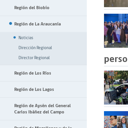
Región del Biobío
Región de La Araucanía
Noticias
Dirección Regional
perso
Director Regional
Región de Los Ríos
Región de Los Lagos
Región de Aysén del General
Carlos Ibáñez del Campo