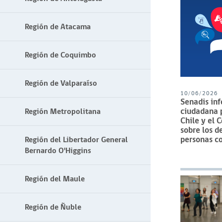
Región de Atacama
Región de Coquimbo
Región de Valparaíso
10/06/2026
Senadis in
ciudadana p
Región Metropolitana
Chile y el 
sobre los d
personas c
Región del Libertador General
Bernardo O'Higgins
Región del Maule
Región de Ñuble