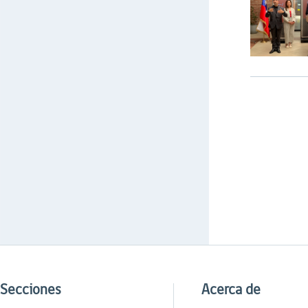
Secciones
Acerca de