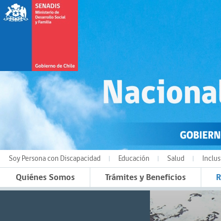
Soy Persona con Discapacidad
Educación
Salud
Inclus
Quiénes Somos
Trámites y Beneficios
R