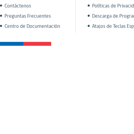
Contáctenos
Políticas de Privaci
Preguntas Frecuentes
Descarga de Progr
Centro de Documentación
Atajos de Teclas Esp