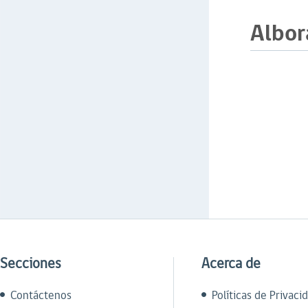
Albo
Secciones
Acerca de
Contáctenos
Políticas de Privaci