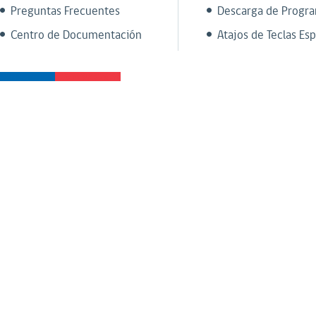
Preguntas Frecuentes
Descarga de Progr
Centro de Documentación
Atajos de Teclas Esp