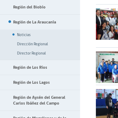
Región del Biobío
Región de La Araucanía
Noticias
Dirección Regional
Director Regional
Región de Los Ríos
Región de Los Lagos
Región de Aysén del General
Carlos Ibáñez del Campo