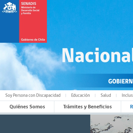
Soy Persona con Discapacidad
Educación
Salud
Inclus
Quiénes Somos
Trámites y Beneficios
R