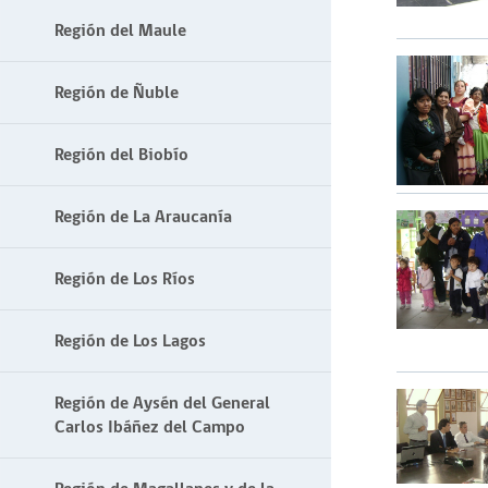
Región del Maule
Región de Ñuble
Región del Biobío
Región de La Araucanía
Región de Los Ríos
Región de Los Lagos
Región de Aysén del General
Carlos Ibáñez del Campo