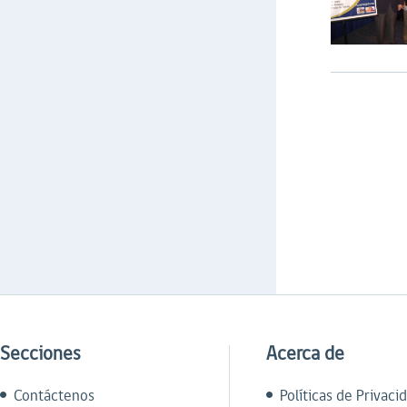
Secciones
Acerca de
Contáctenos
Políticas de Privaci