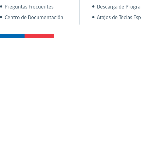
Preguntas Frecuentes
Descarga de Progr
Centro de Documentación
Atajos de Teclas Esp