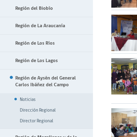
Región del Biobío
Región de La Araucanía
Región de Los Ríos
Región de Los Lagos
Región de Aysén del General
Carlos Ibáñez del Campo
Noticias
Dirección Regional
Director Regional