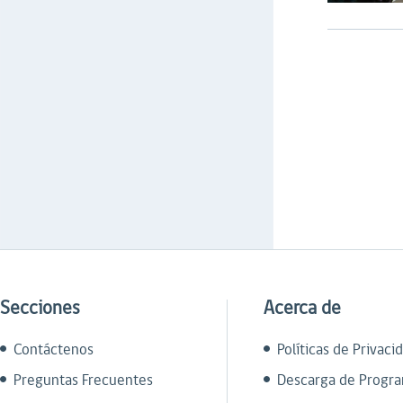
Secciones
Acerca de
Contáctenos
Políticas de Privaci
Preguntas Frecuentes
Descarga de Progr