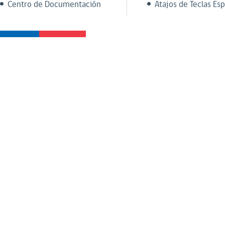
Centro de Documentación
Atajos de Teclas Esp