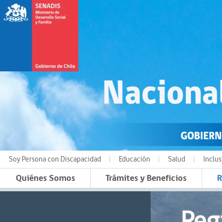
Soy Persona con Discapacidad
Educación
Salud
Inclus
Quiénes Somos
Trámites y Beneficios
R
Reg