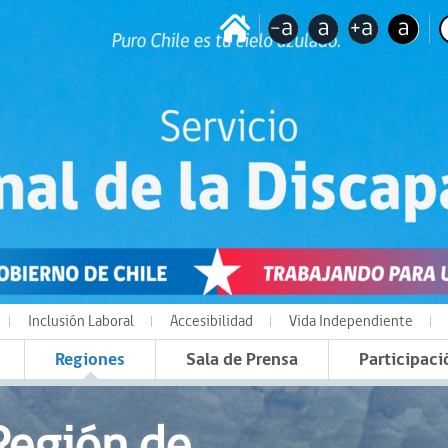
Inclusión Laboral
Accesibilidad
Vida Independiente
Regiones
Sala de Prensa
Participaci
Región de