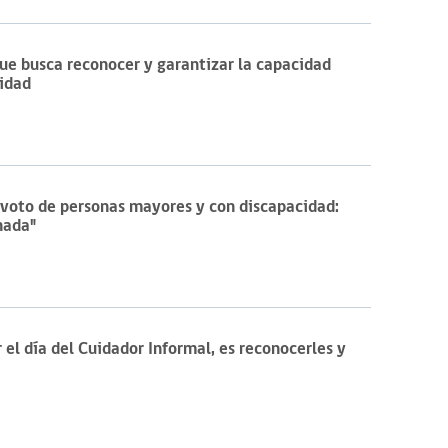
ue busca reconocer y garantizar la capacidad
cidad
 voto de personas mayores y con discapacidad:
nada"
el día del Cuidador Informal, es reconocerles y