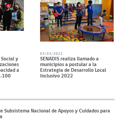
03/03/2022
 Social y
SENADIS realiza llamado a
izaciones
municipios a postular a la
pacidad a
Estrategia de Desarrollo Local
1.100
Inclusivo 2022
de Subsistema Nacional de Apoyos y Cuidados para
a