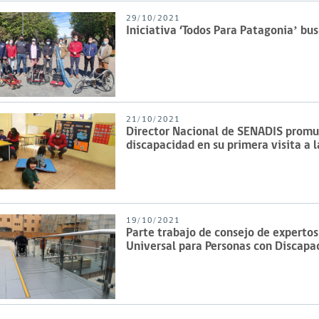
29/10/2021
Iniciativa ‘Todos Para Patagonia’ bu
21/10/2021
Director Nacional de SENADIS promue
discapacidad en su primera visita a 
19/10/2021
Parte trabajo de consejo de expertos
Universal para Personas con Discapa