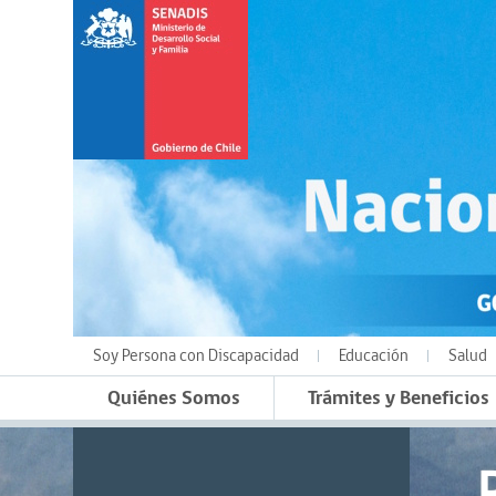
Soy Persona con Discapacidad
Educación
Salud
Quiénes Somos
Trámites y Beneficios