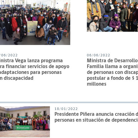
/06/2022
06/06/2022
nistra Vega lanza programa
Ministra de Desarrollo
ra financiar servicios de apoyo
Familia llama a organ
adaptaciones para personas
de personas con disca
n discapacidad
postular a fondo de $ 
millones
18/01/2022
Presidente Piñera anuncia creación 
personas en situación de dependenci