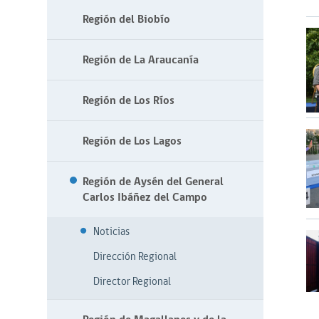
Región del Biobío
Región de La Araucanía
Región de Los Ríos
Región de Los Lagos
Región de Aysén del General
Carlos Ibáñez del Campo
Noticias
Dirección Regional
Director Regional