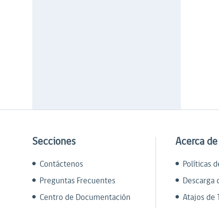
Secciones
Acerca de
Contáctenos
Políticas 
Preguntas Frecuentes
Descarga 
Centro de Documentación
Atajos de 