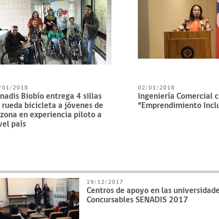
/01/2018
02/01/2018
nadis Biobío entrega 4 sillas
Ingeniería Comercial 
 rueda bicicleta a jóvenes de
“Emprendimiento Inclu
 zona en experiencia piloto a
vel país
19/12/2017
Centros de apoyo en las universidade
Concursables SENADIS 2017