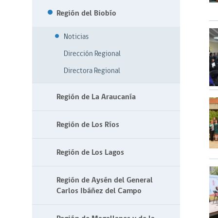
Región del Biobío
Noticias
Dirección Regional
Directora Regional
Región de La Araucanía
Región de Los Ríos
Región de Los Lagos
Región de Aysén del General
Carlos Ibáñez del Campo