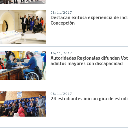
28/11/2017
Destacan exitosa experiencia de incl
Concepción
16/11/2017
Autoridades Regionales difunden Vot
adultos mayores con discapacidad
08/11/2017
24 estudiantes inician gira de estudi