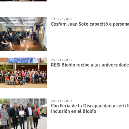
15/12/2017
Cesfam Juan Soto capacitó a persona
29/11/2017
RESI Biobío recibe a las universidade
28/11/2017
Con Feria de la Discapacidad y certi
Inclusión en el Biobío