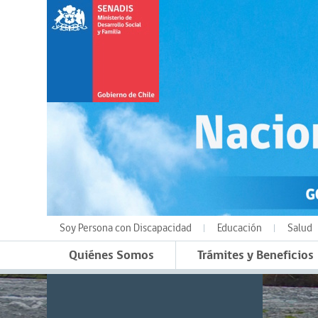
Soy Persona con Discapacidad
Educación
Salud
Quiénes Somos
Trámites y Beneficios