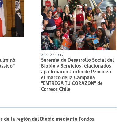
22/12/2017
culminó
Seremía de Desarrollo Social del
ssivo”
Biobío y Servicios relacionados
apadrinaron Jardín de Penco en
el marco de la Campaña
"ENTREGA TU CORAZON" de
Correos Chile
s de la región del Biobío mediante Fondos