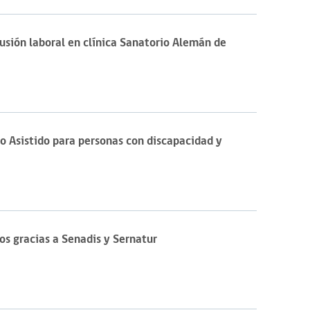
usión laboral en clínica Sanatorio Alemán de
o Asistido para personas con discapacidad y
os gracias a Senadis y Sernatur