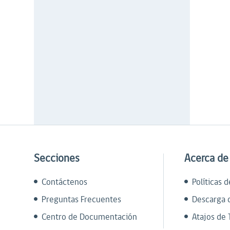
Secciones
Acerca de
Contáctenos
Políticas 
Preguntas Frecuentes
Descarga 
Centro de Documentación
Atajos de 