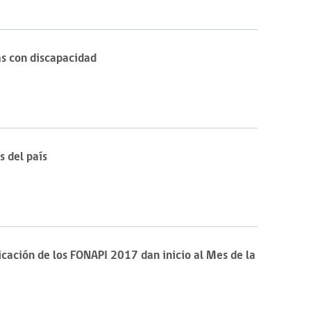
s con discapacidad
s del país
ficación de los FONAPI 2017 dan inicio al Mes de la