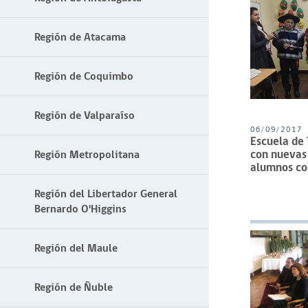
Región de Atacama
Región de Coquimbo
Región de Valparaíso
06/09/2017
Escuela de
con nuevas
Región Metropolitana
alumnos co
Región del Libertador General
Bernardo O'Higgins
Región del Maule
Región de Ñuble