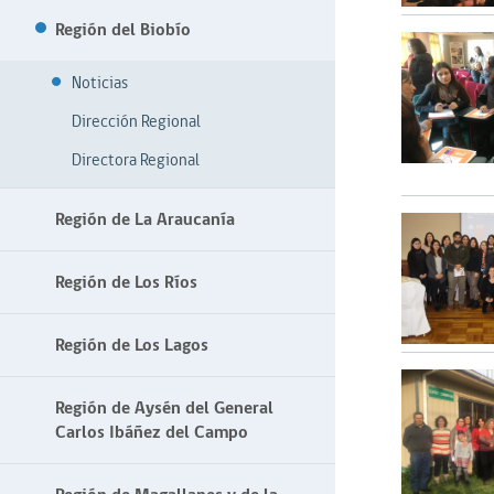
Región del Biobío
Noticias
Dirección Regional
Directora Regional
Región de La Araucanía
Región de Los Ríos
Región de Los Lagos
Región de Aysén del General
Carlos Ibáñez del Campo