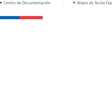
Centro de Documentación
Atajos de Teclas Esp