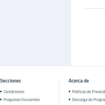
Secciones
Acerca de
Contáctenos
Políticas de Privaci
Preguntas Frecuentes
Descarga de Progr