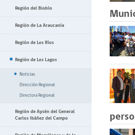
Región del Biobío
Munic
Región de La Araucanía
Región de Los Ríos
Región de Los Lagos
Noticias
Dirección Regional
Directora Regional
Región de Aysén del General
perso
Carlos Ibáñez del Campo