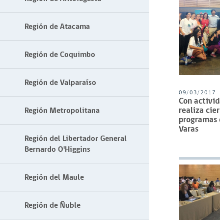
Región de Atacama
Región de Coquimbo
Región de Valparaíso
09/03/2017
Con activid
realiza cie
Región Metropolitana
programas 
Varas
Región del Libertador General
Bernardo O'Higgins
Región del Maule
Región de Ñuble