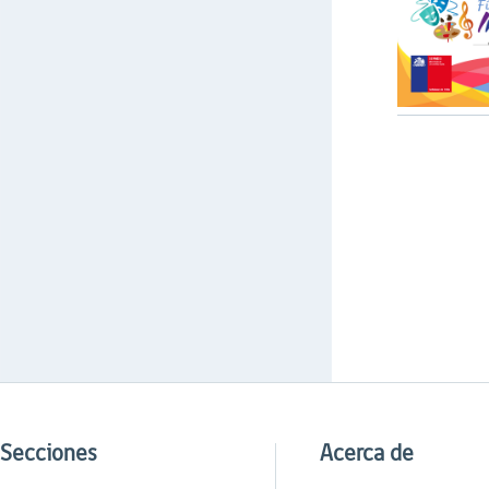
Secciones
Acerca de