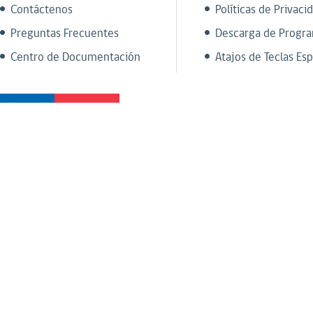
Contáctenos
Políticas de Privaci
Preguntas Frecuentes
Descarga de Progr
Centro de Documentación
Atajos de Teclas Esp