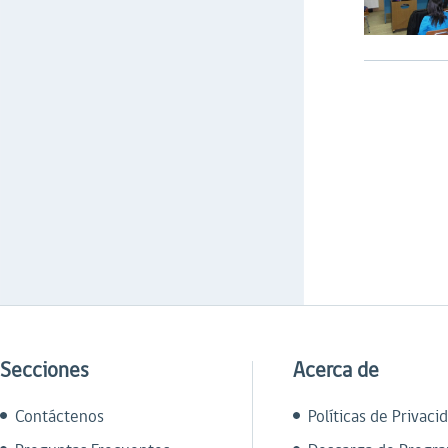
Secciones
Acerca de
Contáctenos
Políticas de Privaci