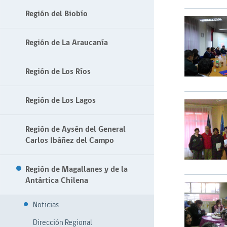
Región del Biobío
Región de La Araucanía
Región de Los Ríos
Región de Los Lagos
Región de Aysén del General
Carlos Ibáñez del Campo
Región de Magallanes y de la
Antártica Chilena
Noticias
Dirección Regional