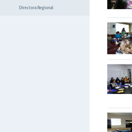
Directora Regional