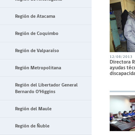
Región de Atacama
Región de Coquimbo
Región de Valparaíso
12/08/2013
Directora 
ayudas téc
Región Metropolitana
discapacid
Región del Libertador General
Bernardo O'Higgins
Región del Maule
Región de Ñuble