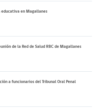
n educativa en Magallanes
Reunión de la Red de Salud RBC de Magallanes
ión a funcionarios del Tribunal Oral Penal