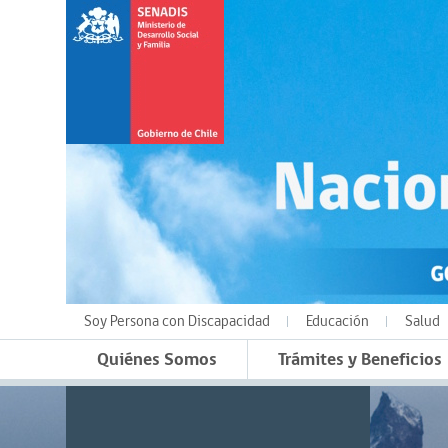
Soy Persona con Discapacidad
Educación
Salud
Quiénes Somos
Trámites y Beneficios