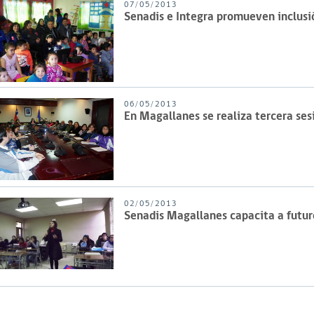
07/05/2013
Senadis e Integra promueven inclusi
06/05/2013
En Magallanes se realiza tercera sesi
02/05/2013
Senadis Magallanes capacita a futur