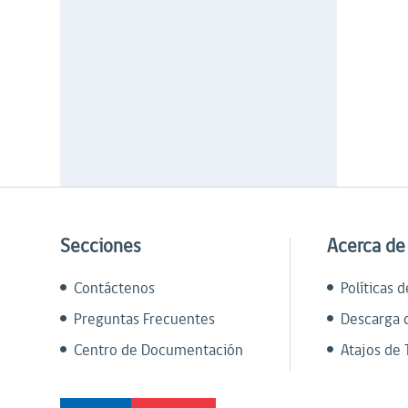
Secciones
Acerca de
Contáctenos
Políticas 
Preguntas Frecuentes
Descarga 
Centro de Documentación
Atajos de 