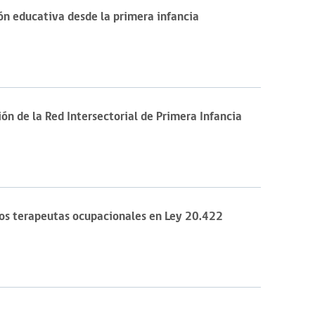
ón educativa desde la primera infancia
ón de la Red Intersectorial de Primera Infancia
os terapeutas ocupacionales en Ley 20.422