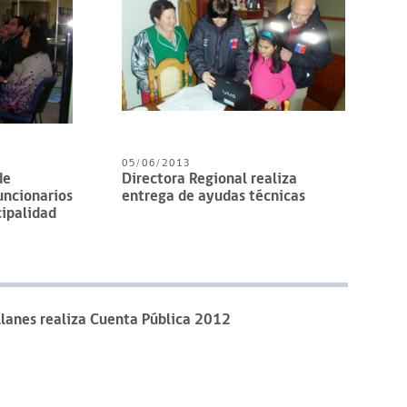
05/06/2013
de
Directora Regional realiza
uncionarios
entrega de ayudas técnicas
cipalidad
lanes realiza Cuenta Pública 2012