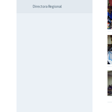
Directora Regional