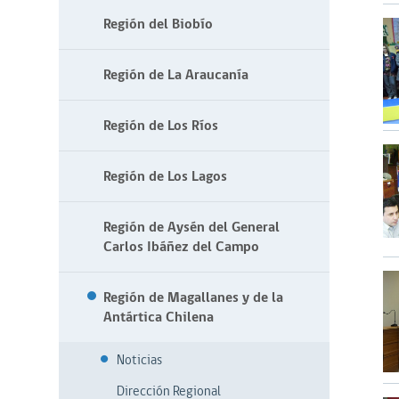
Región del Biobío
Región de La Araucanía
Región de Los Ríos
Región de Los Lagos
Región de Aysén del General
Carlos Ibáñez del Campo
Región de Magallanes y de la
Antártica Chilena
Noticias
Dirección Regional