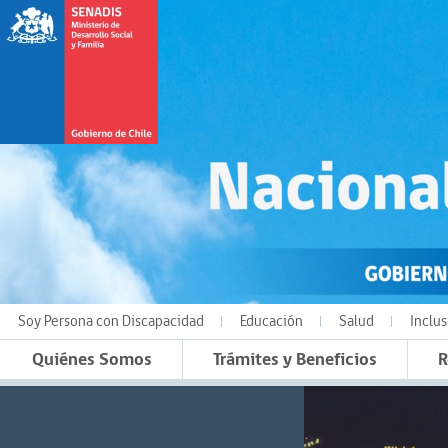
Soy Persona con Discapacidad
Educación
Salud
Inclus
Quiénes Somos
Trámites y Beneficios
R