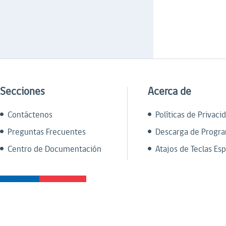
Secciones
Acerca de
Contáctenos
Políticas de Privaci
Preguntas Frecuentes
Descarga de Progr
Centro de Documentación
Atajos de Teclas Esp