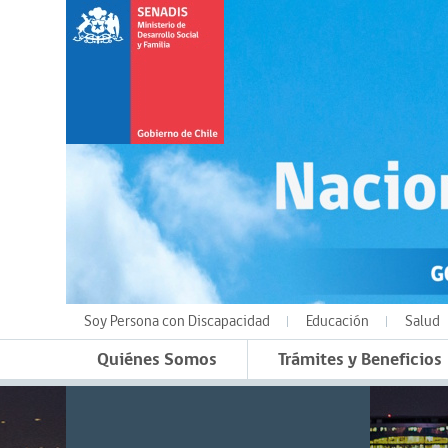
Soy Persona con Discapacidad
Educación
Salud
Quiénes Somos
Trámites y Beneficios