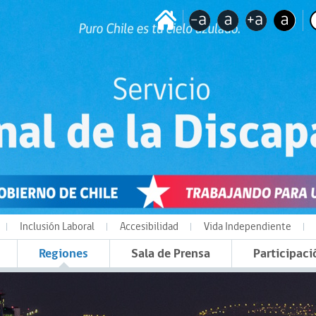
Inclusión Laboral
Accesibilidad
Vida Independiente
Regiones
Sala de Prensa
Participaci