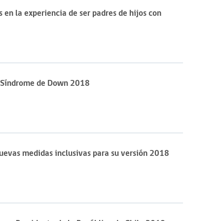
en la experiencia de ser padres de hijos con
l Síndrome de Down 2018
nuevas medidas inclusivas para su versión 2018