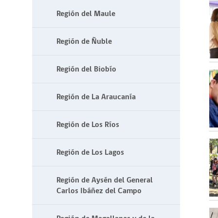
Región del Maule
Región de Ñuble
Región del Biobío
Región de La Araucanía
Región de Los Ríos
Región de Los Lagos
Región de Aysén del General
Carlos Ibáñez del Campo