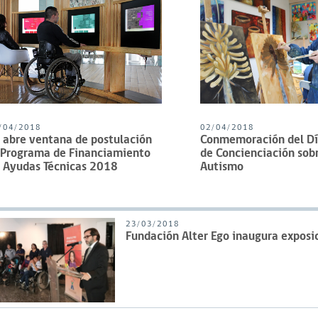
/04/2018
02/04/2018
 abre ventana de postulación
Conmemoración del Dí
 Programa de Financiamiento
de Concienciación sobr
 Ayudas Técnicas 2018
Autismo
23/03/2018
Fundación Alter Ego inaugura exposi