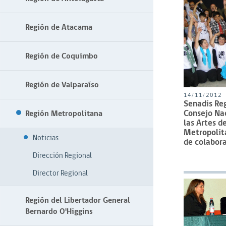
Región de Atacama
Región de Coquimbo
Región de Valparaíso
14/11/2012
Senadis Re
Consejo Nac
Región Metropolitana
las Artes d
Metropolit
Noticias
de colabor
Dirección Regional
Director Regional
Región del Libertador General
Bernardo O'Higgins