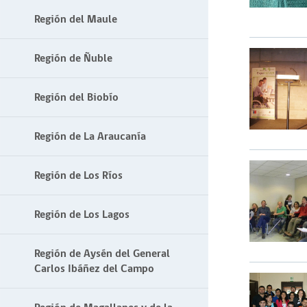
Región del Maule
Región de Ñuble
Región del Biobío
Región de La Araucanía
Región de Los Ríos
Región de Los Lagos
Región de Aysén del General
Carlos Ibáñez del Campo