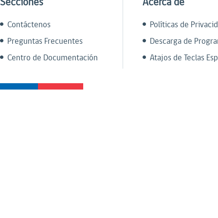
Secciones
Acerca de
Contáctenos
Políticas de Privaci
Preguntas Frecuentes
Descarga de Progr
Centro de Documentación
Atajos de Teclas Esp