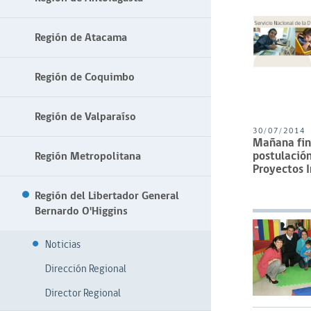
Región de Atacama
Región de Coquimbo
Región de Valparaíso
30/07/2014
Mañana fin
postulación
Región Metropolitana
Proyectos I
Región del Libertador General
Bernardo O'Higgins
Noticias
Dirección Regional
Director Regional