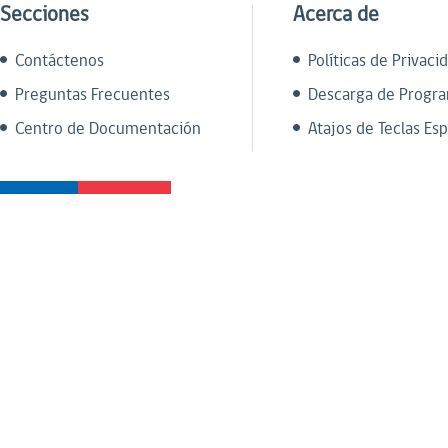
Secciones
Acerca de
Contáctenos
Políticas de Privaci
Preguntas Frecuentes
Descarga de Progr
Centro de Documentación
Atajos de Teclas Esp