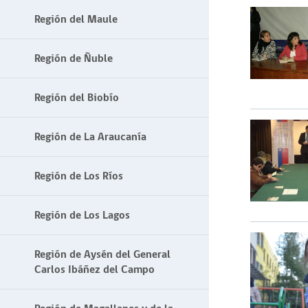
Región del Maule
Región de Ñuble
Región del Biobío
Región de La Araucanía
Región de Los Ríos
Región de Los Lagos
Región de Aysén del General
Carlos Ibáñez del Campo