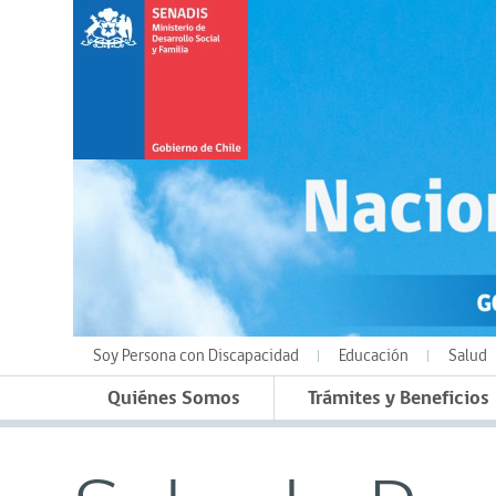
Soy Persona con Discapacidad
Educación
Salud
Quiénes Somos
Trámites y Beneficios