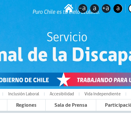
Inclusión Laboral
Accesibilidad
Vida Independiente
Regiones
Sala de Prensa
Participaci