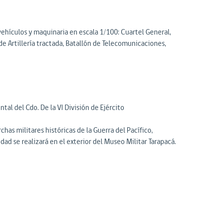
ehículos y maquinaria en escala 1/100: Cuartel General,
 Artillería tractada, Batallón de Telecomunicaciones,
al del Cdo. De la VI División de Ejército
has militares históricas de la Guerra del Pacífico,
dad se realizará en el exterior del Museo Militar Tarapacá.