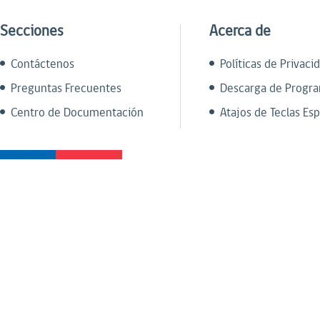
Secciones
Acerca de
Contáctenos
Políticas de Privaci
Preguntas Frecuentes
Descarga de Progr
Centro de Documentación
Atajos de Teclas Esp