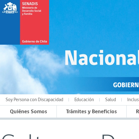
Soy Persona con Discapacidad
Educación
Salud
Inclus
Quiénes Somos
Trámites y Beneficios
R