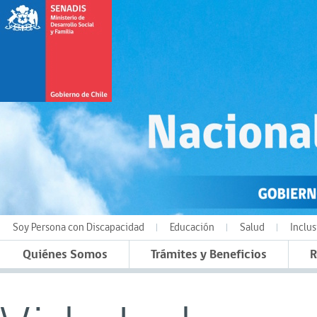
Soy Persona con Discapacidad
Educación
Salud
Inclus
Quiénes Somos
Trámites y Beneficios
R