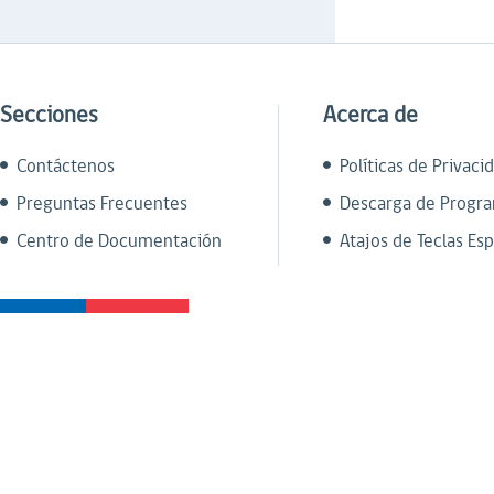
Secciones
Acerca de
Contáctenos
Políticas de Privaci
Preguntas Frecuentes
Descarga de Progr
Centro de Documentación
Atajos de Teclas Esp