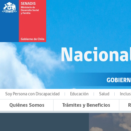
Soy Persona con Discapacidad
Educación
Salud
Inclus
Quiénes Somos
Trámites y Beneficios
R