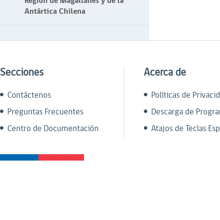
Región de Magallanes y de la
Antártica Chilena
Secciones
Acerca de
Contáctenos
Políticas de Privaci
Preguntas Frecuentes
Descarga de Progr
Centro de Documentación
Atajos de Teclas Esp