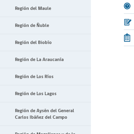
Región del Maule
Región de Ñuble
Región del Biobío
Región de La Araucanía
Región de Los Ríos
Región de Los Lagos
Región de Aysén del General
Carlos Ibáñez del Campo