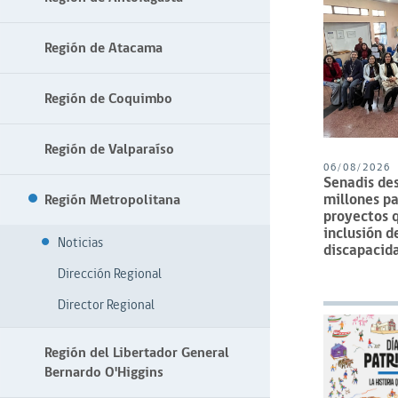
Región de Atacama
Región de Coquimbo
Región de Valparaíso
06/08/2026
Senadis de
millones pa
Región Metropolitana
proyectos q
inclusión d
Noticias
discapacid
Dirección Regional
Director Regional
Región del Libertador General
Bernardo O'Higgins