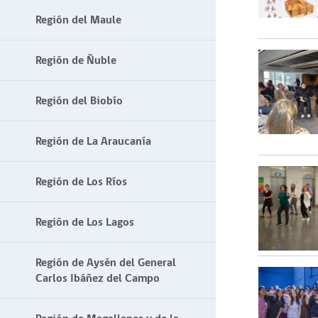
Región del Maule
Región de Ñuble
Región del Biobío
Región de La Araucanía
Región de Los Ríos
Región de Los Lagos
Región de Aysén del General
Carlos Ibáñez del Campo