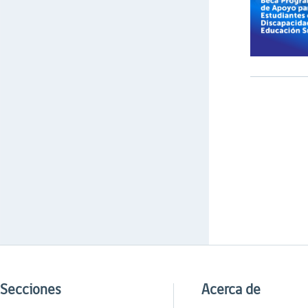
Secciones
Acerca de