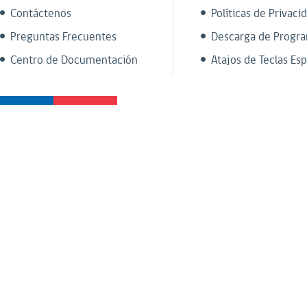
Contáctenos
Políticas de Privaci
Preguntas Frecuentes
Descarga de Progr
Centro de Documentación
Atajos de Teclas Esp