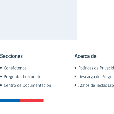
Secciones
Acerca de
Contáctenos
Políticas de Privaci
Preguntas Frecuentes
Descarga de Progr
Centro de Documentación
Atajos de Teclas Esp