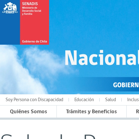
Soy Persona con Discapacidad
Educación
Salud
Inclus
Quiénes Somos
Trámites y Beneficios
R