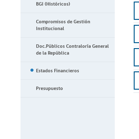
BGI (Históricos)
Compromisos de Gestión
Institucional
Doc.Públicos Contraloría General
de la República
Estados Financieros
Presupuesto