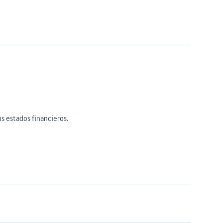
us estados financieros.