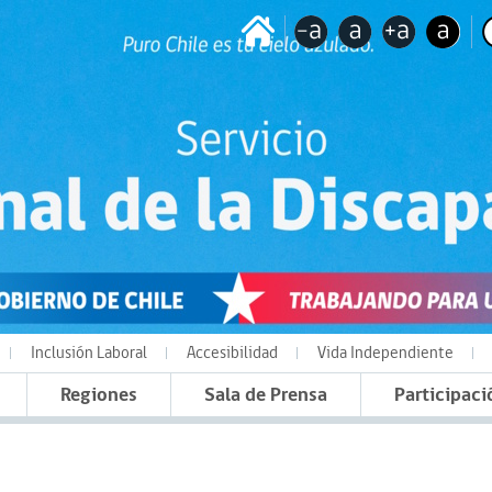
Inclusión Laboral
Accesibilidad
Vida Independiente
Regiones
Sala de Prensa
Participaci