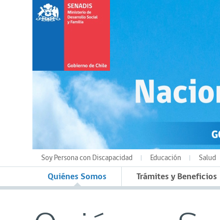
Soy Persona con Discapacidad
Educación
Salud
Quiénes Somos
Trámites y Beneficios