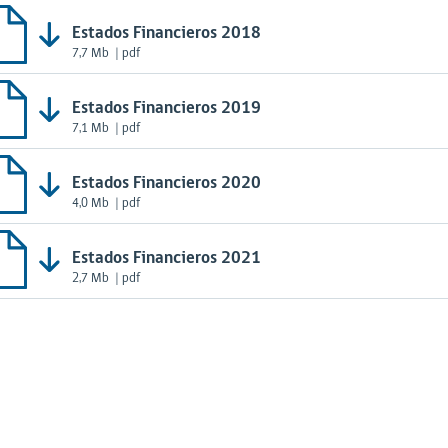
Estados Financieros 2018
7,7 Mb
| pdf
Estados Financieros 2019
7,1 Mb
| pdf
Estados Financieros 2020
4,0 Mb
| pdf
Estados Financieros 2021
2,7 Mb
| pdf