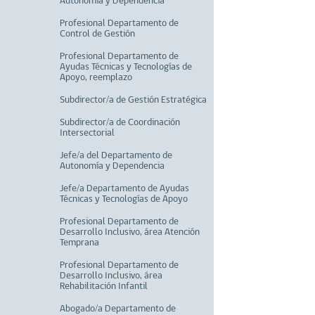
Autonomía y Dependencia
Profesional Departamento de
Control de Gestión
Profesional Departamento de
Ayudas Técnicas y Tecnologías de
Apoyo, reemplazo
Subdirector/a de Gestión Estratégica
Subdirector/a de Coordinación
Intersectorial
Jefe/a del Departamento de
Autonomía y Dependencia
Jefe/a Departamento de Ayudas
Técnicas y Tecnologías de Apoyo
Profesional Departamento de
Desarrollo Inclusivo, área Atención
Temprana
Profesional Departamento de
Desarrollo Inclusivo, área
Rehabilitación Infantil
Abogado/a Departamento de