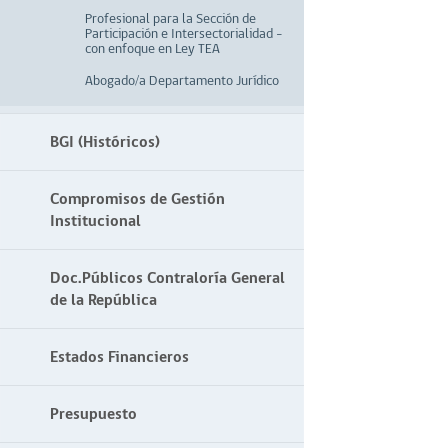
Profesional para la Sección de
Participación e Intersectorialidad –
con enfoque en Ley TEA
Abogado/a Departamento Jurídico
BGI (Históricos)
Compromisos de Gestión
Institucional
Doc.Públicos Contraloría General
de la República
Estados Financieros
Presupuesto