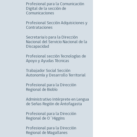
Profesional para la Comunicación
Digital de la sección de
Comunicaciones
Profesional Sección Adquisiciones y
Contrataciones
Secretaria/o para la Dirección
Nacional del Servicio Nacional de la
Discapacidad
Profesional sección Tecnologías de
Apoyo y Ayudas Técnicas
Trabajador Social Sección
Autonomía y Desarrollo Territorial
Profesional para la Dirección
Regional de Biobío
Administrativo Intérprete en Lengua
de Señas Región de Antofagasta
Profesional para la Dirección
Regional de O´Higgins
Profesional para la Dirección
Regional de Magallanes