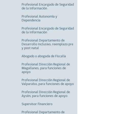
Profesional Encargado de Seguridad
de la Información
Profesional Autonomía y
Dependencia
Profesional Encargado de Seguridad
de la Información
Profesional Departamento de
Desarrollo Inclusivo, reemplazo pre
y post natal
Abogado o abogada de Fiscalía
Profesional Dirección Regional de
Magallanes, para funciones de
apoyo
Profesional Dirección Regional de
Valparaíso, para funciones de apoyo
Profesional Dirección Regional de
Aysén, para funciones de apoyo
Supervisor Financiero
Profesional Departamento de