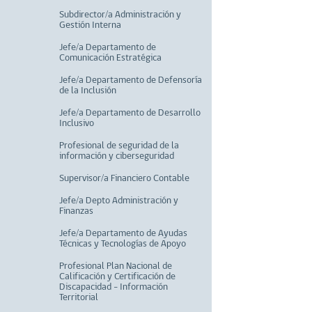
Subdirector/a Administración y
Gestión Interna
Jefe/a Departamento de
Comunicación Estratégica
Jefe/a Departamento de Defensoría
de la Inclusión
Jefe/a Departamento de Desarrollo
Inclusivo
Profesional de seguridad de la
información y ciberseguridad
Supervisor/a Financiero Contable
Jefe/a Depto Administración y
Finanzas
Jefe/a Departamento de Ayudas
Técnicas y Tecnologías de Apoyo
Profesional Plan Nacional de
Calificación y Certificación de
Discapacidad - Información
Territorial