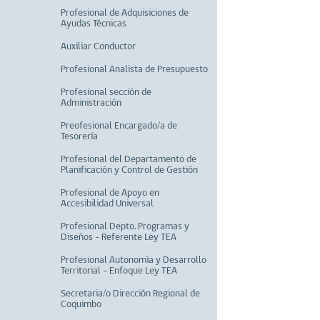
Profesional de Adquisiciones de
Ayudas Técnicas
Auxiliar Conductor
Profesional Analista de Presupuesto
Profesional sección de
Administración
Preofesional Encargado/a de
Tesorería
Profesional del Departamento de
Planificación y Control de Gestión
Profesional de Apoyo en
Accesibilidad Universal
Profesional Depto. Programas y
Diseños - Referente Ley TEA
Profesional Autonomía y Desarrollo
Territorial - Enfoque Ley TEA
Secretaria/o Dirección Regional de
Coquimbo