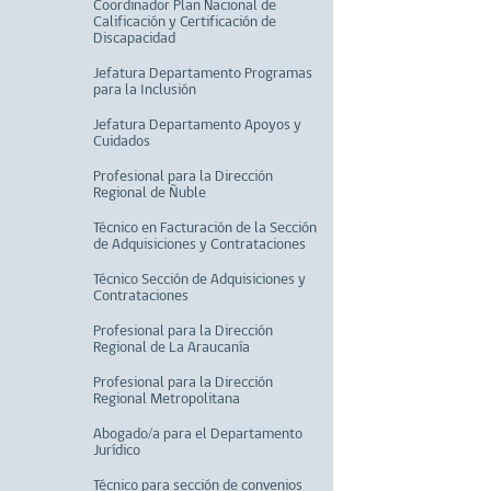
Coordinador Plan Nacional de
Calificación y Certificación de
Discapacidad
Jefatura Departamento Programas
para la Inclusión
Jefatura Departamento Apoyos y
Cuidados
Profesional para la Dirección
Regional de Ñuble
Técnico en Facturación de la Sección
de Adquisiciones y Contrataciones
Técnico Sección de Adquisiciones y
Contrataciones
Profesional para la Dirección
Regional de La Araucanía
Profesional para la Dirección
Regional Metropolitana
Abogado/a para el Departamento
Jurídico
Técnico para sección de convenios