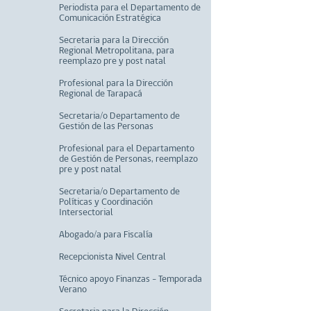
Periodista para el Departamento de
Comunicación Estratégica
Secretaria para la Dirección
Regional Metropolitana, para
reemplazo pre y post natal
Profesional para la Dirección
Regional de Tarapacá
Secretaria/o Departamento de
Gestión de las Personas
Profesional para el Departamento
de Gestión de Personas, reemplazo
pre y post natal
Secretaria/o Departamento de
Políticas y Coordinación
Intersectorial
Abogado/a para Fiscalía
Recepcionista Nivel Central
Técnico apoyo Finanzas - Temporada
Verano