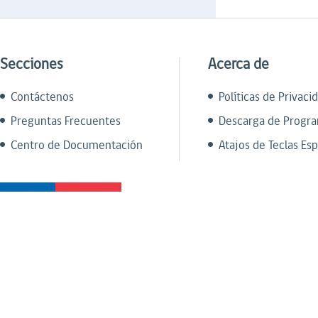
Secciones
Acerca de
Contáctenos
Políticas de Privaci
Preguntas Frecuentes
Descarga de Progr
Centro de Documentación
Atajos de Teclas Esp