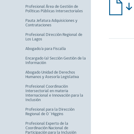
Profesional Área de Gestión de
Políticas Públicas Intersectoriales
Pauta Jefatura Adquisiciones y
Contrataciones
Profesional Dirección Regional de
Los Lagos
Abogado/a para Fiscalía
Encargado (a) Sección Gestión de la
Información
Abogado Unidad de Derechos
Humanos y Asesoría Legislativa
Profesional Coordinación
Intersectorial en materia
Internacional e Innovación para la
Inclusión
Profesional para la Dirección
Regional de O´Higgins
Profesional Experto de la
Coordinación Nacional de
Participación para la Inclusión