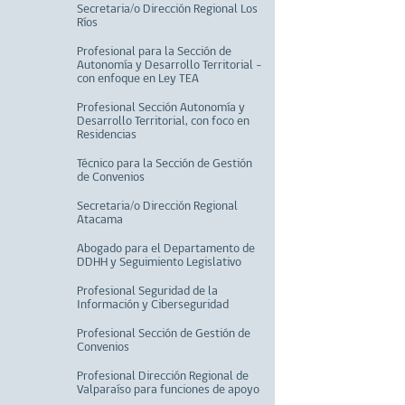
Secretaria/o Dirección Regional Los
Ríos
Profesional para la Sección de
Autonomía y Desarrollo Territorial –
con enfoque en Ley TEA
Profesional Sección Autonomía y
Desarrollo Territorial, con foco en
Residencias
Técnico para la Sección de Gestión
de Convenios
Secretaria/o Dirección Regional
Atacama
Abogado para el Departamento de
DDHH y Seguimiento Legislativo
Profesional Seguridad de la
Información y Ciberseguridad
Profesional Sección de Gestión de
Convenios
Profesional Dirección Regional de
Valparaíso para funciones de apoyo