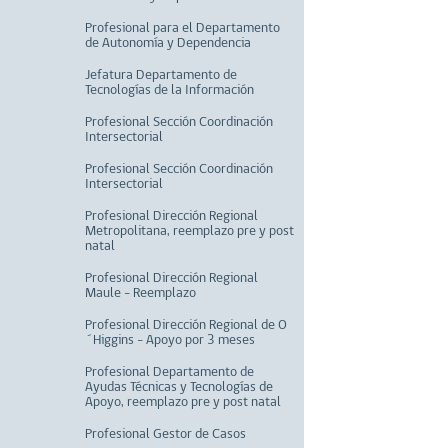
Profesional para el Departamento
de Autonomía y Dependencia
Jefatura Departamento de
Tecnologías de la Información
Profesional Sección Coordinación
Intersectorial
Profesional Sección Coordinación
Intersectorial
Profesional Dirección Regional
Metropolitana, reemplazo pre y post
natal
Profesional Dirección Regional
Maule - Reemplazo
Profesional Dirección Regional de O
´Higgins - Apoyo por 3 meses
Profesional Departamento de
Ayudas Técnicas y Tecnologías de
Apoyo, reemplazo pre y post natal
Profesional Gestor de Casos