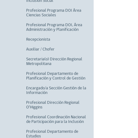
Inclusión Social
Profesional Programa DOI Área
Ciencias Sociales
Profesional Programa DOI, Área
Administración y Planificación
Recepcionista
Auxiliar / Chofer
Secretaria(o) Dirección Regional
Metropolitana
Profesional Departamento de
Planificación y Control de Gestión
Encargado/a Sección Gestión de la
Información
Profesional Dirección Regional
O'Higgins
Profesional Coordinación Nacional
de Participación para la Inclusión
Profesional Departamento de
Estudios