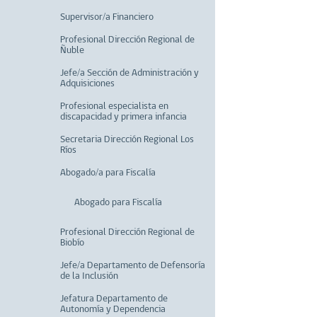
Supervisor/a Financiero
Profesional Dirección Regional de
Ñuble
Jefe/a Sección de Administración y
Adquisiciones
Profesional especialista en
discapacidad y primera infancia
Secretaria Dirección Regional Los
Ríos
Abogado/a para Fiscalía
Abogado para Fiscalía
Profesional Dirección Regional de
Biobío
Jefe/a Departamento de Defensoría
de la Inclusión
Jefatura Departamento de
Autonomía y Dependencia