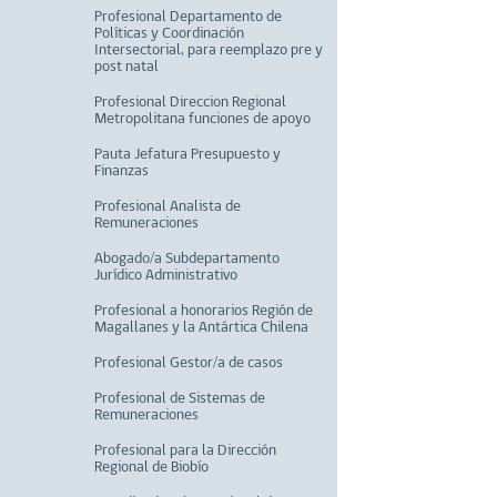
Profesional Departamento de
Políticas y Coordinación
Intersectorial, para reemplazo pre y
post natal
Profesional Direccion Regional
Metropolitana funciones de apoyo
Pauta Jefatura Presupuesto y
Finanzas
Profesional Analista de
Remuneraciones
Abogado/a Subdepartamento
Jurídico Administrativo
Profesional a honorarios Región de
Magallanes y la Antártica Chilena
Profesional Gestor/a de casos
Profesional de Sistemas de
Remuneraciones
Profesional para la Dirección
Regional de Biobío