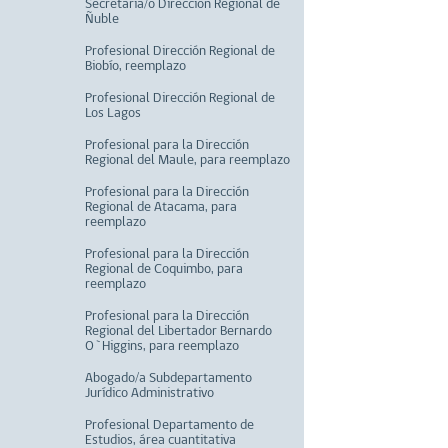
Secretaria/o Dirección Regional de
Ñuble
Profesional Dirección Regional de
Biobío, reemplazo
Profesional Dirección Regional de
Los Lagos
Profesional para la Dirección
Regional del Maule, para reemplazo
Profesional para la Dirección
Regional de Atacama, para
reemplazo
Profesional para la Dirección
Regional de Coquimbo, para
reemplazo
Profesional para la Dirección
Regional del Libertador Bernardo
O`Higgins, para reemplazo
Abogado/a Subdepartamento
Jurídico Administrativo
Profesional Departamento de
Estudios, área cuantitativa