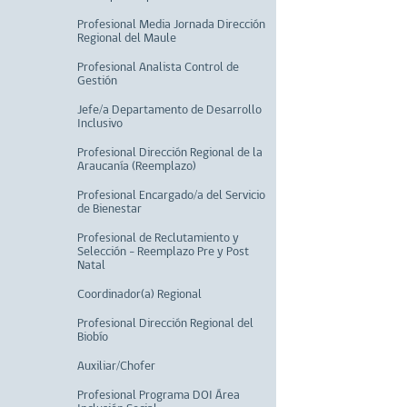
Profesional Media Jornada Dirección
Regional del Maule
Profesional Analista Control de
Gestión
Jefe/a Departamento de Desarrollo
Inclusivo
Profesional Dirección Regional de la
Araucanía (Reemplazo)
Profesional Encargado/a del Servicio
de Bienestar
Profesional de Reclutamiento y
Selección - Reemplazo Pre y Post
Natal
Coordinador(a) Regional
Profesional Dirección Regional del
Biobío
Auxiliar/Chofer
Profesional Programa DOI Área