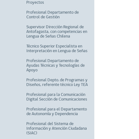
Proyectos
Profesional Departamento de
Control de Gestión
Supervisor Dirección Regional de
Antofagasta, con competencias en
Lengua de Señas Chilena
Técnico Superior Especialista en
Interpretación en Lengua de Señas
Profesional Departamento de
Ayudas Técnicas y Tecnologías de
Apoyo
Profesional Depto. de Programas y
Diseños, referente técnico Ley TEA
Profesional para la Comunicación
Digital Sección de Comunicaciones
Profesional para el Departamento
de Autonomía y Dependencia
Profesional del Sistema de
Información y Atención Ciudadana
(SIAC)