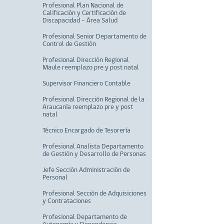
Profesional Plan Nacional de
Calificación y Certificación de
Discapacidad – Área Salud
Profesional Senior Departamento de
Control de Gestión
Profesional Dirección Regional
Maule reemplazo pre y post natal
Supervisor Financiero Contable
Profesional Dirección Regional de la
Araucanía reemplazo pre y post
natal
Técnico Encargado de Tesorería
Profesional Analista Departamento
de Gestión y Desarrollo de Personas
Jefe Sección Administración de
Personal
Profesional Sección de Adquisiciones
y Contrataciones
Profesional Departamento de