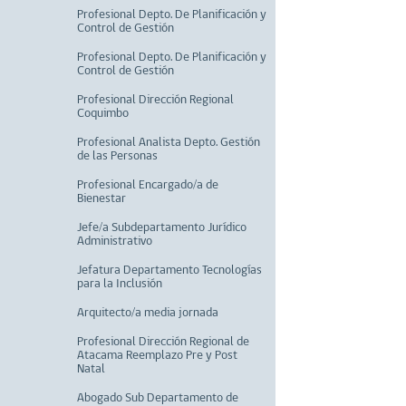
Profesional Depto. De Planificación y
Control de Gestión
Profesional Depto. De Planificación y
Control de Gestión
Profesional Dirección Regional
Coquimbo
Profesional Analista Depto. Gestión
de las Personas
Profesional Encargado/a de
Bienestar
Jefe/a Subdepartamento Jurídico
Administrativo
Jefatura Departamento Tecnologías
para la Inclusión
Arquitecto/a media jornada
Profesional Dirección Regional de
Atacama Reemplazo Pre y Post
Natal
Abogado Sub Departamento de