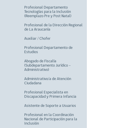
Profesional Departamento
Tecnologías para la Inclusión
(Reemplazo Pre y Post Natal)
Profesional de la Dirección Regional
de La Araucanía
Auxiliar / Chofer
Profesional Departamento de
Estudios
Abogado de Fiscalía
(Subdepartamento Jurídico -
Administrativo)
Administrativo/a de Atención
Ciudadana
Profesional Especialista en
Discapacidad y Primera Infancia
Asistente de Soporte a Usuarios
Profesional en la Coordinación
Nacional de Participación para la
Inclusión