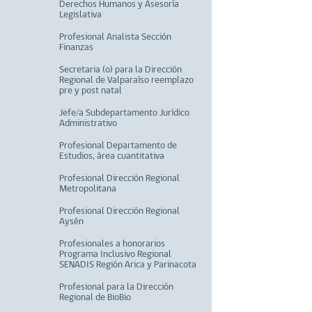
Derechos Humanos y Asesoría
Legislativa
Profesional Analista Sección
Finanzas
Secretaria (o) para la Dirección
Regional de Valparaíso reemplazo
pre y post natal
Jefe/a Subdepartamento Jurídico
Administrativo
Profesional Departamento de
Estudios, área cuantitativa
Profesional Dirección Regional
Metropolitana
Profesional Dirección Regional
Aysén
Profesionales a honorarios
Programa Inclusivo Regional
SENADIS Región Arica y Parinacota
Profesional para la Dirección
Regional de BioBio