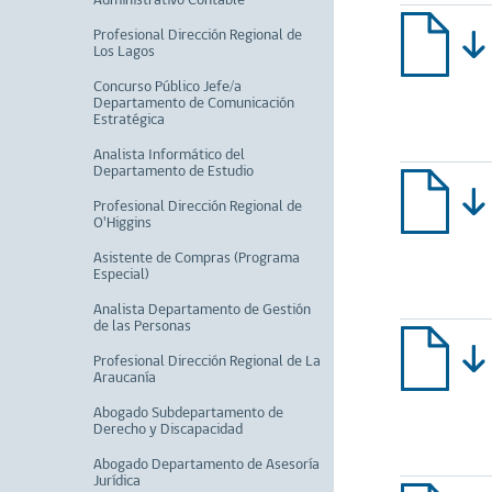
Administrativo Contable
Profesional Dirección Regional de
Los Lagos
Concurso Público Jefe/a
Departamento de Comunicación
Estratégica
Analista Informático del
Departamento de Estudio
Profesional Dirección Regional de
O'Higgins
Asistente de Compras (Programa
Especial)
Analista Departamento de Gestión
de las Personas
Profesional Dirección Regional de La
Araucanía
Abogado Subdepartamento de
Derecho y Discapacidad
Abogado Departamento de Asesoría
Jurídica