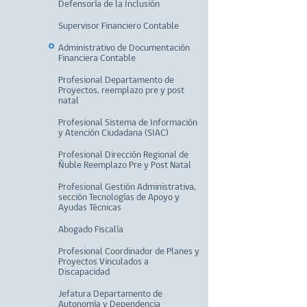
Defensoría de la Inclusión
Supervisor Financiero Contable
Administrativo de Documentación
Financiera Contable
Profesional Departamento de
Proyectos, reemplazo pre y post
natal
Profesional Sistema de Información
y Atención Ciudadana (SIAC)
Profesional Dirección Regional de
Ñuble Reemplazo Pre y Post Natal
Profesional Gestión Administrativa,
sección Tecnologías de Apoyo y
Ayudas Técnicas
Abogado Fiscalía
Profesional Coordinador de Planes y
Proyectos Vinculados a
Discapacidad
Jefatura Departamento de
Autonomía y Dependencia