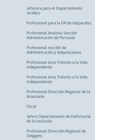
Jefatura para el Departamento
Jurídico
Profesional para la DR de Valparaíso
Profesional Analista Sección
Administración de Personal
Profesional sección de
Administración y Adquisiciones
Profesional área Tránsito a la Vida
Independiente
Profesional área Tránsito a la Vida
Independiente
Profesional Dirección Regional de la
Araucanía
Fiscal
Jefe/a Departamento de Defensoría
de la Inclusión
Profesional Dirección Regional de
OHiggins