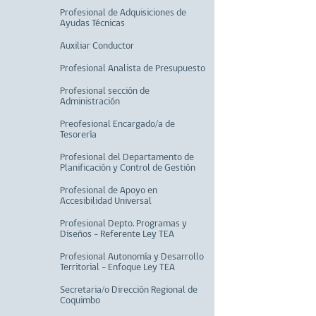
Profesional de Adquisiciones de
Ayudas Técnicas
Auxiliar Conductor
Profesional Analista de Presupuesto
Profesional sección de
Administración
Preofesional Encargado/a de
Tesorería
Profesional del Departamento de
Planificación y Control de Gestión
Profesional de Apoyo en
Accesibilidad Universal
Profesional Depto. Programas y
Diseños - Referente Ley TEA
Profesional Autonomía y Desarrollo
Territorial - Enfoque Ley TEA
Secretaria/o Dirección Regional de
Coquimbo