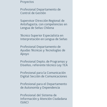
Proyectos
Profesional Departamento de
Control de Gestión
Supervisor Dirección Regional de
Antofagasta, con competencias en
Lengua de Señas Chilena
Técnico Superior Especialista en
Interpretación en Lengua de Señas
Profesional Departamento de
Ayudas Técnicas y Tecnologías de
Apoyo
Profesional Depto. de Programas y
Diseños, referente técnico Ley TEA
Profesional para la Comunicación
Digital Sección de Comunicaciones
Profesional para el Departamento
de Autonomía y Dependencia
Profesional del Sistema de
Información y Atención Ciudadana
(SIAC)