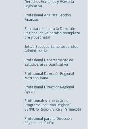
Derechos Humanos y Asesoría
Legislativa
Profesional Analista Sección
Finanzas
Secretaria (o) para la Dirección
Regional de Valparaíso reemplazo
pre y post natal
Jefe/a Subdepartamento Jurídico
Administrativo
Profesional Departamento de
Estudios, área cuantitativa
Profesional Dirección Regional
Metropolitana
Profesional Dirección Regional
Aysén
Profesionales a honorarios
Programa Inclusivo Regional
SENADIS Región Arica y Parinacota
Profesional para la Dirección
Regional de BioBio