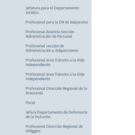
Jefatura para el Departamento
Jurídico
Profesional para la DR de Valparaíso
Profesional Analista Sección
Administración de Personal
Profesional sección de
Administración y Adquisiciones
Profesional área Tránsito a la Vida
Independiente
Profesional área Tránsito a la Vida
Independiente
Profesional Dirección Regional de la
Araucanía
Fiscal
Jefe/a Departamento de Defensoría
de la Inclusión
Profesional Dirección Regional de
OHiggins