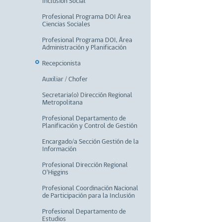
Inclusión Social
Profesional Programa DOI Área
Ciencias Sociales
Profesional Programa DOI, Área
Administración y Planificación
Recepcionista
Auxiliar / Chofer
Secretaria(o) Dirección Regional
Metropolitana
Profesional Departamento de
Planificación y Control de Gestión
Encargado/a Sección Gestión de la
Información
Profesional Dirección Regional
O'Higgins
Profesional Coordinación Nacional
de Participación para la Inclusión
Profesional Departamento de
Estudios