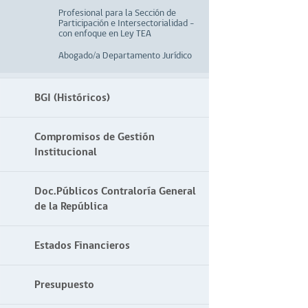
Profesional para la Sección de
Participación e Intersectorialidad –
con enfoque en Ley TEA
Abogado/a Departamento Jurídico
BGI (Históricos)
Compromisos de Gestión
Institucional
Doc.Públicos Contraloría General
de la República
Estados Financieros
Presupuesto