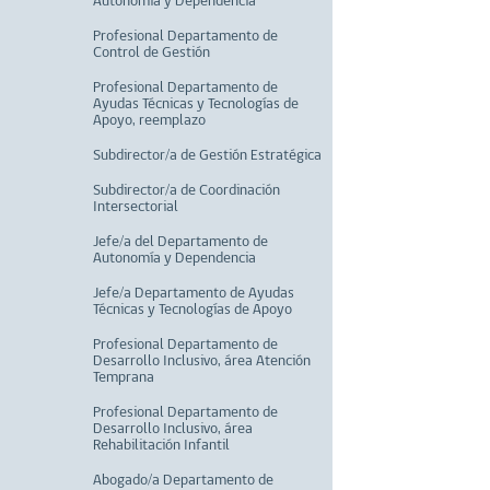
Autonomía y Dependencia
Profesional Departamento de
Control de Gestión
Profesional Departamento de
Ayudas Técnicas y Tecnologías de
Apoyo, reemplazo
Subdirector/a de Gestión Estratégica
Subdirector/a de Coordinación
Intersectorial
Jefe/a del Departamento de
Autonomía y Dependencia
Jefe/a Departamento de Ayudas
Técnicas y Tecnologías de Apoyo
Profesional Departamento de
Desarrollo Inclusivo, área Atención
Temprana
Profesional Departamento de
Desarrollo Inclusivo, área
Rehabilitación Infantil
Abogado/a Departamento de