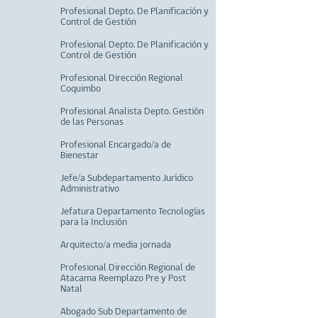
Profesional Depto. De Planificación y
Control de Gestión
Profesional Depto. De Planificación y
Control de Gestión
Profesional Dirección Regional
Coquimbo
Profesional Analista Depto. Gestión
de las Personas
Profesional Encargado/a de
Bienestar
Jefe/a Subdepartamento Jurídico
Administrativo
Jefatura Departamento Tecnologías
para la Inclusión
Arquitecto/a media jornada
Profesional Dirección Regional de
Atacama Reemplazo Pre y Post
Natal
Abogado Sub Departamento de