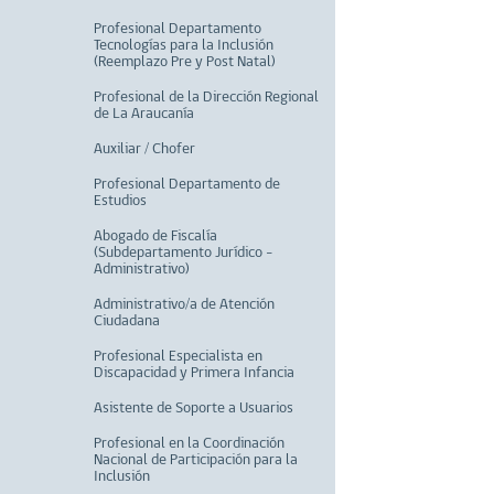
Profesional Departamento
Tecnologías para la Inclusión
(Reemplazo Pre y Post Natal)
Profesional de la Dirección Regional
de La Araucanía
Auxiliar / Chofer
Profesional Departamento de
Estudios
Abogado de Fiscalía
(Subdepartamento Jurídico -
Administrativo)
Administrativo/a de Atención
Ciudadana
Profesional Especialista en
Discapacidad y Primera Infancia
Asistente de Soporte a Usuarios
Profesional en la Coordinación
Nacional de Participación para la
Inclusión