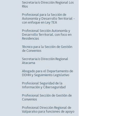
Secretaria/o Dirección Regional Los
Ríos
Profesional para la Sección de
Autonomía y Desarrollo Territorial –
con enfoque en Ley TEA
Profesional Sección Autonomía y
Desarrollo Territorial, con foco en
Residencias
Técnico para la Sección de Gestión
de Convenios
Secretaria/o Dirección Regional
Atacama
Abogado para el Departamento de
DDHH y Seguimiento Legislativo
Profesional Seguridad de la
Información y Ciberseguridad
Profesional Sección de Gestión de
Convenios
Profesional Dirección Regional de
Valparaíso para funciones de apoyo