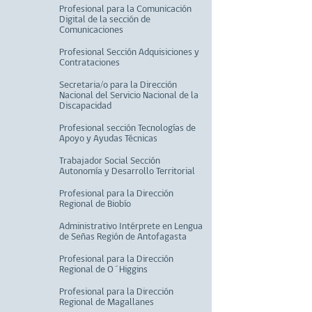
Profesional para la Comunicación
Digital de la sección de
Comunicaciones
Profesional Sección Adquisiciones y
Contrataciones
Secretaria/o para la Dirección
Nacional del Servicio Nacional de la
Discapacidad
Profesional sección Tecnologías de
Apoyo y Ayudas Técnicas
Trabajador Social Sección
Autonomía y Desarrollo Territorial
Profesional para la Dirección
Regional de Biobío
Administrativo Intérprete en Lengua
de Señas Región de Antofagasta
Profesional para la Dirección
Regional de O´Higgins
Profesional para la Dirección
Regional de Magallanes