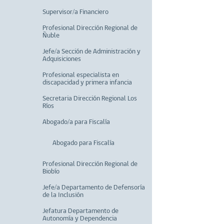
Supervisor/a Financiero
Profesional Dirección Regional de
Ñuble
Jefe/a Sección de Administración y
Adquisiciones
Profesional especialista en
discapacidad y primera infancia
Secretaria Dirección Regional Los
Ríos
Abogado/a para Fiscalía
Abogado para Fiscalía
Profesional Dirección Regional de
Biobío
Jefe/a Departamento de Defensoría
de la Inclusión
Jefatura Departamento de
Autonomía y Dependencia