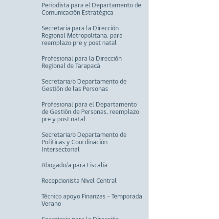
Periodista para el Departamento de
Comunicación Estratégica
Secretaria para la Dirección
Regional Metropolitana, para
reemplazo pre y post natal
Profesional para la Dirección
Regional de Tarapacá
Secretaria/o Departamento de
Gestión de las Personas
Profesional para el Departamento
de Gestión de Personas, reemplazo
pre y post natal
Secretaria/o Departamento de
Políticas y Coordinación
Intersectorial
Abogado/a para Fiscalía
Recepcionista Nivel Central
Técnico apoyo Finanzas - Temporada
Verano