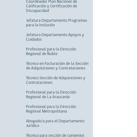
Coordinador Plan Nacional de
Calificación y Certificación de
Discapacidad
Jefatura Departamento Programas
para la Inclusión
Jefatura Departamento Apoyos y
Cuidados
Profesional para la Dirección
Regional de Ñuble
Técnico en Facturación de la Sección
de Adquisiciones y Contrataciones
Técnico Sección de Adquisiciones y
Contrataciones
Profesional para la Dirección
Regional de La Araucanía
Profesional para la Dirección
Regional Metropolitana
Abogado/a para el Departamento
Jurídico
Técnico para sección de convenios