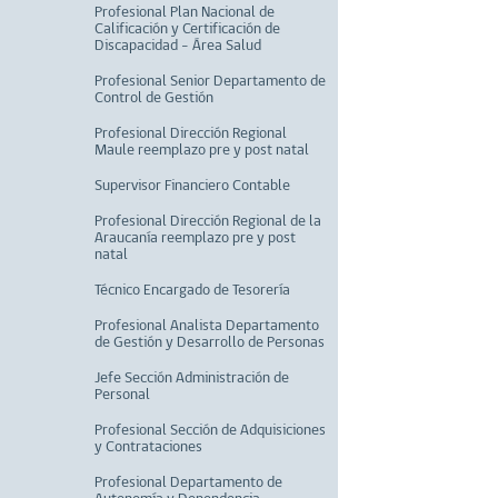
Profesional Plan Nacional de
Calificación y Certificación de
Discapacidad – Área Salud
Profesional Senior Departamento de
Control de Gestión
Profesional Dirección Regional
Maule reemplazo pre y post natal
Supervisor Financiero Contable
Profesional Dirección Regional de la
Araucanía reemplazo pre y post
natal
Técnico Encargado de Tesorería
Profesional Analista Departamento
de Gestión y Desarrollo de Personas
Jefe Sección Administración de
Personal
Profesional Sección de Adquisiciones
y Contrataciones
Profesional Departamento de