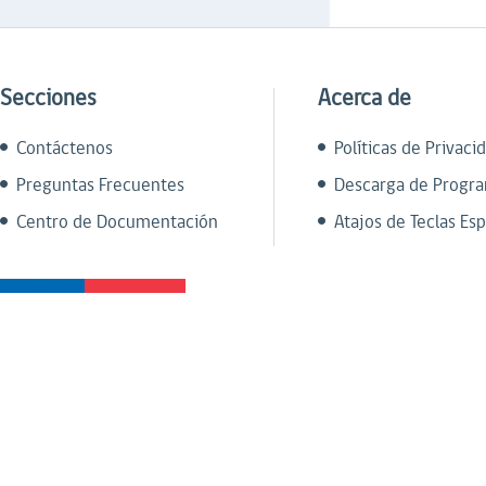
Secciones
Acerca de
Contáctenos
Políticas de Privaci
Preguntas Frecuentes
Descarga de Progr
Centro de Documentación
Atajos de Teclas Esp