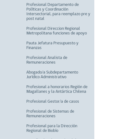
Profesional Departamento de
Políticas y Coordinación
Intersectorial, para reemplazo pre y
post natal
Profesional Direccion Regional
Metropolitana funciones de apoyo
Pauta Jefatura Presupuesto y
Finanzas
Profesional Analista de
Remuneraciones
Abogado/a Subdepartamento
Jurídico Administrativo
Profesional a honorarios Región de
Magallanes y la Antártica Chilena
Profesional Gestor/a de casos
Profesional de Sistemas de
Remuneraciones
Profesional para la Dirección
Regional de Biobío