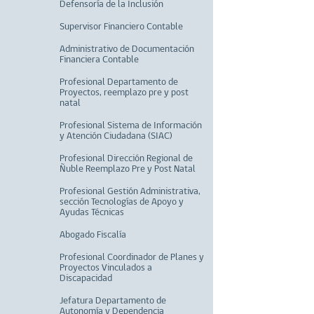
Defensoría de la Inclusión
Supervisor Financiero Contable
Administrativo de Documentación
Financiera Contable
Profesional Departamento de
Proyectos, reemplazo pre y post
natal
Profesional Sistema de Información
y Atención Ciudadana (SIAC)
Profesional Dirección Regional de
Ñuble Reemplazo Pre y Post Natal
Profesional Gestión Administrativa,
sección Tecnologías de Apoyo y
Ayudas Técnicas
Abogado Fiscalía
Profesional Coordinador de Planes y
Proyectos Vinculados a
Discapacidad
Jefatura Departamento de
Autonomía y Dependencia