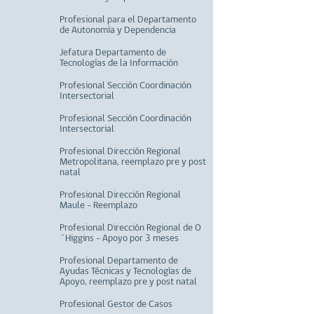
Profesional para el Departamento
de Autonomía y Dependencia
Jefatura Departamento de
Tecnologías de la Información
Profesional Sección Coordinación
Intersectorial
Profesional Sección Coordinación
Intersectorial
Profesional Dirección Regional
Metropolitana, reemplazo pre y post
natal
Profesional Dirección Regional
Maule - Reemplazo
Profesional Dirección Regional de O
´Higgins - Apoyo por 3 meses
Profesional Departamento de
Ayudas Técnicas y Tecnologías de
Apoyo, reemplazo pre y post natal
Profesional Gestor de Casos