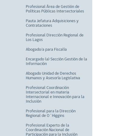
Profesional Área de Gestión de
Políticas Públicas Intersectoriales
Pauta Jefatura Adquisiciones y
Contrataciones
Profesional Dirección Regional de
Los Lagos
Abogado/a para Fiscalía
Encargado (a) Sección Gestión de la
Información
Abogado Unidad de Derechos
Humanos y Asesoría Legislativa
Profesional Coordinación
Intersectorial en materia
Internacional e Innovación para la
Inclusión
Profesional para la Dirección
Regional de O´Higgins
Profesional Experto de la
Coordinación Nacional de
Participación para la Inclusión