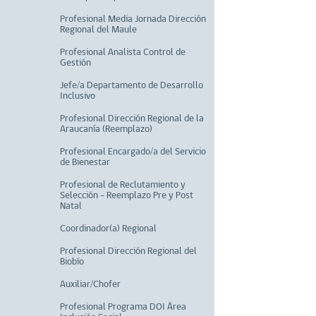
Profesional Media Jornada Dirección
Regional del Maule
Profesional Analista Control de
Gestión
Jefe/a Departamento de Desarrollo
Inclusivo
Profesional Dirección Regional de la
Araucanía (Reemplazo)
Profesional Encargado/a del Servicio
de Bienestar
Profesional de Reclutamiento y
Selección - Reemplazo Pre y Post
Natal
Coordinador(a) Regional
Profesional Dirección Regional del
Biobío
Auxiliar/Chofer
Profesional Programa DOI Área