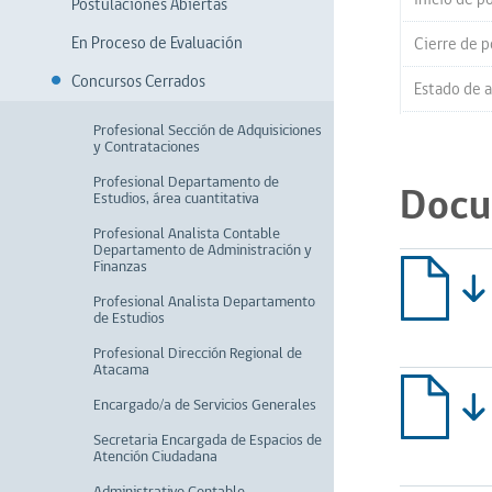
Postulaciones Abiertas
En Proceso de Evaluación
Cierre de p
Concursos Cerrados
Estado de a
Profesional Sección de Adquisiciones
y Contrataciones
Profesional Departamento de
Docu
Estudios, área cuantitativa
Profesional Analista Contable
Departamento de Administración y
Finanzas
Profesional Analista Departamento
de Estudios
Profesional Dirección Regional de
Atacama
Encargado/a de Servicios Generales
Secretaria Encargada de Espacios de
Atención Ciudadana