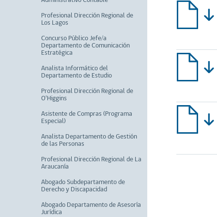
Administrativo Contable
Profesional Dirección Regional de
Los Lagos
Concurso Público Jefe/a
Departamento de Comunicación
Estratégica
Analista Informático del
Departamento de Estudio
Profesional Dirección Regional de
O'Higgins
Asistente de Compras (Programa
Especial)
Analista Departamento de Gestión
de las Personas
Profesional Dirección Regional de La
Araucanía
Abogado Subdepartamento de
Derecho y Discapacidad
Abogado Departamento de Asesoría
Jurídica