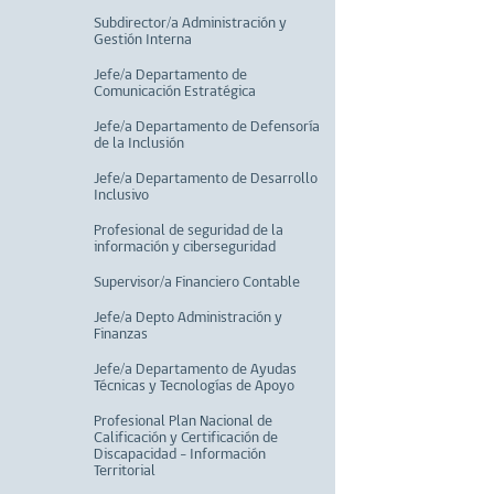
Subdirector/a Administración y
Gestión Interna
Jefe/a Departamento de
Comunicación Estratégica
Jefe/a Departamento de Defensoría
de la Inclusión
Jefe/a Departamento de Desarrollo
Inclusivo
Profesional de seguridad de la
información y ciberseguridad
Supervisor/a Financiero Contable
Jefe/a Depto Administración y
Finanzas
Jefe/a Departamento de Ayudas
Técnicas y Tecnologías de Apoyo
Profesional Plan Nacional de
Calificación y Certificación de
Discapacidad - Información
Territorial