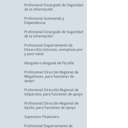
Profesional Encargado de Seguridad
de la Información
Profesional Autonomía y
Dependencia
Profesional Encargado de Seguridad
de la Información
Profesional Departamento de
Desarrollo Inclusivo, reemplazo pre
y post natal
Abogado o abogada de Fiscalía
Profesional Dirección Regional de
Magallanes, para funciones de
apoyo
Profesional Dirección Regional de
Valparaíso, para funciones de apoyo
Profesional Dirección Regional de
Aysén, para funciones de apoyo
Supervisor Financiero
Profesional Departamento de