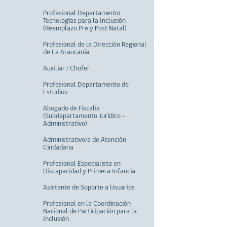
Profesional Departamento
Tecnologías para la Inclusión
(Reemplazo Pre y Post Natal)
Profesional de la Dirección Regional
de La Araucanía
Auxiliar / Chofer
Profesional Departamento de
Estudios
Abogado de Fiscalía
(Subdepartamento Jurídico -
Administrativo)
Administrativo/a de Atención
Ciudadana
Profesional Especialista en
Discapacidad y Primera Infancia
Asistente de Soporte a Usuarios
Profesional en la Coordinación
Nacional de Participación para la
Inclusión