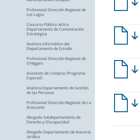
Administrativo Contable
Profesional Dirección Regional de
Los Lagos
Concurso Público Jefe/a
Departamento de Comunicación
Estratégica
Analista Informático del
Departamento de Estudio
Profesional Dirección Regional de
O'Higgins
Asistente de Compras (Programa
Especial)
Analista Departamento de Gestión
de las Personas
Profesional Dirección Regional de La
Araucanía
Abogado Subdepartamento de
Derecho y Discapacidad
Abogado Departamento de Asesoría
Jurídica