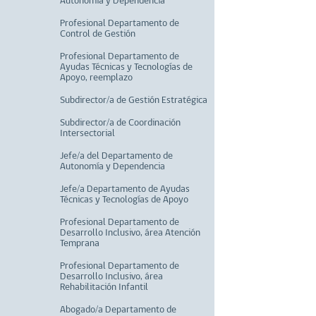
Autonomía y Dependencia
Profesional Departamento de
Control de Gestión
Profesional Departamento de
Ayudas Técnicas y Tecnologías de
Apoyo, reemplazo
Subdirector/a de Gestión Estratégica
Subdirector/a de Coordinación
Intersectorial
Jefe/a del Departamento de
Autonomía y Dependencia
Jefe/a Departamento de Ayudas
Técnicas y Tecnologías de Apoyo
Profesional Departamento de
Desarrollo Inclusivo, área Atención
Temprana
Profesional Departamento de
Desarrollo Inclusivo, área
Rehabilitación Infantil
Abogado/a Departamento de