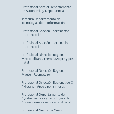
Profesional para el Departamento
de Autonomía y Dependencia
Jefatura Departamento de
Tecnologías de la Información
Profesional Sección Coordinación
Intersectorial
Profesional Sección Coordinación
Intersectorial
Profesional Dirección Regional
Metropolitana, reemplazo pre y post
natal
Profesional Dirección Regional
Maule - Reemplazo
Profesional Dirección Regional de O
´Higgins - Apoyo por 3 meses
Profesional Departamento de
Ayudas Técnicas y Tecnologías de
Apoyo, reemplazo pre y post natal
Profesional Gestor de Casos