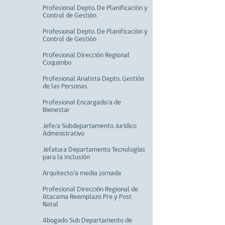
Profesional Depto. De Planificación y
Control de Gestión
Profesional Depto. De Planificación y
Control de Gestión
Profesional Dirección Regional
Coquimbo
Profesional Analista Depto. Gestión
de las Personas
Profesional Encargado/a de
Bienestar
Jefe/a Subdepartamento Jurídico
Administrativo
Jefatura Departamento Tecnologías
para la Inclusión
Arquitecto/a media jornada
Profesional Dirección Regional de
Atacama Reemplazo Pre y Post
Natal
Abogado Sub Departamento de