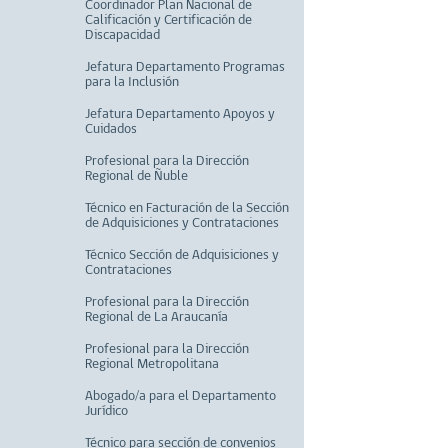
Coordinador Plan Nacional de
Calificación y Certificación de
Discapacidad
Jefatura Departamento Programas
para la Inclusión
Jefatura Departamento Apoyos y
Cuidados
Profesional para la Dirección
Regional de Ñuble
Técnico en Facturación de la Sección
de Adquisiciones y Contrataciones
Técnico Sección de Adquisiciones y
Contrataciones
Profesional para la Dirección
Regional de La Araucanía
Profesional para la Dirección
Regional Metropolitana
Abogado/a para el Departamento
Jurídico
Técnico para sección de convenios