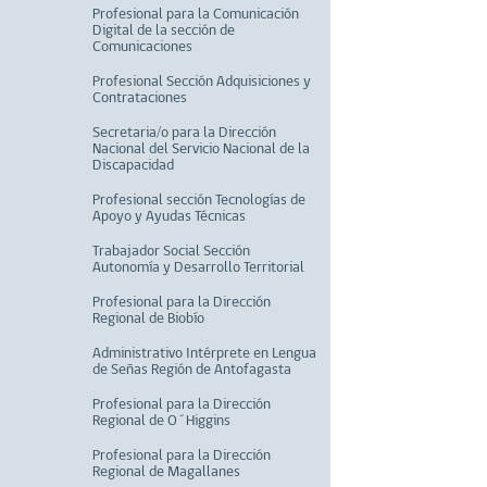
Profesional para la Comunicación
Digital de la sección de
Comunicaciones
Profesional Sección Adquisiciones y
Contrataciones
Secretaria/o para la Dirección
Nacional del Servicio Nacional de la
Discapacidad
Profesional sección Tecnologías de
Apoyo y Ayudas Técnicas
Trabajador Social Sección
Autonomía y Desarrollo Territorial
Profesional para la Dirección
Regional de Biobío
Administrativo Intérprete en Lengua
de Señas Región de Antofagasta
Profesional para la Dirección
Regional de O´Higgins
Profesional para la Dirección
Regional de Magallanes