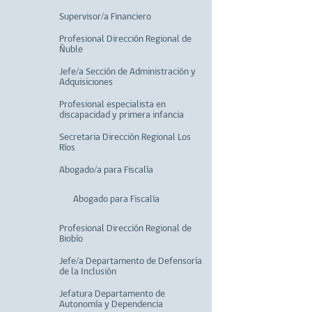
Supervisor/a Financiero
Profesional Dirección Regional de
Ñuble
Jefe/a Sección de Administración y
Adquisiciones
Profesional especialista en
discapacidad y primera infancia
Secretaria Dirección Regional Los
Ríos
Abogado/a para Fiscalía
Abogado para Fiscalía
Profesional Dirección Regional de
Biobío
Jefe/a Departamento de Defensoría
de la Inclusión
Jefatura Departamento de
Autonomía y Dependencia