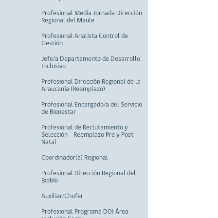
Profesional Media Jornada Dirección
Regional del Maule
Profesional Analista Control de
Gestión
Jefe/a Departamento de Desarrollo
Inclusivo
Profesional Dirección Regional de la
Araucanía (Reemplazo)
Profesional Encargado/a del Servicio
de Bienestar
Profesional de Reclutamiento y
Selección - Reemplazo Pre y Post
Natal
Coordinador(a) Regional
Profesional Dirección Regional del
Biobío
Auxiliar/Chofer
Profesional Programa DOI Área