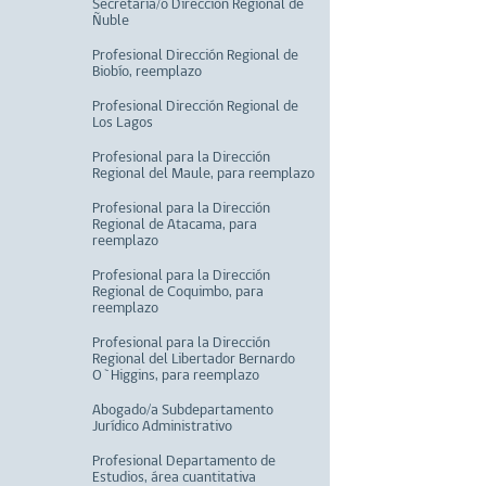
Secretaria/o Dirección Regional de
Ñuble
Profesional Dirección Regional de
Biobío, reemplazo
Profesional Dirección Regional de
Los Lagos
Profesional para la Dirección
Regional del Maule, para reemplazo
Profesional para la Dirección
Regional de Atacama, para
reemplazo
Profesional para la Dirección
Regional de Coquimbo, para
reemplazo
Profesional para la Dirección
Regional del Libertador Bernardo
O`Higgins, para reemplazo
Abogado/a Subdepartamento
Jurídico Administrativo
Profesional Departamento de
Estudios, área cuantitativa