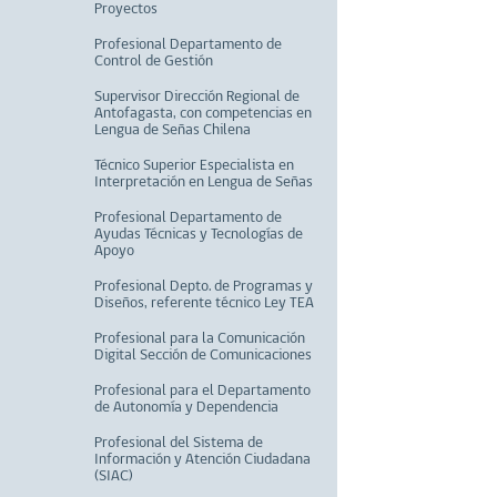
Proyectos
Profesional Departamento de
Control de Gestión
Supervisor Dirección Regional de
Antofagasta, con competencias en
Lengua de Señas Chilena
Técnico Superior Especialista en
Interpretación en Lengua de Señas
Profesional Departamento de
Ayudas Técnicas y Tecnologías de
Apoyo
Profesional Depto. de Programas y
Diseños, referente técnico Ley TEA
Profesional para la Comunicación
Digital Sección de Comunicaciones
Profesional para el Departamento
de Autonomía y Dependencia
Profesional del Sistema de
Información y Atención Ciudadana
(SIAC)