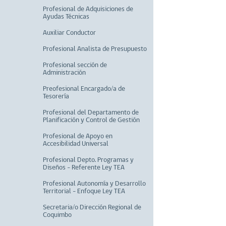
Profesional de Adquisiciones de
Ayudas Técnicas
Auxiliar Conductor
Profesional Analista de Presupuesto
Profesional sección de
Administración
Preofesional Encargado/a de
Tesorería
Profesional del Departamento de
Planificación y Control de Gestión
Profesional de Apoyo en
Accesibilidad Universal
Profesional Depto. Programas y
Diseños - Referente Ley TEA
Profesional Autonomía y Desarrollo
Territorial - Enfoque Ley TEA
Secretaria/o Dirección Regional de
Coquimbo