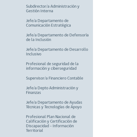
Subdirector/a Administración y
Gestión Interna
Jefe/a Departamento de
Comunicación Estratégica
Jefe/a Departamento de Defensoría
de la Inclusión
Jefe/a Departamento de Desarrollo
Inclusivo
Profesional de seguridad de la
información y ciberseguridad
Supervisor/a Financiero Contable
Jefe/a Depto Administración y
Finanzas
Jefe/a Departamento de Ayudas
Técnicas y Tecnologías de Apoyo
Profesional Plan Nacional de
Calificación y Certificación de
Discapacidad - Información
Territorial