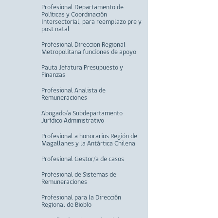
Profesional Departamento de
Políticas y Coordinación
Intersectorial, para reemplazo pre y
post natal
Profesional Direccion Regional
Metropolitana funciones de apoyo
Pauta Jefatura Presupuesto y
Finanzas
Profesional Analista de
Remuneraciones
Abogado/a Subdepartamento
Jurídico Administrativo
Profesional a honorarios Región de
Magallanes y la Antártica Chilena
Profesional Gestor/a de casos
Profesional de Sistemas de
Remuneraciones
Profesional para la Dirección
Regional de Biobío