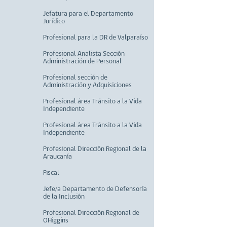
Jefatura para el Departamento
Jurídico
Profesional para la DR de Valparaíso
Profesional Analista Sección
Administración de Personal
Profesional sección de
Administración y Adquisiciones
Profesional área Tránsito a la Vida
Independiente
Profesional área Tránsito a la Vida
Independiente
Profesional Dirección Regional de la
Araucanía
Fiscal
Jefe/a Departamento de Defensoría
de la Inclusión
Profesional Dirección Regional de
OHiggins