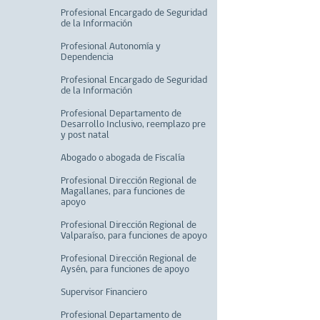
Profesional Encargado de Seguridad
de la Información
Profesional Autonomía y
Dependencia
Profesional Encargado de Seguridad
de la Información
Profesional Departamento de
Desarrollo Inclusivo, reemplazo pre
y post natal
Abogado o abogada de Fiscalía
Profesional Dirección Regional de
Magallanes, para funciones de
apoyo
Profesional Dirección Regional de
Valparaíso, para funciones de apoyo
Profesional Dirección Regional de
Aysén, para funciones de apoyo
Supervisor Financiero
Profesional Departamento de