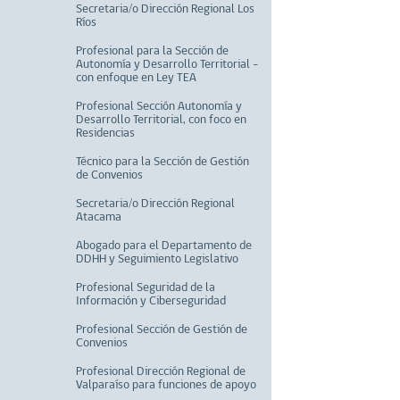
Secretaria/o Dirección Regional Los
Ríos
Profesional para la Sección de
Autonomía y Desarrollo Territorial –
con enfoque en Ley TEA
Profesional Sección Autonomía y
Desarrollo Territorial, con foco en
Residencias
Técnico para la Sección de Gestión
de Convenios
Secretaria/o Dirección Regional
Atacama
Abogado para el Departamento de
DDHH y Seguimiento Legislativo
Profesional Seguridad de la
Información y Ciberseguridad
Profesional Sección de Gestión de
Convenios
Profesional Dirección Regional de
Valparaíso para funciones de apoyo