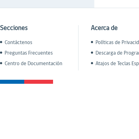
Secciones
Acerca de
Contáctenos
Políticas de Privaci
Preguntas Frecuentes
Descarga de Progr
Centro de Documentación
Atajos de Teclas Esp