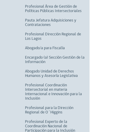
Profesional Área de Gestión de
Políticas Públicas Intersectoriales
Pauta Jefatura Adquisiciones y
Contrataciones
Profesional Dirección Regional de
Los Lagos
Abogado/a para Fiscalía
Encargado (a) Sección Gestión de la
Información
Abogado Unidad de Derechos
Humanos y Asesoría Legislativa
Profesional Coordinación
Intersectorial en materia
Internacional e Innovación para la
Inclusión
Profesional para la Dirección
Regional de O´Higgins
Profesional Experto de la
Coordinación Nacional de
Participación para la Inclusión