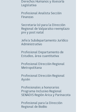
Derechos Humanos y Asesoría
Legislativa
Profesional Analista Sección
Finanzas
Secretaria (o) para la Dirección
Regional de Valparaíso reemplazo
pre y post natal
Jefe/a Subdepartamento Jurídico
Administrativo
Profesional Departamento de
Estudios, área cuantitativa
Profesional Dirección Regional
Metropolitana
Profesional Dirección Regional
Aysén
Profesionales a honorarios
Programa Inclusivo Regional
SENADIS Región Arica y Parinacota
Profesional para la Dirección
Regional de BioBio