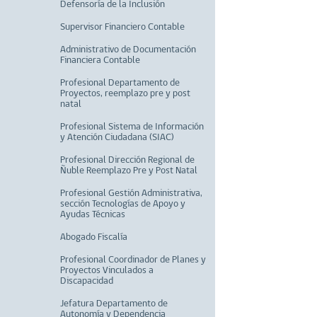
Defensoría de la Inclusión
Supervisor Financiero Contable
Administrativo de Documentación
Financiera Contable
Profesional Departamento de
Proyectos, reemplazo pre y post
natal
Profesional Sistema de Información
y Atención Ciudadana (SIAC)
Profesional Dirección Regional de
Ñuble Reemplazo Pre y Post Natal
Profesional Gestión Administrativa,
sección Tecnologías de Apoyo y
Ayudas Técnicas
Abogado Fiscalía
Profesional Coordinador de Planes y
Proyectos Vinculados a
Discapacidad
Jefatura Departamento de
Autonomía y Dependencia