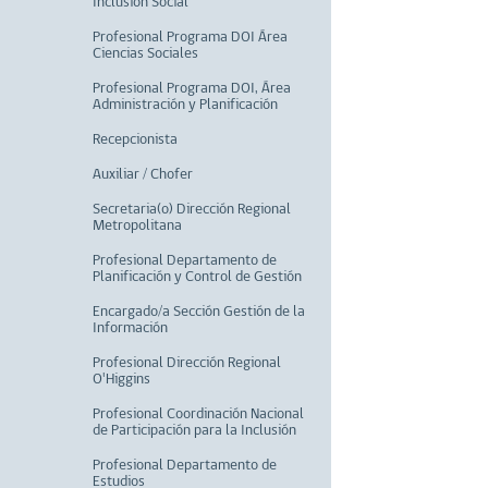
Inclusión Social
Profesional Programa DOI Área
Ciencias Sociales
Profesional Programa DOI, Área
Administración y Planificación
Recepcionista
Auxiliar / Chofer
Secretaria(o) Dirección Regional
Metropolitana
Profesional Departamento de
Planificación y Control de Gestión
Encargado/a Sección Gestión de la
Información
Profesional Dirección Regional
O'Higgins
Profesional Coordinación Nacional
de Participación para la Inclusión
Profesional Departamento de
Estudios