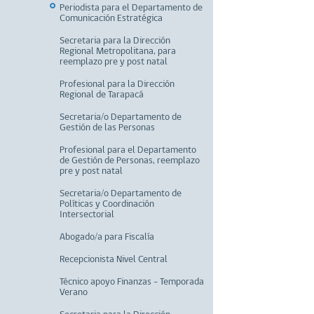
Periodista para el Departamento de
Comunicación Estratégica
Secretaria para la Dirección
Regional Metropolitana, para
reemplazo pre y post natal
Profesional para la Dirección
Regional de Tarapacá
Secretaria/o Departamento de
Gestión de las Personas
Profesional para el Departamento
de Gestión de Personas, reemplazo
pre y post natal
Secretaria/o Departamento de
Políticas y Coordinación
Intersectorial
Abogado/a para Fiscalía
Recepcionista Nivel Central
Técnico apoyo Finanzas - Temporada
Verano