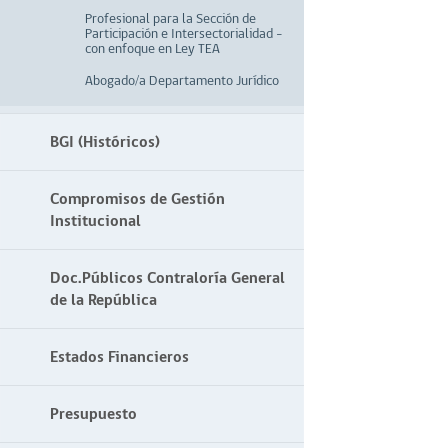
Profesional para la Sección de
Participación e Intersectorialidad –
con enfoque en Ley TEA
Abogado/a Departamento Jurídico
BGI (Históricos)
Compromisos de Gestión
Institucional
Doc.Públicos Contraloría General
de la República
Estados Financieros
Presupuesto