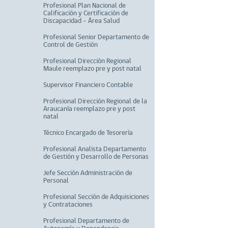
Profesional Plan Nacional de
Calificación y Certificación de
Discapacidad – Área Salud
Profesional Senior Departamento de
Control de Gestión
Profesional Dirección Regional
Maule reemplazo pre y post natal
Supervisor Financiero Contable
Profesional Dirección Regional de la
Araucanía reemplazo pre y post
natal
Técnico Encargado de Tesorería
Profesional Analista Departamento
de Gestión y Desarrollo de Personas
Jefe Sección Administración de
Personal
Profesional Sección de Adquisiciones
y Contrataciones
Profesional Departamento de