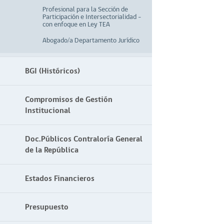
Profesional para la Sección de
Participación e Intersectorialidad –
con enfoque en Ley TEA
Abogado/a Departamento Jurídico
BGI (Históricos)
Compromisos de Gestión
Institucional
Doc.Públicos Contraloría General
de la República
Estados Financieros
Presupuesto