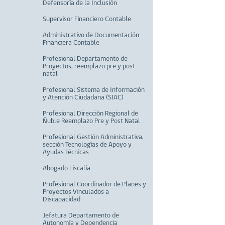
Defensoría de la Inclusión
Supervisor Financiero Contable
Administrativo de Documentación
Financiera Contable
Profesional Departamento de
Proyectos, reemplazo pre y post
natal
Profesional Sistema de Información
y Atención Ciudadana (SIAC)
Profesional Dirección Regional de
Ñuble Reemplazo Pre y Post Natal
Profesional Gestión Administrativa,
sección Tecnologías de Apoyo y
Ayudas Técnicas
Abogado Fiscalía
Profesional Coordinador de Planes y
Proyectos Vinculados a
Discapacidad
Jefatura Departamento de
Autonomía y Dependencia