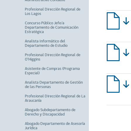
Administrativo Contable
Profesional Dirección Regional de
Los Lagos
Concurso Público Jefe/a
Departamento de Comunicación
Estratégica
Analista Informático del
Departamento de Estudio
Profesional Dirección Regional de
O'Higgins
Asistente de Compras (Programa
Especial)
Analista Departamento de Gestión
de las Personas
Profesional Dirección Regional de La
Araucanía
Abogado Subdepartamento de
Derecho y Discapacidad
Abogado Departamento de Asesoría
Jurídica