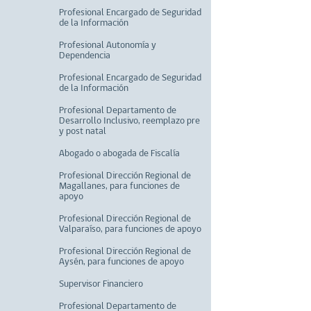
Profesional Encargado de Seguridad
de la Información
Profesional Autonomía y
Dependencia
Profesional Encargado de Seguridad
de la Información
Profesional Departamento de
Desarrollo Inclusivo, reemplazo pre
y post natal
Abogado o abogada de Fiscalía
Profesional Dirección Regional de
Magallanes, para funciones de
apoyo
Profesional Dirección Regional de
Valparaíso, para funciones de apoyo
Profesional Dirección Regional de
Aysén, para funciones de apoyo
Supervisor Financiero
Profesional Departamento de