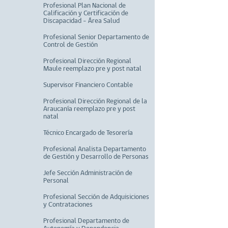
Profesional Plan Nacional de
Calificación y Certificación de
Discapacidad – Área Salud
Profesional Senior Departamento de
Control de Gestión
Profesional Dirección Regional
Maule reemplazo pre y post natal
Supervisor Financiero Contable
Profesional Dirección Regional de la
Araucanía reemplazo pre y post
natal
Técnico Encargado de Tesorería
Profesional Analista Departamento
de Gestión y Desarrollo de Personas
Jefe Sección Administración de
Personal
Profesional Sección de Adquisiciones
y Contrataciones
Profesional Departamento de