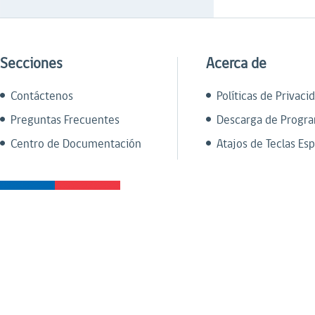
Secciones
Acerca de
Contáctenos
Políticas de Privaci
Preguntas Frecuentes
Descarga de Progr
Centro de Documentación
Atajos de Teclas Esp