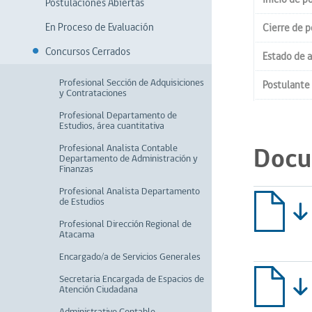
Postulaciones Abiertas
En Proceso de Evaluación
Cierre de p
Concursos Cerrados
Estado de a
Profesional Sección de Adquisiciones
Postulante
y Contrataciones
Profesional Departamento de
Estudios, área cuantitativa
Profesional Analista Contable
Docu
Departamento de Administración y
Finanzas
Profesional Analista Departamento
de Estudios
Profesional Dirección Regional de
Atacama
Encargado/a de Servicios Generales
Secretaria Encargada de Espacios de
Atención Ciudadana