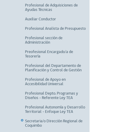
Profesional de Adquisiciones de
Ayudas Técnicas
Auxiliar Conductor
Profesional Analista de Presupuesto
Profesional sección de
Administración
Preofesional Encargado/a de
Tesorería
Profesional del Departamento de
Planificación y Control de Gestión
Profesional de Apoyo en
Accesibilidad Universal
Profesional Depto. Programas y
Diseños - Referente Ley TEA
Profesional Autonomía y Desarrollo
Territorial - Enfoque Ley TEA
Secretaria/o Dirección Regional de
Coquimbo