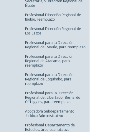
Secretaria/o Dirección Regional de
Ñuble
Profesional Dirección Regional de
Biobío, reemplazo
Profesional Dirección Regional de
Los Lagos
Profesional para la Dirección
Regional del Maule, para reemplazo
Profesional para la Dirección
Regional de Atacama, para
reemplazo
Profesional para la Dirección
Regional de Coquimbo, para
reemplazo
Profesional para la Dirección
Regional del Libertador Bernardo
O`Higgins, para reemplazo
Abogado/a Subdepartamento
Jurídico Administrativo
Profesional Departamento de
Estudios, área cuantitativa