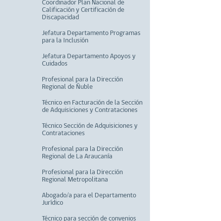
Coordinador Plan Nacional de
Calificación y Certificación de
Discapacidad
Jefatura Departamento Programas
para la Inclusión
Jefatura Departamento Apoyos y
Cuidados
Profesional para la Dirección
Regional de Ñuble
Técnico en Facturación de la Sección
de Adquisiciones y Contrataciones
Técnico Sección de Adquisiciones y
Contrataciones
Profesional para la Dirección
Regional de La Araucanía
Profesional para la Dirección
Regional Metropolitana
Abogado/a para el Departamento
Jurídico
Técnico para sección de convenios