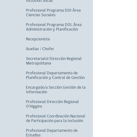
Inclusión Social
Profesional Programa DOI Área
Ciencias Sociales
Profesional Programa DOI, Área
Administración y Planificación
Recepcionista
Auxiliar / Chofer
Secretaria(o) Dirección Regional
Metropolitana
Profesional Departamento de
Planificación y Control de Gestión
Encargado/a Sección Gestión de la
Información
Profesional Dirección Regional
O'Higgins
Profesional Coordinación Nacional
de Participación para la Inclusión
Profesional Departamento de
Estudios