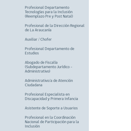
Profesional Departamento
Tecnologías para la Inclusión
(Reemplazo Pre y Post Natal)
Profesional de la Dirección Regional
de La Araucanía
Auxiliar / Chofer
Profesional Departamento de
Estudios
Abogado de Fiscalía
(Subdepartamento Jurídico -
Administrativo)
Administrativo/a de Atención
Ciudadana
Profesional Especialista en
Discapacidad y Primera Infancia
Asistente de Soporte a Usuarios
Profesional en la Coordinación
Nacional de Participación para la
Inclusión