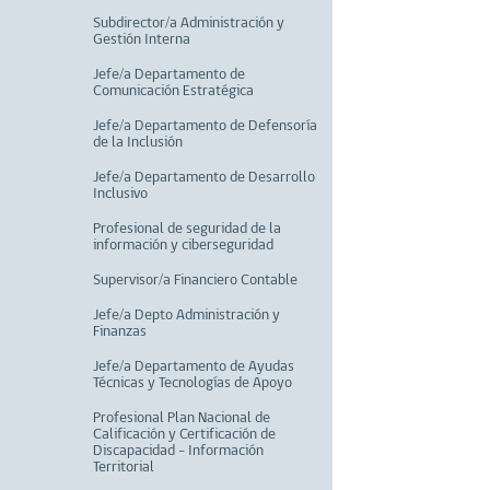
Subdirector/a Administración y
Gestión Interna
Jefe/a Departamento de
Comunicación Estratégica
Jefe/a Departamento de Defensoría
de la Inclusión
Jefe/a Departamento de Desarrollo
Inclusivo
Profesional de seguridad de la
información y ciberseguridad
Supervisor/a Financiero Contable
Jefe/a Depto Administración y
Finanzas
Jefe/a Departamento de Ayudas
Técnicas y Tecnologías de Apoyo
Profesional Plan Nacional de
Calificación y Certificación de
Discapacidad - Información
Territorial