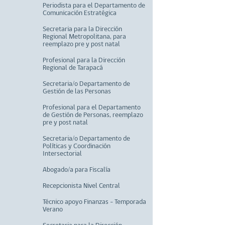
Periodista para el Departamento de
Comunicación Estratégica
Secretaria para la Dirección
Regional Metropolitana, para
reemplazo pre y post natal
Profesional para la Dirección
Regional de Tarapacá
Secretaria/o Departamento de
Gestión de las Personas
Profesional para el Departamento
de Gestión de Personas, reemplazo
pre y post natal
Secretaria/o Departamento de
Políticas y Coordinación
Intersectorial
Abogado/a para Fiscalía
Recepcionista Nivel Central
Técnico apoyo Finanzas - Temporada
Verano