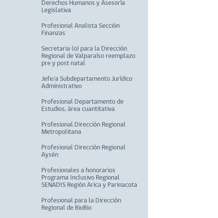
Derechos Humanos y Asesoría
Legislativa
Profesional Analista Sección
Finanzas
Secretaria (o) para la Dirección
Regional de Valparaíso reemplazo
pre y post natal
Jefe/a Subdepartamento Jurídico
Administrativo
Profesional Departamento de
Estudios, área cuantitativa
Profesional Dirección Regional
Metropolitana
Profesional Dirección Regional
Aysén
Profesionales a honorarios
Programa Inclusivo Regional
SENADIS Región Arica y Parinacota
Profesional para la Dirección
Regional de BioBio