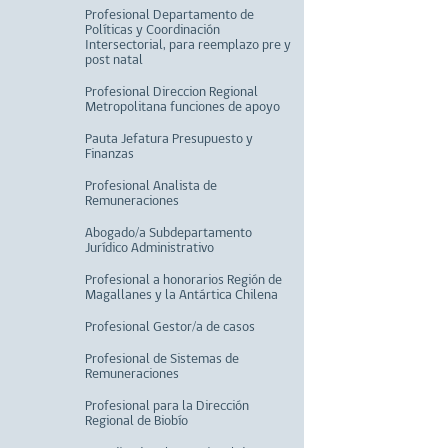
Profesional Departamento de
Políticas y Coordinación
Intersectorial, para reemplazo pre y
post natal
Profesional Direccion Regional
Metropolitana funciones de apoyo
Pauta Jefatura Presupuesto y
Finanzas
Profesional Analista de
Remuneraciones
Abogado/a Subdepartamento
Jurídico Administrativo
Profesional a honorarios Región de
Magallanes y la Antártica Chilena
Profesional Gestor/a de casos
Profesional de Sistemas de
Remuneraciones
Profesional para la Dirección
Regional de Biobío