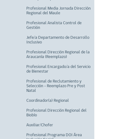
Profesional Media Jornada Dirección
Regional del Maule
Profesional Analista Control de
Gestión
Jefe/a Departamento de Desarrollo
Inclusivo
Profesional Dirección Regional de la
Araucanía (Reemplazo)
Profesional Encargado/a del Servicio
de Bienestar
Profesional de Reclutamiento y
Selección - Reemplazo Pre y Post
Natal
Coordinador(a) Regional
Profesional Dirección Regional del
Biobío
Auxiliar/Chofer
Profesional Programa DOI Área