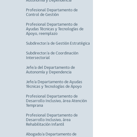
Autonomía y Dependencia
Profesional Departamento de
Control de Gestión
Profesional Departamento de
Ayudas Técnicas y Tecnologías de
Apoyo, reemplazo
Subdirector/a de Gestión Estratégica
Subdirector/a de Coordinación
Intersectorial
Jefe/a del Departamento de
Autonomía y Dependencia
Jefe/a Departamento de Ayudas
Técnicas y Tecnologías de Apoyo
Profesional Departamento de
Desarrollo Inclusivo, área Atención
Temprana
Profesional Departamento de
Desarrollo Inclusivo, área
Rehabilitación Infantil
Abogado/a Departamento de