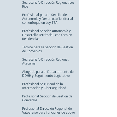
Secretaria/o Dirección Regional Los
Ríos
Profesional para la Sección de
Autonomía y Desarrollo Territorial –
con enfoque en Ley TEA
Profesional Sección Autonomía y
Desarrollo Territorial, con foco en
Residencias
Técnico para la Sección de Gestión
de Convenios
Secretaria/o Dirección Regional
Atacama
Abogado para el Departamento de
DDHH y Seguimiento Legislativo
Profesional Seguridad de la
Información y Ciberseguridad
Profesional Sección de Gestión de
Convenios
Profesional Dirección Regional de
Valparaíso para funciones de apoyo