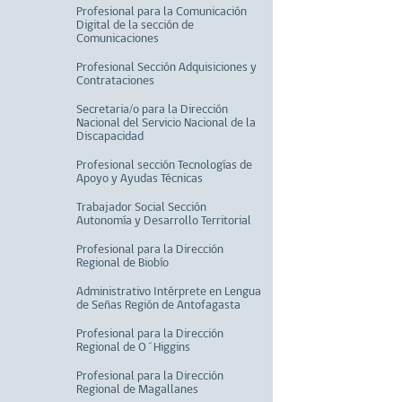
Profesional para la Comunicación
Digital de la sección de
Comunicaciones
Profesional Sección Adquisiciones y
Contrataciones
Secretaria/o para la Dirección
Nacional del Servicio Nacional de la
Discapacidad
Profesional sección Tecnologías de
Apoyo y Ayudas Técnicas
Trabajador Social Sección
Autonomía y Desarrollo Territorial
Profesional para la Dirección
Regional de Biobío
Administrativo Intérprete en Lengua
de Señas Región de Antofagasta
Profesional para la Dirección
Regional de O´Higgins
Profesional para la Dirección
Regional de Magallanes