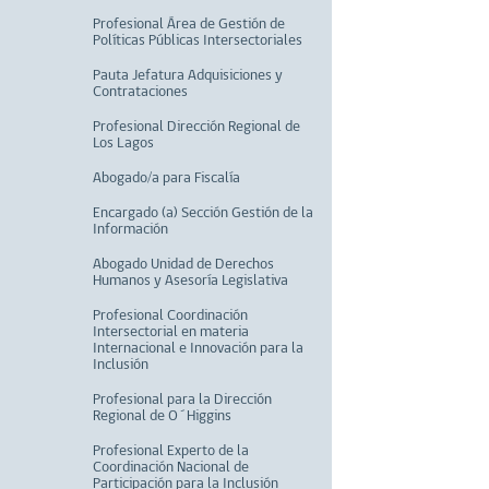
Profesional Área de Gestión de
Políticas Públicas Intersectoriales
Pauta Jefatura Adquisiciones y
Contrataciones
Profesional Dirección Regional de
Los Lagos
Abogado/a para Fiscalía
Encargado (a) Sección Gestión de la
Información
Abogado Unidad de Derechos
Humanos y Asesoría Legislativa
Profesional Coordinación
Intersectorial en materia
Internacional e Innovación para la
Inclusión
Profesional para la Dirección
Regional de O´Higgins
Profesional Experto de la
Coordinación Nacional de
Participación para la Inclusión