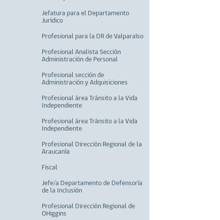
Jefatura para el Departamento
Jurídico
Profesional para la DR de Valparaíso
Profesional Analista Sección
Administración de Personal
Profesional sección de
Administración y Adquisiciones
Profesional área Tránsito a la Vida
Independiente
Profesional área Tránsito a la Vida
Independiente
Profesional Dirección Regional de la
Araucanía
Fiscal
Jefe/a Departamento de Defensoría
de la Inclusión
Profesional Dirección Regional de
OHiggins