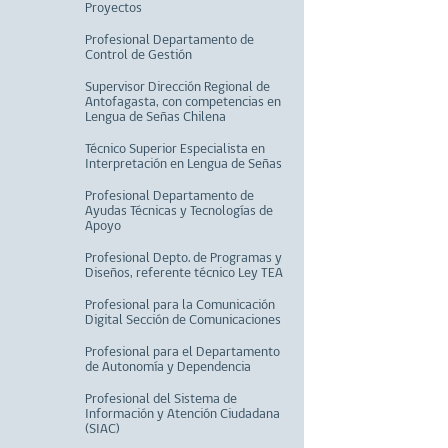
Proyectos
Profesional Departamento de
Control de Gestión
Supervisor Dirección Regional de
Antofagasta, con competencias en
Lengua de Señas Chilena
Técnico Superior Especialista en
Interpretación en Lengua de Señas
Profesional Departamento de
Ayudas Técnicas y Tecnologías de
Apoyo
Profesional Depto. de Programas y
Diseños, referente técnico Ley TEA
Profesional para la Comunicación
Digital Sección de Comunicaciones
Profesional para el Departamento
de Autonomía y Dependencia
Profesional del Sistema de
Información y Atención Ciudadana
(SIAC)