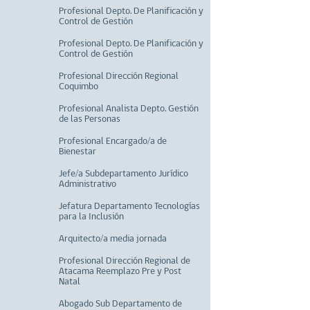
Profesional Depto. De Planificación y
Control de Gestión
Profesional Depto. De Planificación y
Control de Gestión
Profesional Dirección Regional
Coquimbo
Profesional Analista Depto. Gestión
de las Personas
Profesional Encargado/a de
Bienestar
Jefe/a Subdepartamento Jurídico
Administrativo
Jefatura Departamento Tecnologías
para la Inclusión
Arquitecto/a media jornada
Profesional Dirección Regional de
Atacama Reemplazo Pre y Post
Natal
Abogado Sub Departamento de