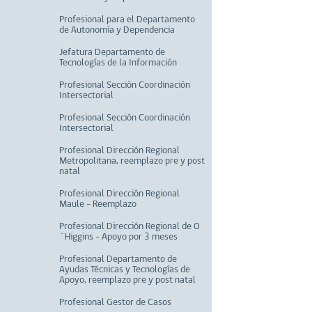
Profesional para el Departamento
de Autonomía y Dependencia
Jefatura Departamento de
Tecnologías de la Información
Profesional Sección Coordinación
Intersectorial
Profesional Sección Coordinación
Intersectorial
Profesional Dirección Regional
Metropolitana, reemplazo pre y post
natal
Profesional Dirección Regional
Maule - Reemplazo
Profesional Dirección Regional de O
´Higgins - Apoyo por 3 meses
Profesional Departamento de
Ayudas Técnicas y Tecnologías de
Apoyo, reemplazo pre y post natal
Profesional Gestor de Casos