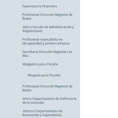
Supervisor/a Financiero
Profesional Dirección Regional de
Ñuble
Jefe/a Sección de Administración y
Adquisiciones
Profesional especialista en
discapacidad y primera infancia
Secretaria Dirección Regional Los
Ríos
Abogado/a para Fiscalía
Abogado para Fiscalía
Profesional Dirección Regional de
Biobío
Jefe/a Departamento de Defensoría
de la Inclusión
Jefatura Departamento de
Autonomía y Dependencia