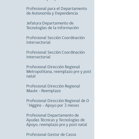
Profesional para el Departamento
de Autonomía y Dependencia
Jefatura Departamento de
Tecnologías de la Información
Profesional Sección Coordinación
Intersectorial
Profesional Sección Coordinación
Intersectorial
Profesional Dirección Regional
Metropolitana, reemplazo pre y post
natal
Profesional Dirección Regional
Maule - Reemplazo
Profesional Dirección Regional de O
´Higgins - Apoyo por 3 meses
Profesional Departamento de
Ayudas Técnicas y Tecnologías de
Apoyo, reemplazo pre y post natal
Profesional Gestor de Casos