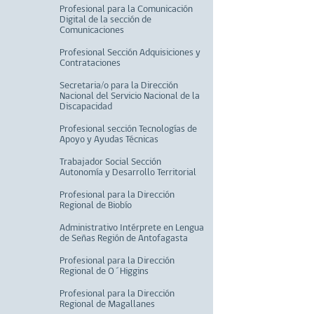
Profesional para la Comunicación
Digital de la sección de
Comunicaciones
Profesional Sección Adquisiciones y
Contrataciones
Secretaria/o para la Dirección
Nacional del Servicio Nacional de la
Discapacidad
Profesional sección Tecnologías de
Apoyo y Ayudas Técnicas
Trabajador Social Sección
Autonomía y Desarrollo Territorial
Profesional para la Dirección
Regional de Biobío
Administrativo Intérprete en Lengua
de Señas Región de Antofagasta
Profesional para la Dirección
Regional de O´Higgins
Profesional para la Dirección
Regional de Magallanes