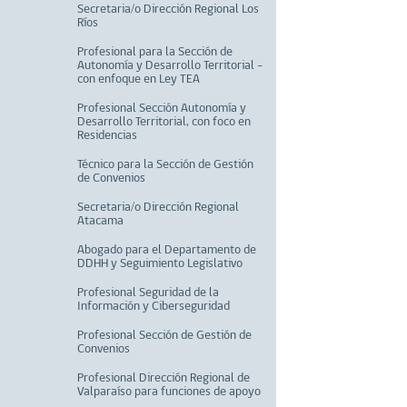
Secretaria/o Dirección Regional Los
Ríos
Profesional para la Sección de
Autonomía y Desarrollo Territorial –
con enfoque en Ley TEA
Profesional Sección Autonomía y
Desarrollo Territorial, con foco en
Residencias
Técnico para la Sección de Gestión
de Convenios
Secretaria/o Dirección Regional
Atacama
Abogado para el Departamento de
DDHH y Seguimiento Legislativo
Profesional Seguridad de la
Información y Ciberseguridad
Profesional Sección de Gestión de
Convenios
Profesional Dirección Regional de
Valparaíso para funciones de apoyo