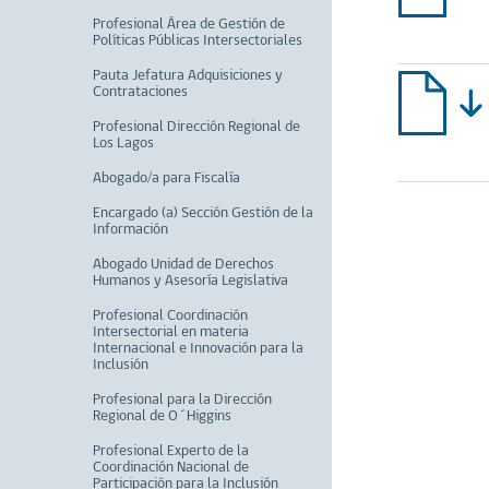
Profesional Área de Gestión de
Políticas Públicas Intersectoriales
Pauta Jefatura Adquisiciones y
Contrataciones
Profesional Dirección Regional de
Los Lagos
Abogado/a para Fiscalía
Encargado (a) Sección Gestión de la
Información
Abogado Unidad de Derechos
Humanos y Asesoría Legislativa
Profesional Coordinación
Intersectorial en materia
Internacional e Innovación para la
Inclusión
Profesional para la Dirección
Regional de O´Higgins
Profesional Experto de la
Coordinación Nacional de
Participación para la Inclusión