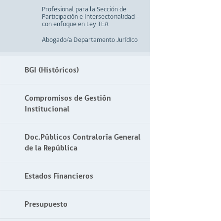
Profesional para la Sección de
Participación e Intersectorialidad –
con enfoque en Ley TEA
Abogado/a Departamento Jurídico
BGI (Históricos)
Compromisos de Gestión
Institucional
Doc.Públicos Contraloría General
de la República
Estados Financieros
Presupuesto