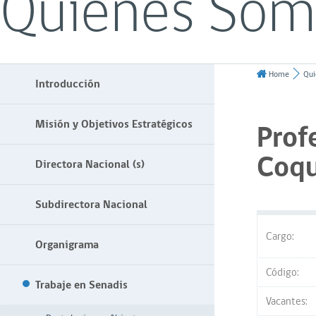
Quiénes Som
Home
Qui
Introducción
Misión y Objetivos Estratégicos
Prof
Coqu
Directora Nacional (s)
Subdirectora Nacional
Cargo:
Organigrama
Código:
Trabaje en Senadis
Vacantes: