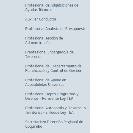
Profesional de Adquisiciones de
Ayudas Técnicas
Auxiliar Conductor
Profesional Analista de Presupuesto
Profesional sección de
Administración
Preofesional Encargado/a de
Tesorería
Profesional del Departamento de
Planificación y Control de Gestión
Profesional de Apoyo en
Accesibilidad Universal
Profesional Depto. Programas y
Diseños - Referente Ley TEA
Profesional Autonomía y Desarrollo
Territorial - Enfoque Ley TEA
Secretaria/o Dirección Regional de
Coquimbo