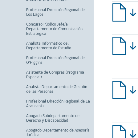
Administrativo Contable
Profesional Dirección Regional de
Los Lagos
Concurso Público Jefe/a
Departamento de Comunicación
Estratégica
Analista Informático del
Departamento de Estudio
Profesional Dirección Regional de
O'Higgins
Asistente de Compras (Programa
Especial)
Analista Departamento de Gestión
de las Personas
Profesional Dirección Regional de La
Araucanía
Abogado Subdepartamento de
Derecho y Discapacidad
Abogado Departamento de Asesoría
Jurídica