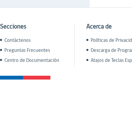
Secciones
Acerca de
Contáctenos
Políticas de Privaci
Preguntas Frecuentes
Descarga de Progr
Centro de Documentación
Atajos de Teclas Esp