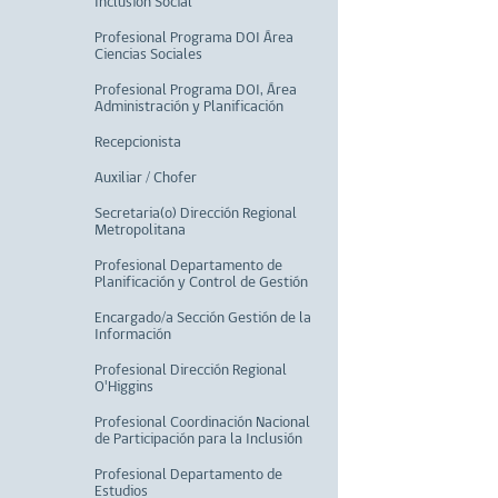
Inclusión Social
Profesional Programa DOI Área
Ciencias Sociales
Profesional Programa DOI, Área
Administración y Planificación
Recepcionista
Auxiliar / Chofer
Secretaria(o) Dirección Regional
Metropolitana
Profesional Departamento de
Planificación y Control de Gestión
Encargado/a Sección Gestión de la
Información
Profesional Dirección Regional
O'Higgins
Profesional Coordinación Nacional
de Participación para la Inclusión
Profesional Departamento de
Estudios