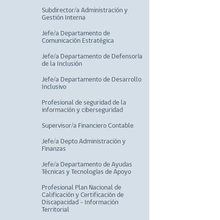
Subdirector/a Administración y
Gestión Interna
Jefe/a Departamento de
Comunicación Estratégica
Jefe/a Departamento de Defensoría
de la Inclusión
Jefe/a Departamento de Desarrollo
Inclusivo
Profesional de seguridad de la
información y ciberseguridad
Supervisor/a Financiero Contable
Jefe/a Depto Administración y
Finanzas
Jefe/a Departamento de Ayudas
Técnicas y Tecnologías de Apoyo
Profesional Plan Nacional de
Calificación y Certificación de
Discapacidad - Información
Territorial