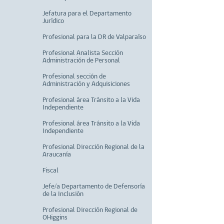
Jefatura para el Departamento
Jurídico
Profesional para la DR de Valparaíso
Profesional Analista Sección
Administración de Personal
Profesional sección de
Administración y Adquisiciones
Profesional área Tránsito a la Vida
Independiente
Profesional área Tránsito a la Vida
Independiente
Profesional Dirección Regional de la
Araucanía
Fiscal
Jefe/a Departamento de Defensoría
de la Inclusión
Profesional Dirección Regional de
OHiggins