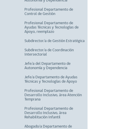
Autonomía y Dependencia
Profesional Departamento de
Control de Gestión
Profesional Departamento de
Ayudas Técnicas y Tecnologías de
Apoyo, reemplazo
Subdirector/a de Gestión Estratégica
Subdirector/a de Coordinación
Intersectorial
Jefe/a del Departamento de
Autonomía y Dependencia
Jefe/a Departamento de Ayudas
Técnicas y Tecnologías de Apoyo
Profesional Departamento de
Desarrollo Inclusivo, área Atención
Temprana
Profesional Departamento de
Desarrollo Inclusivo, área
Rehabilitación Infantil
Abogado/a Departamento de