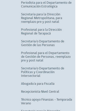
Periodista para el Departamento de
Comunicación Estratégica
Secretaria para la Dirección
Regional Metropolitana, para
reemplazo pre y post natal
Profesional para la Dirección
Regional de Tarapacá
Secretaria/o Departamento de
Gestión de las Personas
Profesional para el Departamento
de Gestión de Personas, reemplazo
pre y post natal
Secretaria/o Departamento de
Políticas y Coordinación
Intersectorial
Abogado/a para Fiscalía
Recepcionista Nivel Central
Técnico apoyo Finanzas - Temporada
Verano