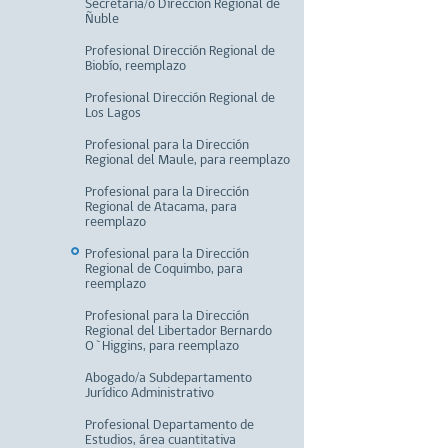
Secretaria/o Dirección Regional de
Ñuble
Profesional Dirección Regional de
Biobío, reemplazo
Profesional Dirección Regional de
Los Lagos
Profesional para la Dirección
Regional del Maule, para reemplazo
Profesional para la Dirección
Regional de Atacama, para
reemplazo
Profesional para la Dirección
Regional de Coquimbo, para
reemplazo
Profesional para la Dirección
Regional del Libertador Bernardo
O`Higgins, para reemplazo
Abogado/a Subdepartamento
Jurídico Administrativo
Profesional Departamento de
Estudios, área cuantitativa