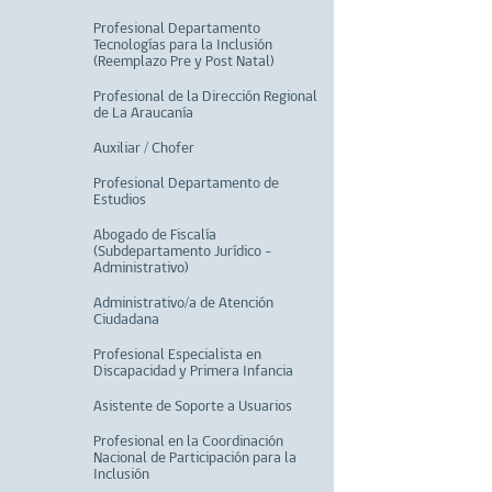
Profesional Departamento
Tecnologías para la Inclusión
(Reemplazo Pre y Post Natal)
Profesional de la Dirección Regional
de La Araucanía
Auxiliar / Chofer
Profesional Departamento de
Estudios
Abogado de Fiscalía
(Subdepartamento Jurídico -
Administrativo)
Administrativo/a de Atención
Ciudadana
Profesional Especialista en
Discapacidad y Primera Infancia
Asistente de Soporte a Usuarios
Profesional en la Coordinación
Nacional de Participación para la
Inclusión