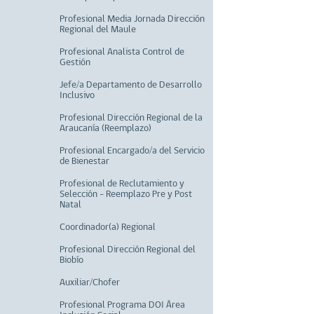
Profesional Media Jornada Dirección
Regional del Maule
Profesional Analista Control de
Gestión
Jefe/a Departamento de Desarrollo
Inclusivo
Profesional Dirección Regional de la
Araucanía (Reemplazo)
Profesional Encargado/a del Servicio
de Bienestar
Profesional de Reclutamiento y
Selección - Reemplazo Pre y Post
Natal
Coordinador(a) Regional
Profesional Dirección Regional del
Biobío
Auxiliar/Chofer
Profesional Programa DOI Área