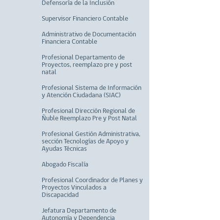
Defensoría de la Inclusión
Supervisor Financiero Contable
Administrativo de Documentación
Financiera Contable
Profesional Departamento de
Proyectos, reemplazo pre y post
natal
Profesional Sistema de Información
y Atención Ciudadana (SIAC)
Profesional Dirección Regional de
Ñuble Reemplazo Pre y Post Natal
Profesional Gestión Administrativa,
sección Tecnologías de Apoyo y
Ayudas Técnicas
Abogado Fiscalía
Profesional Coordinador de Planes y
Proyectos Vinculados a
Discapacidad
Jefatura Departamento de
Autonomía y Dependencia