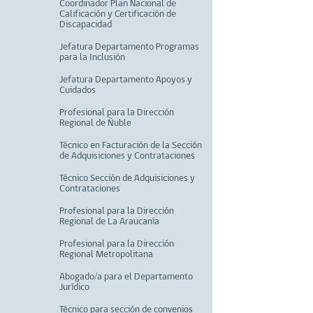
Coordinador Plan Nacional de
Calificación y Certificación de
Discapacidad
Jefatura Departamento Programas
para la Inclusión
Jefatura Departamento Apoyos y
Cuidados
Profesional para la Dirección
Regional de Ñuble
Técnico en Facturación de la Sección
de Adquisiciones y Contrataciones
Técnico Sección de Adquisiciones y
Contrataciones
Profesional para la Dirección
Regional de La Araucanía
Profesional para la Dirección
Regional Metropolitana
Abogado/a para el Departamento
Jurídico
Técnico para sección de convenios