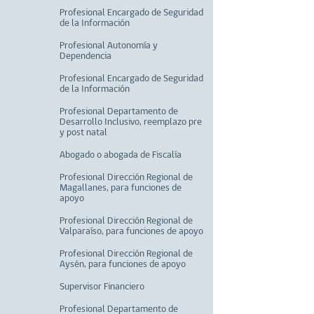
Profesional Encargado de Seguridad
de la Información
Profesional Autonomía y
Dependencia
Profesional Encargado de Seguridad
de la Información
Profesional Departamento de
Desarrollo Inclusivo, reemplazo pre
y post natal
Abogado o abogada de Fiscalía
Profesional Dirección Regional de
Magallanes, para funciones de
apoyo
Profesional Dirección Regional de
Valparaíso, para funciones de apoyo
Profesional Dirección Regional de
Aysén, para funciones de apoyo
Supervisor Financiero
Profesional Departamento de