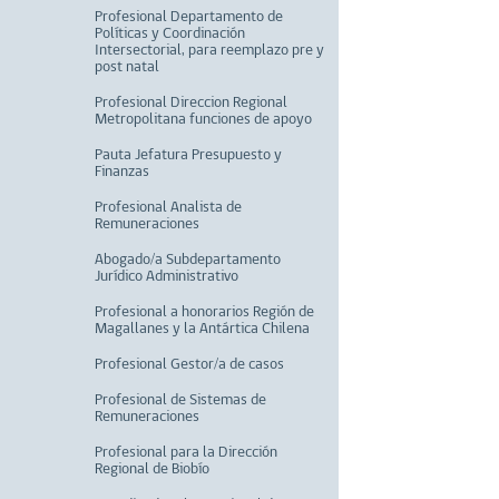
Profesional Departamento de
Políticas y Coordinación
Intersectorial, para reemplazo pre y
post natal
Profesional Direccion Regional
Metropolitana funciones de apoyo
Pauta Jefatura Presupuesto y
Finanzas
Profesional Analista de
Remuneraciones
Abogado/a Subdepartamento
Jurídico Administrativo
Profesional a honorarios Región de
Magallanes y la Antártica Chilena
Profesional Gestor/a de casos
Profesional de Sistemas de
Remuneraciones
Profesional para la Dirección
Regional de Biobío