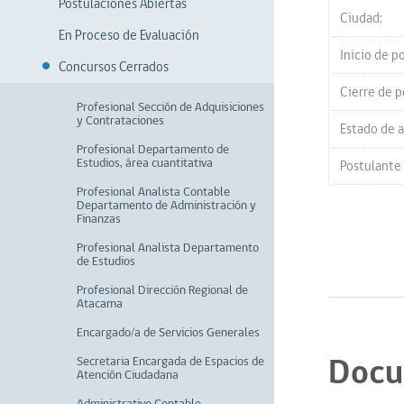
Postulaciones Abiertas
Ciudad:
En Proceso de Evaluación
Inicio de p
Concursos Cerrados
Cierre de p
Profesional Sección de Adquisiciones
y Contrataciones
Estado de a
Profesional Departamento de
Estudios, área cuantitativa
Postulante
Profesional Analista Contable
Departamento de Administración y
Finanzas
Profesional Analista Departamento
de Estudios
Profesional Dirección Regional de
Atacama
Encargado/a de Servicios Generales
Docu
Secretaria Encargada de Espacios de
Atención Ciudadana