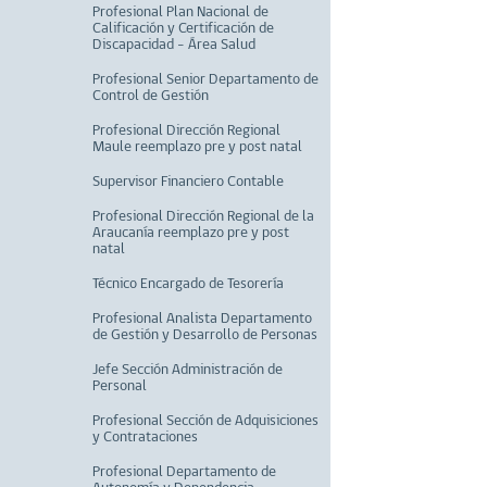
Profesional Plan Nacional de
Calificación y Certificación de
Discapacidad – Área Salud
Profesional Senior Departamento de
Control de Gestión
Profesional Dirección Regional
Maule reemplazo pre y post natal
Supervisor Financiero Contable
Profesional Dirección Regional de la
Araucanía reemplazo pre y post
natal
Técnico Encargado de Tesorería
Profesional Analista Departamento
de Gestión y Desarrollo de Personas
Jefe Sección Administración de
Personal
Profesional Sección de Adquisiciones
y Contrataciones
Profesional Departamento de