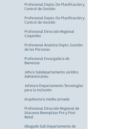
Profesional Depto. De Planificación y
Control de Gestión
Profesional Depto. De Planificación y
Control de Gestión
Profesional Dirección Regional
Coquimbo
Profesional Analista Depto. Gestión
de las Personas
Profesional Encargado/a de
Bienestar
Jefe/a Subdepartamento Jurídico
Administrativo
Jefatura Departamento Tecnologías
para la Inclusión
Arquitecto/a media jornada
Profesional Dirección Regional de
Atacama Reemplazo Pre y Post
Natal
Abogado Sub Departamento de