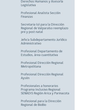
Derechos Humanos y Asesoría
Legislativa
Profesional Analista Sección
Finanzas
Secretaria (o) para la Dirección
Regional de Valparaíso reemplazo
pre y post natal
Jefe/a Subdepartamento Jurídico
Administrativo
Profesional Departamento de
Estudios, área cuantitativa
Profesional Dirección Regional
Metropolitana
Profesional Dirección Regional
Aysén
Profesionales a honorarios
Programa Inclusivo Regional
SENADIS Región Arica y Parinacota
Profesional para la Dirección
Regional de BioBio