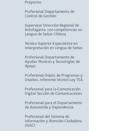
Proyectos
Profesional Departamento de
Control de Gestión
Supervisor Dirección Regional de
Antofagasta, con competencias en
Lengua de Señas Chilena
Técnico Superior Especialista en
Interpretación en Lengua de Señas
Profesional Departamento de
Ayudas Técnicas y Tecnologías de
Apoyo
Profesional Depto. de Programas y
Diseños, referente técnico Ley TEA
Profesional para la Comunicación
Digital Sección de Comunicaciones
Profesional para el Departamento
de Autonomía y Dependencia
Profesional del Sistema de
Información y Atención Ciudadana
(SIAC)