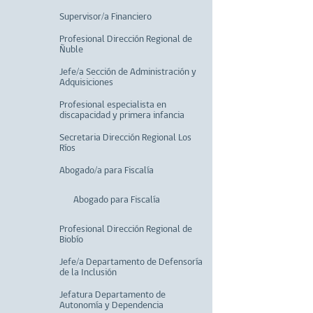
Supervisor/a Financiero
Profesional Dirección Regional de
Ñuble
Jefe/a Sección de Administración y
Adquisiciones
Profesional especialista en
discapacidad y primera infancia
Secretaria Dirección Regional Los
Ríos
Abogado/a para Fiscalía
Abogado para Fiscalía
Profesional Dirección Regional de
Biobío
Jefe/a Departamento de Defensoría
de la Inclusión
Jefatura Departamento de
Autonomía y Dependencia