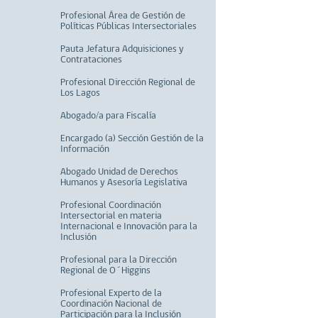
Profesional Área de Gestión de
Políticas Públicas Intersectoriales
Pauta Jefatura Adquisiciones y
Contrataciones
Profesional Dirección Regional de
Los Lagos
Abogado/a para Fiscalía
Encargado (a) Sección Gestión de la
Información
Abogado Unidad de Derechos
Humanos y Asesoría Legislativa
Profesional Coordinación
Intersectorial en materia
Internacional e Innovación para la
Inclusión
Profesional para la Dirección
Regional de O´Higgins
Profesional Experto de la
Coordinación Nacional de
Participación para la Inclusión