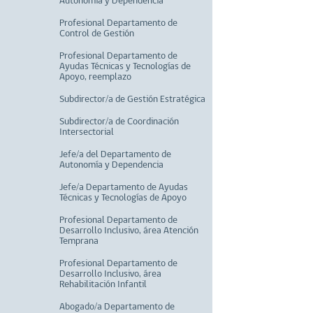
Autonomía y Dependencia
Profesional Departamento de
Control de Gestión
Profesional Departamento de
Ayudas Técnicas y Tecnologías de
Apoyo, reemplazo
Subdirector/a de Gestión Estratégica
Subdirector/a de Coordinación
Intersectorial
Jefe/a del Departamento de
Autonomía y Dependencia
Jefe/a Departamento de Ayudas
Técnicas y Tecnologías de Apoyo
Profesional Departamento de
Desarrollo Inclusivo, área Atención
Temprana
Profesional Departamento de
Desarrollo Inclusivo, área
Rehabilitación Infantil
Abogado/a Departamento de