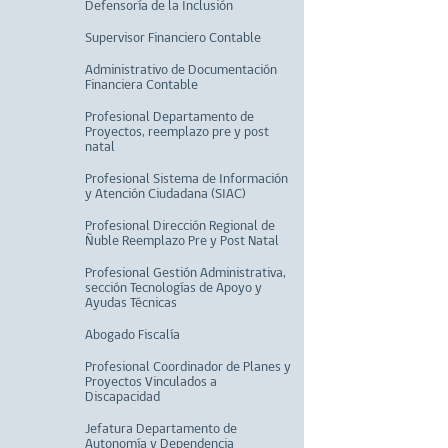
Defensoría de la Inclusión
Supervisor Financiero Contable
Administrativo de Documentación
Financiera Contable
Profesional Departamento de
Proyectos, reemplazo pre y post
natal
Profesional Sistema de Información
y Atención Ciudadana (SIAC)
Profesional Dirección Regional de
Ñuble Reemplazo Pre y Post Natal
Profesional Gestión Administrativa,
sección Tecnologías de Apoyo y
Ayudas Técnicas
Abogado Fiscalía
Profesional Coordinador de Planes y
Proyectos Vinculados a
Discapacidad
Jefatura Departamento de
Autonomía y Dependencia