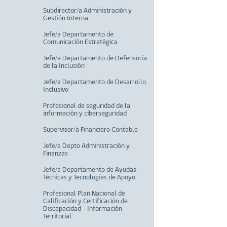
Subdirector/a Administración y
Gestión Interna
Jefe/a Departamento de
Comunicación Estratégica
Jefe/a Departamento de Defensoría
de la Inclusión
Jefe/a Departamento de Desarrollo
Inclusivo
Profesional de seguridad de la
información y ciberseguridad
Supervisor/a Financiero Contable
Jefe/a Depto Administración y
Finanzas
Jefe/a Departamento de Ayudas
Técnicas y Tecnologías de Apoyo
Profesional Plan Nacional de
Calificación y Certificación de
Discapacidad - Información
Territorial