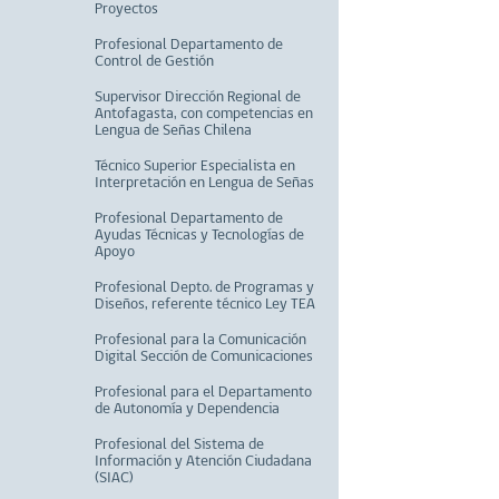
Proyectos
Profesional Departamento de
Control de Gestión
Supervisor Dirección Regional de
Antofagasta, con competencias en
Lengua de Señas Chilena
Técnico Superior Especialista en
Interpretación en Lengua de Señas
Profesional Departamento de
Ayudas Técnicas y Tecnologías de
Apoyo
Profesional Depto. de Programas y
Diseños, referente técnico Ley TEA
Profesional para la Comunicación
Digital Sección de Comunicaciones
Profesional para el Departamento
de Autonomía y Dependencia
Profesional del Sistema de
Información y Atención Ciudadana
(SIAC)