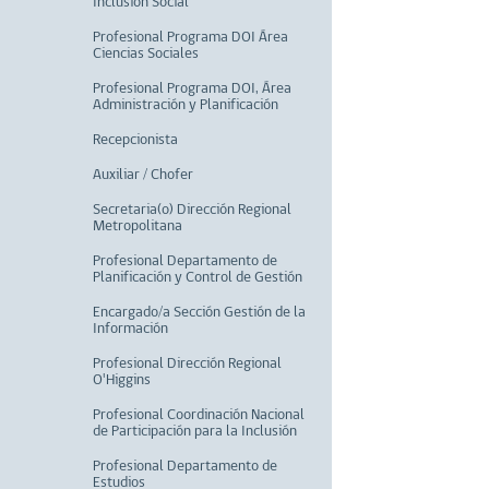
Inclusión Social
Profesional Programa DOI Área
Ciencias Sociales
Profesional Programa DOI, Área
Administración y Planificación
Recepcionista
Auxiliar / Chofer
Secretaria(o) Dirección Regional
Metropolitana
Profesional Departamento de
Planificación y Control de Gestión
Encargado/a Sección Gestión de la
Información
Profesional Dirección Regional
O'Higgins
Profesional Coordinación Nacional
de Participación para la Inclusión
Profesional Departamento de
Estudios