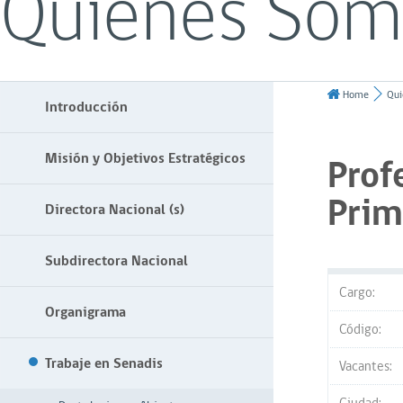
Quiénes Som
Home
Qui
Introducción
Misión y Objetivos Estratégicos
Prof
Prim
Directora Nacional (s)
Subdirectora Nacional
Cargo:
Organigrama
Código:
Trabaje en Senadis
Vacantes: