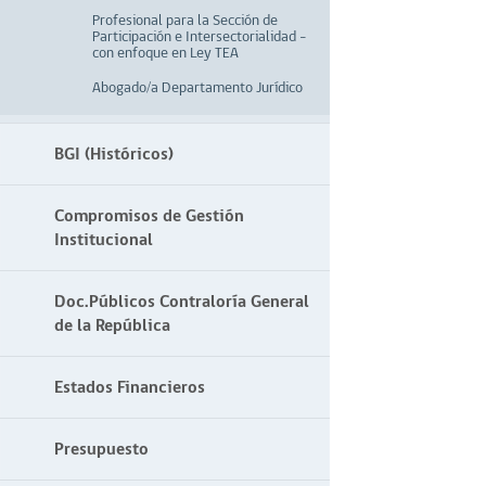
Profesional para la Sección de
Participación e Intersectorialidad –
con enfoque en Ley TEA
Abogado/a Departamento Jurídico
BGI (Históricos)
Compromisos de Gestión
Institucional
Doc.Públicos Contraloría General
de la República
Estados Financieros
Presupuesto