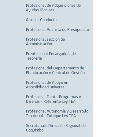
Profesional de Adquisiciones de
Ayudas Técnicas
Auxiliar Conductor
Profesional Analista de Presupuesto
Profesional sección de
Administración
Preofesional Encargado/a de
Tesorería
Profesional del Departamento de
Planificación y Control de Gestión
Profesional de Apoyo en
Accesibilidad Universal
Profesional Depto. Programas y
Diseños - Referente Ley TEA
Profesional Autonomía y Desarrollo
Territorial - Enfoque Ley TEA
Secretaria/o Dirección Regional de
Coquimbo