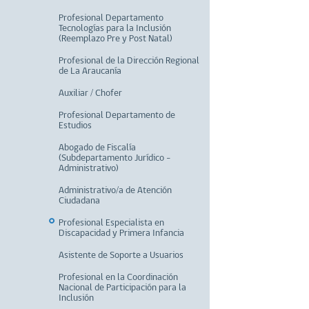
Profesional Departamento
Tecnologías para la Inclusión
(Reemplazo Pre y Post Natal)
Profesional de la Dirección Regional
de La Araucanía
Auxiliar / Chofer
Profesional Departamento de
Estudios
Abogado de Fiscalía
(Subdepartamento Jurídico -
Administrativo)
Administrativo/a de Atención
Ciudadana
Profesional Especialista en
Discapacidad y Primera Infancia
Asistente de Soporte a Usuarios
Profesional en la Coordinación
Nacional de Participación para la
Inclusión