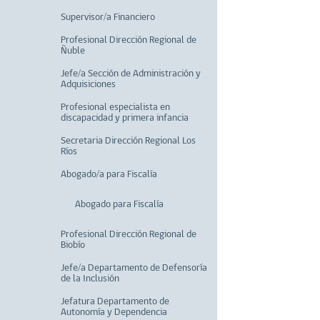
Supervisor/a Financiero
Profesional Dirección Regional de
Ñuble
Jefe/a Sección de Administración y
Adquisiciones
Profesional especialista en
discapacidad y primera infancia
Secretaria Dirección Regional Los
Ríos
Abogado/a para Fiscalía
Abogado para Fiscalía
Profesional Dirección Regional de
Biobío
Jefe/a Departamento de Defensoría
de la Inclusión
Jefatura Departamento de
Autonomía y Dependencia