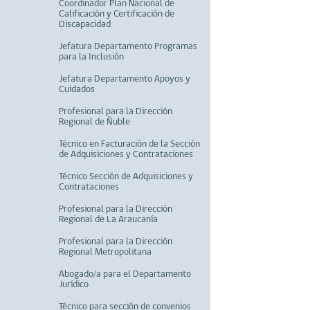
Coordinador Plan Nacional de
Calificación y Certificación de
Discapacidad
Jefatura Departamento Programas
para la Inclusión
Jefatura Departamento Apoyos y
Cuidados
Profesional para la Dirección
Regional de Ñuble
Técnico en Facturación de la Sección
de Adquisiciones y Contrataciones
Técnico Sección de Adquisiciones y
Contrataciones
Profesional para la Dirección
Regional de La Araucanía
Profesional para la Dirección
Regional Metropolitana
Abogado/a para el Departamento
Jurídico
Técnico para sección de convenios