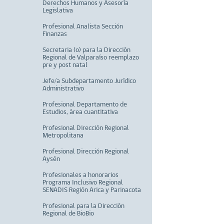
Derechos Humanos y Asesoría
Legislativa
Profesional Analista Sección
Finanzas
Secretaria (o) para la Dirección
Regional de Valparaíso reemplazo
pre y post natal
Jefe/a Subdepartamento Jurídico
Administrativo
Profesional Departamento de
Estudios, área cuantitativa
Profesional Dirección Regional
Metropolitana
Profesional Dirección Regional
Aysén
Profesionales a honorarios
Programa Inclusivo Regional
SENADIS Región Arica y Parinacota
Profesional para la Dirección
Regional de BioBio