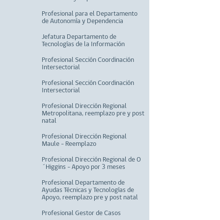
Profesional para el Departamento
de Autonomía y Dependencia
Jefatura Departamento de
Tecnologías de la Información
Profesional Sección Coordinación
Intersectorial
Profesional Sección Coordinación
Intersectorial
Profesional Dirección Regional
Metropolitana, reemplazo pre y post
natal
Profesional Dirección Regional
Maule - Reemplazo
Profesional Dirección Regional de O
´Higgins - Apoyo por 3 meses
Profesional Departamento de
Ayudas Técnicas y Tecnologías de
Apoyo, reemplazo pre y post natal
Profesional Gestor de Casos