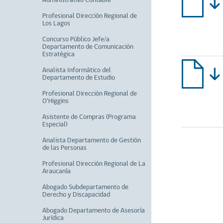
Administrativo Contable
Profesional Dirección Regional de
Los Lagos
Concurso Público Jefe/a
Departamento de Comunicación
Estratégica
Analista Informático del
Departamento de Estudio
Profesional Dirección Regional de
O'Higgins
Asistente de Compras (Programa
Especial)
Analista Departamento de Gestión
de las Personas
Profesional Dirección Regional de La
Araucanía
Abogado Subdepartamento de
Derecho y Discapacidad
Abogado Departamento de Asesoría
Jurídica