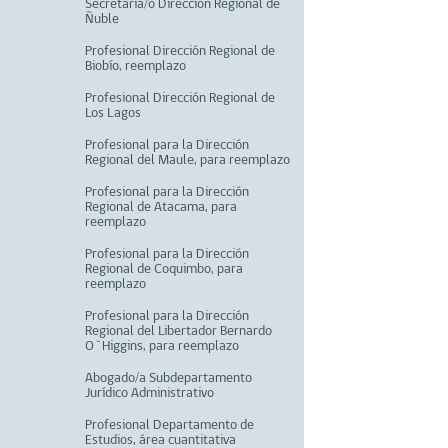
Secretaria/o Dirección Regional de
Ñuble
Profesional Dirección Regional de
Biobío, reemplazo
Profesional Dirección Regional de
Los Lagos
Profesional para la Dirección
Regional del Maule, para reemplazo
Profesional para la Dirección
Regional de Atacama, para
reemplazo
Profesional para la Dirección
Regional de Coquimbo, para
reemplazo
Profesional para la Dirección
Regional del Libertador Bernardo
O`Higgins, para reemplazo
Abogado/a Subdepartamento
Jurídico Administrativo
Profesional Departamento de
Estudios, área cuantitativa