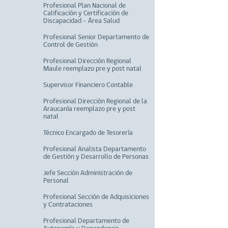
Profesional Plan Nacional de
Calificación y Certificación de
Discapacidad – Área Salud
Profesional Senior Departamento de
Control de Gestión
Profesional Dirección Regional
Maule reemplazo pre y post natal
Supervisor Financiero Contable
Profesional Dirección Regional de la
Araucanía reemplazo pre y post
natal
Técnico Encargado de Tesorería
Profesional Analista Departamento
de Gestión y Desarrollo de Personas
Jefe Sección Administración de
Personal
Profesional Sección de Adquisiciones
y Contrataciones
Profesional Departamento de