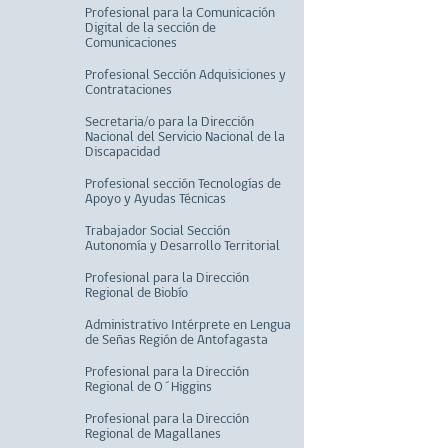
Profesional para la Comunicación
Digital de la sección de
Comunicaciones
Profesional Sección Adquisiciones y
Contrataciones
Secretaria/o para la Dirección
Nacional del Servicio Nacional de la
Discapacidad
Profesional sección Tecnologías de
Apoyo y Ayudas Técnicas
Trabajador Social Sección
Autonomía y Desarrollo Territorial
Profesional para la Dirección
Regional de Biobío
Administrativo Intérprete en Lengua
de Señas Región de Antofagasta
Profesional para la Dirección
Regional de O´Higgins
Profesional para la Dirección
Regional de Magallanes