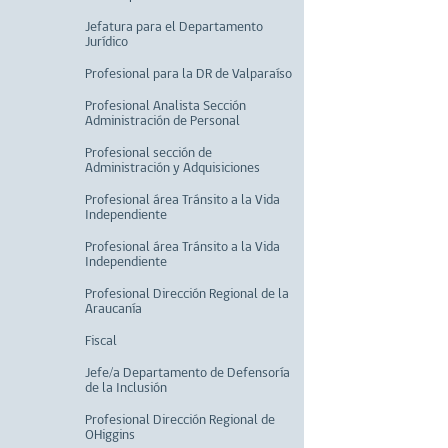
Jefatura para el Departamento
Jurídico
Profesional para la DR de Valparaíso
Profesional Analista Sección
Administración de Personal
Profesional sección de
Administración y Adquisiciones
Profesional área Tránsito a la Vida
Independiente
Profesional área Tránsito a la Vida
Independiente
Profesional Dirección Regional de la
Araucanía
Fiscal
Jefe/a Departamento de Defensoría
de la Inclusión
Profesional Dirección Regional de
OHiggins