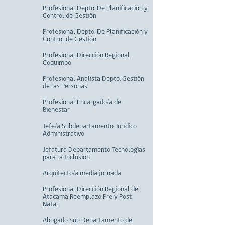
Profesional Depto. De Planificación y
Control de Gestión
Profesional Depto. De Planificación y
Control de Gestión
Profesional Dirección Regional
Coquimbo
Profesional Analista Depto. Gestión
de las Personas
Profesional Encargado/a de
Bienestar
Jefe/a Subdepartamento Jurídico
Administrativo
Jefatura Departamento Tecnologías
para la Inclusión
Arquitecto/a media jornada
Profesional Dirección Regional de
Atacama Reemplazo Pre y Post
Natal
Abogado Sub Departamento de