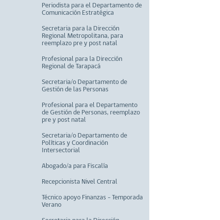
Periodista para el Departamento de
Comunicación Estratégica
Secretaria para la Dirección
Regional Metropolitana, para
reemplazo pre y post natal
Profesional para la Dirección
Regional de Tarapacá
Secretaria/o Departamento de
Gestión de las Personas
Profesional para el Departamento
de Gestión de Personas, reemplazo
pre y post natal
Secretaria/o Departamento de
Políticas y Coordinación
Intersectorial
Abogado/a para Fiscalía
Recepcionista Nivel Central
Técnico apoyo Finanzas - Temporada
Verano