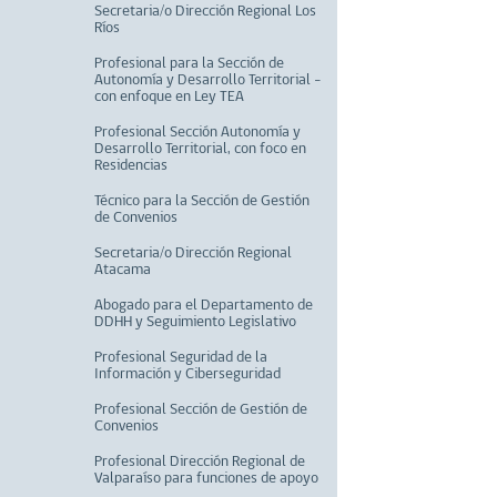
Secretaria/o Dirección Regional Los
Ríos
Profesional para la Sección de
Autonomía y Desarrollo Territorial –
con enfoque en Ley TEA
Profesional Sección Autonomía y
Desarrollo Territorial, con foco en
Residencias
Técnico para la Sección de Gestión
de Convenios
Secretaria/o Dirección Regional
Atacama
Abogado para el Departamento de
DDHH y Seguimiento Legislativo
Profesional Seguridad de la
Información y Ciberseguridad
Profesional Sección de Gestión de
Convenios
Profesional Dirección Regional de
Valparaíso para funciones de apoyo