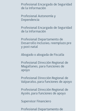
Profesional Encargado de Seguridad
de la Información
Profesional Autonomía y
Dependencia
Profesional Encargado de Seguridad
de la Información
Profesional Departamento de
Desarrollo Inclusivo, reemplazo pre
y post natal
Abogado o abogada de Fiscalía
Profesional Dirección Regional de
Magallanes, para funciones de
apoyo
Profesional Dirección Regional de
Valparaíso, para funciones de apoyo
Profesional Dirección Regional de
Aysén, para funciones de apoyo
Supervisor Financiero
Profesional Departamento de