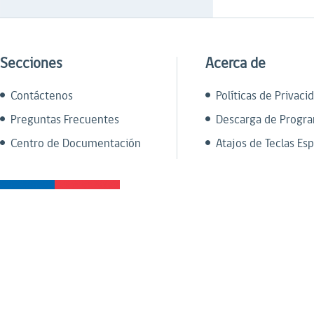
Secciones
Acerca de
Contáctenos
Políticas de Privaci
Preguntas Frecuentes
Descarga de Progr
Centro de Documentación
Atajos de Teclas Esp