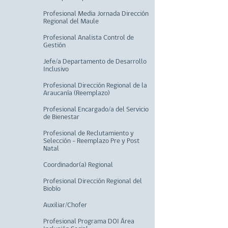
Profesional Media Jornada Dirección
Regional del Maule
Profesional Analista Control de
Gestión
Jefe/a Departamento de Desarrollo
Inclusivo
Profesional Dirección Regional de la
Araucanía (Reemplazo)
Profesional Encargado/a del Servicio
de Bienestar
Profesional de Reclutamiento y
Selección - Reemplazo Pre y Post
Natal
Coordinador(a) Regional
Profesional Dirección Regional del
Biobío
Auxiliar/Chofer
Profesional Programa DOI Área