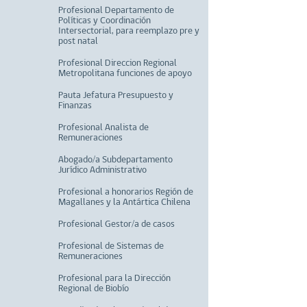
Profesional Departamento de
Políticas y Coordinación
Intersectorial, para reemplazo pre y
post natal
Profesional Direccion Regional
Metropolitana funciones de apoyo
Pauta Jefatura Presupuesto y
Finanzas
Profesional Analista de
Remuneraciones
Abogado/a Subdepartamento
Jurídico Administrativo
Profesional a honorarios Región de
Magallanes y la Antártica Chilena
Profesional Gestor/a de casos
Profesional de Sistemas de
Remuneraciones
Profesional para la Dirección
Regional de Biobío