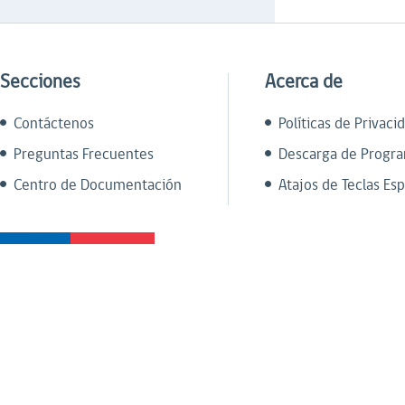
Secciones
Acerca de
Contáctenos
Políticas de Privaci
Preguntas Frecuentes
Descarga de Progr
Centro de Documentación
Atajos de Teclas Esp