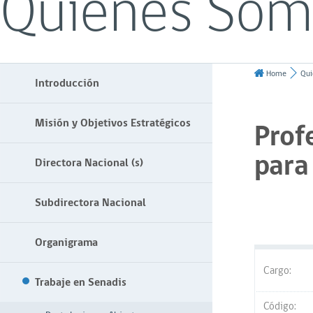
Quiénes Som
Home
Qui
Introducción
Misión y Objetivos Estratégicos
Prof
para
Directora Nacional (s)
Subdirectora Nacional
Organigrama
Cargo:
Trabaje en Senadis
Código: