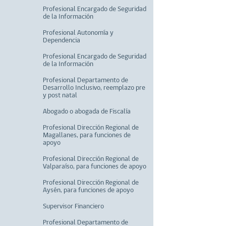
Profesional Encargado de Seguridad
de la Información
Profesional Autonomía y
Dependencia
Profesional Encargado de Seguridad
de la Información
Profesional Departamento de
Desarrollo Inclusivo, reemplazo pre
y post natal
Abogado o abogada de Fiscalía
Profesional Dirección Regional de
Magallanes, para funciones de
apoyo
Profesional Dirección Regional de
Valparaíso, para funciones de apoyo
Profesional Dirección Regional de
Aysén, para funciones de apoyo
Supervisor Financiero
Profesional Departamento de