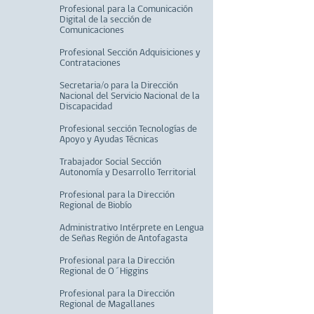
Profesional para la Comunicación
Digital de la sección de
Comunicaciones
Profesional Sección Adquisiciones y
Contrataciones
Secretaria/o para la Dirección
Nacional del Servicio Nacional de la
Discapacidad
Profesional sección Tecnologías de
Apoyo y Ayudas Técnicas
Trabajador Social Sección
Autonomía y Desarrollo Territorial
Profesional para la Dirección
Regional de Biobío
Administrativo Intérprete en Lengua
de Señas Región de Antofagasta
Profesional para la Dirección
Regional de O´Higgins
Profesional para la Dirección
Regional de Magallanes