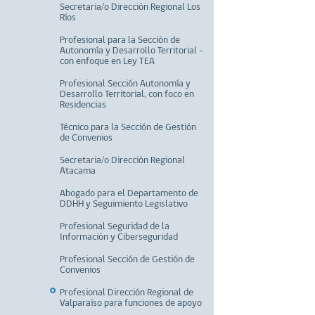
Secretaria/o Dirección Regional Los
Ríos
Profesional para la Sección de
Autonomía y Desarrollo Territorial –
con enfoque en Ley TEA
Profesional Sección Autonomía y
Desarrollo Territorial, con foco en
Residencias
Técnico para la Sección de Gestión
de Convenios
Secretaria/o Dirección Regional
Atacama
Abogado para el Departamento de
DDHH y Seguimiento Legislativo
Profesional Seguridad de la
Información y Ciberseguridad
Profesional Sección de Gestión de
Convenios
Profesional Dirección Regional de
Valparaíso para funciones de apoyo