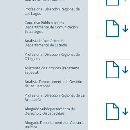
Administrativo Contable
Profesional Dirección Regional de
Los Lagos
Concurso Público Jefe/a
Departamento de Comunicación
Estratégica
Analista Informático del
Departamento de Estudio
Profesional Dirección Regional de
O'Higgins
Asistente de Compras (Programa
Especial)
Analista Departamento de Gestión
de las Personas
Profesional Dirección Regional de La
Araucanía
Abogado Subdepartamento de
Derecho y Discapacidad
Abogado Departamento de Asesoría
Jurídica