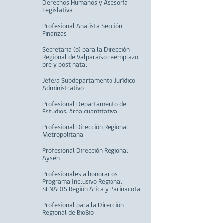
Derechos Humanos y Asesoría
Legislativa
Profesional Analista Sección
Finanzas
Secretaria (o) para la Dirección
Regional de Valparaíso reemplazo
pre y post natal
Jefe/a Subdepartamento Jurídico
Administrativo
Profesional Departamento de
Estudios, área cuantitativa
Profesional Dirección Regional
Metropolitana
Profesional Dirección Regional
Aysén
Profesionales a honorarios
Programa Inclusivo Regional
SENADIS Región Arica y Parinacota
Profesional para la Dirección
Regional de BioBio