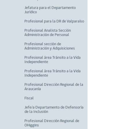
Jefatura para el Departamento
Jurídico
Profesional para la DR de Valparaíso
Profesional Analista Sección
Administración de Personal
Profesional sección de
Administración y Adquisiciones
Profesional área Tránsito a la Vida
Independiente
Profesional área Tránsito a la Vida
Independiente
Profesional Dirección Regional de la
Araucanía
Fiscal
Jefe/a Departamento de Defensoría
de la Inclusión
Profesional Dirección Regional de
OHiggins