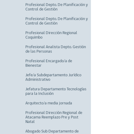
Profesional Depto. De Planificación y
Control de Gestión
Profesional Depto. De Planificación y
Control de Gestión
Profesional Dirección Regional
Coquimbo
Profesional Analista Depto. Gestión
de las Personas
Profesional Encargado/a de
Bienestar
Jefe/a Subdepartamento Jurídico
Administrativo
Jefatura Departamento Tecnologías
para la Inclusión
Arquitecto/a media jornada
Profesional Dirección Regional de
Atacama Reemplazo Pre y Post
Natal
Abogado Sub Departamento de