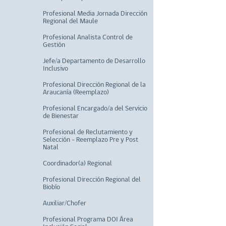
Profesional Media Jornada Dirección
Regional del Maule
Profesional Analista Control de
Gestión
Jefe/a Departamento de Desarrollo
Inclusivo
Profesional Dirección Regional de la
Araucanía (Reemplazo)
Profesional Encargado/a del Servicio
de Bienestar
Profesional de Reclutamiento y
Selección - Reemplazo Pre y Post
Natal
Coordinador(a) Regional
Profesional Dirección Regional del
Biobío
Auxiliar/Chofer
Profesional Programa DOI Área