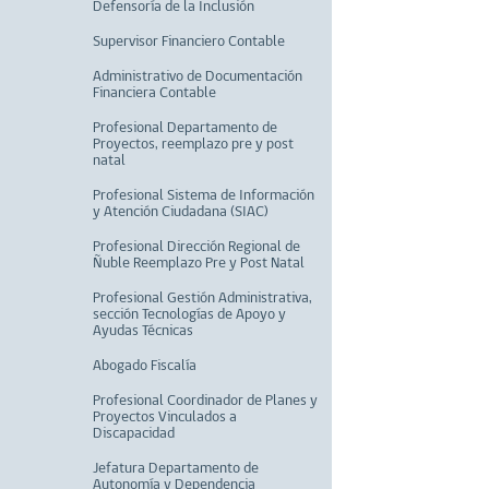
Defensoría de la Inclusión
Supervisor Financiero Contable
Administrativo de Documentación
Financiera Contable
Profesional Departamento de
Proyectos, reemplazo pre y post
natal
Profesional Sistema de Información
y Atención Ciudadana (SIAC)
Profesional Dirección Regional de
Ñuble Reemplazo Pre y Post Natal
Profesional Gestión Administrativa,
sección Tecnologías de Apoyo y
Ayudas Técnicas
Abogado Fiscalía
Profesional Coordinador de Planes y
Proyectos Vinculados a
Discapacidad
Jefatura Departamento de
Autonomía y Dependencia