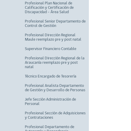
Profesional Plan Nacional de
Calificación y Certificación de
Discapacidad – Área Salud
Profesional Senior Departamento de
Control de Gestión
Profesional Dirección Regional
Maule reemplazo pre y post natal
Supervisor Financiero Contable
Profesional Dirección Regional de la
Araucanía reemplazo pre y post
natal
Técnico Encargado de Tesorería
Profesional Analista Departamento
de Gestión y Desarrollo de Personas
Jefe Sección Administración de
Personal
Profesional Sección de Adquisiciones
y Contrataciones
Profesional Departamento de