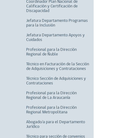
Coordinador Plan Nacional de
Calificación y Certificación de
Discapacidad
Jefatura Departamento Programas
para la Inclusión
Jefatura Departamento Apoyos y
Cuidados
Profesional para la Dirección
Regional de Ñuble
Técnico en Facturación de la Sección
de Adquisiciones y Contrataciones
Técnico Sección de Adquisiciones y
Contrataciones
Profesional para la Dirección
Regional de La Araucanía
Profesional para la Dirección
Regional Metropolitana
Abogado/a para el Departamento
Jurídico
Técnico para sección de convenios