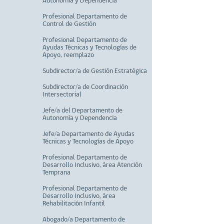
Autonomía y Dependencia
Profesional Departamento de
Control de Gestión
Profesional Departamento de
Ayudas Técnicas y Tecnologías de
Apoyo, reemplazo
Subdirector/a de Gestión Estratégica
Subdirector/a de Coordinación
Intersectorial
Jefe/a del Departamento de
Autonomía y Dependencia
Jefe/a Departamento de Ayudas
Técnicas y Tecnologías de Apoyo
Profesional Departamento de
Desarrollo Inclusivo, área Atención
Temprana
Profesional Departamento de
Desarrollo Inclusivo, área
Rehabilitación Infantil
Abogado/a Departamento de