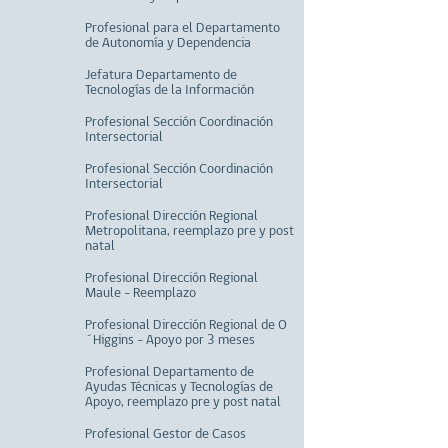
Profesional para el Departamento
de Autonomía y Dependencia
Jefatura Departamento de
Tecnologías de la Información
Profesional Sección Coordinación
Intersectorial
Profesional Sección Coordinación
Intersectorial
Profesional Dirección Regional
Metropolitana, reemplazo pre y post
natal
Profesional Dirección Regional
Maule - Reemplazo
Profesional Dirección Regional de O
´Higgins - Apoyo por 3 meses
Profesional Departamento de
Ayudas Técnicas y Tecnologías de
Apoyo, reemplazo pre y post natal
Profesional Gestor de Casos