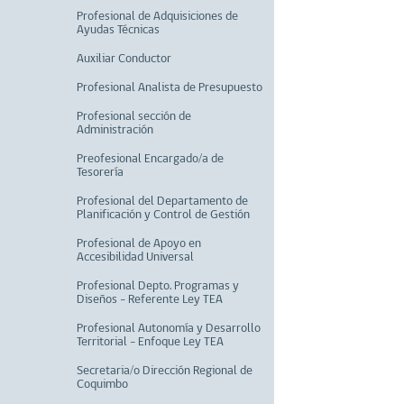
Profesional de Adquisiciones de
Ayudas Técnicas
Auxiliar Conductor
Profesional Analista de Presupuesto
Profesional sección de
Administración
Preofesional Encargado/a de
Tesorería
Profesional del Departamento de
Planificación y Control de Gestión
Profesional de Apoyo en
Accesibilidad Universal
Profesional Depto. Programas y
Diseños - Referente Ley TEA
Profesional Autonomía y Desarrollo
Territorial - Enfoque Ley TEA
Secretaria/o Dirección Regional de
Coquimbo