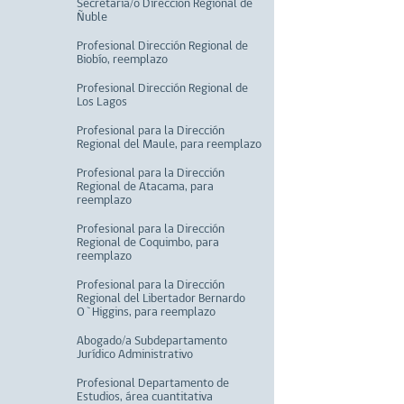
Secretaria/o Dirección Regional de
Ñuble
Profesional Dirección Regional de
Biobío, reemplazo
Profesional Dirección Regional de
Los Lagos
Profesional para la Dirección
Regional del Maule, para reemplazo
Profesional para la Dirección
Regional de Atacama, para
reemplazo
Profesional para la Dirección
Regional de Coquimbo, para
reemplazo
Profesional para la Dirección
Regional del Libertador Bernardo
O`Higgins, para reemplazo
Abogado/a Subdepartamento
Jurídico Administrativo
Profesional Departamento de
Estudios, área cuantitativa