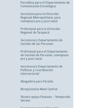
Periodista para el Departamento de
Comunicación Estratégica
Secretaria para la Dirección
Regional Metropolitana, para
reemplazo pre y post natal
Profesional para la Dirección
Regional de Tarapacá
Secretaria/o Departamento de
Gestión de las Personas
Profesional para el Departamento
de Gestión de Personas, reemplazo
pre y post natal
Secretaria/o Departamento de
Políticas y Coordinación
Intersectorial
Abogado/a para Fiscalía
Recepcionista Nivel Central
Técnico apoyo Finanzas - Temporada
Verano