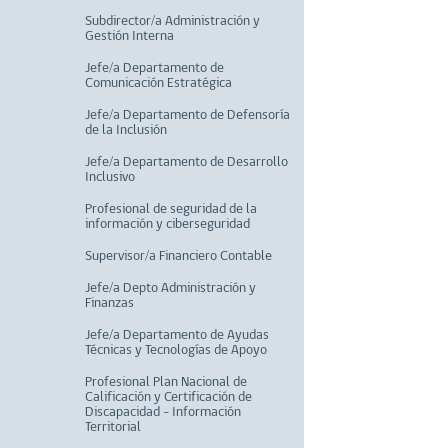
Subdirector/a Administración y
Gestión Interna
Jefe/a Departamento de
Comunicación Estratégica
Jefe/a Departamento de Defensoría
de la Inclusión
Jefe/a Departamento de Desarrollo
Inclusivo
Profesional de seguridad de la
información y ciberseguridad
Supervisor/a Financiero Contable
Jefe/a Depto Administración y
Finanzas
Jefe/a Departamento de Ayudas
Técnicas y Tecnologías de Apoyo
Profesional Plan Nacional de
Calificación y Certificación de
Discapacidad - Información
Territorial