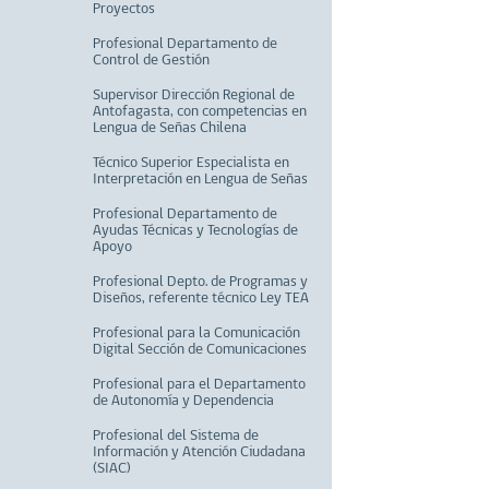
Proyectos
Profesional Departamento de
Control de Gestión
Supervisor Dirección Regional de
Antofagasta, con competencias en
Lengua de Señas Chilena
Técnico Superior Especialista en
Interpretación en Lengua de Señas
Profesional Departamento de
Ayudas Técnicas y Tecnologías de
Apoyo
Profesional Depto. de Programas y
Diseños, referente técnico Ley TEA
Profesional para la Comunicación
Digital Sección de Comunicaciones
Profesional para el Departamento
de Autonomía y Dependencia
Profesional del Sistema de
Información y Atención Ciudadana
(SIAC)