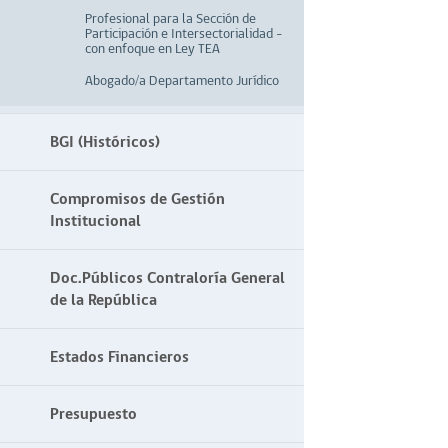
Profesional para la Sección de
Participación e Intersectorialidad –
con enfoque en Ley TEA
Abogado/a Departamento Jurídico
BGI (Históricos)
Compromisos de Gestión
Institucional
Doc.Públicos Contraloría General
de la República
Estados Financieros
Presupuesto