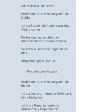
Supervisor/a Financiero
Profesional Dirección Regional de
Ñuble
Jefe/a Sección de Administración y
Adquisiciones
Profesional especialista en
discapacidad y primera infancia
Secretaria Dirección Regional Los
Ríos
Abogado/a para Fiscalía
Abogado para Fiscalía
Profesional Dirección Regional de
Biobío
Jefe/a Departamento de Defensoría
de la Inclusión
Jefatura Departamento de
Autonomía y Dependencia