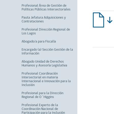
Profesional Área de Gestión de
Políticas Públicas Intersectoriales
Pauta Jefatura Adquisiciones y
Contrataciones
Profesional Dirección Regional de
Los Lagos
Abogado/a para Fiscalía
Encargado (a) Sección Gestión de la
Información
Abogado Unidad de Derechos
Humanos y Asesoría Legislativa
Profesional Coordinación
Intersectorial en materia
Internacional e Innovación para la
Inclusión
Profesional para la Dirección
Regional de O´Higgins
Profesional Experto de la
Coordinación Nacional de
Participación para la Inclusión