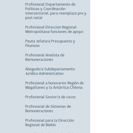
Profesional Departamento de
Políticas y Coordinación
Intersectorial, para reemplazo pre y
post natal
Profesional Direccion Regional
Metropolitana funciones de apoyo
Pauta Jefatura Presupuesto y
Finanzas
Profesional Analista de
Remuneraciones
Abogado/a Subdepartamento
Jurídico Administrativo
Profesional a honorarios Región de
Magallanes y la Antártica Chilena
Profesional Gestor/a de casos
Profesional de Sistemas de
Remuneraciones
Profesional para la Dirección
Regional de Biobío