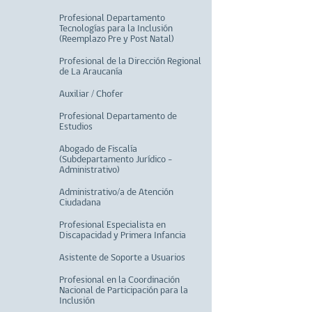
Profesional Departamento
Tecnologías para la Inclusión
(Reemplazo Pre y Post Natal)
Profesional de la Dirección Regional
de La Araucanía
Auxiliar / Chofer
Profesional Departamento de
Estudios
Abogado de Fiscalía
(Subdepartamento Jurídico -
Administrativo)
Administrativo/a de Atención
Ciudadana
Profesional Especialista en
Discapacidad y Primera Infancia
Asistente de Soporte a Usuarios
Profesional en la Coordinación
Nacional de Participación para la
Inclusión