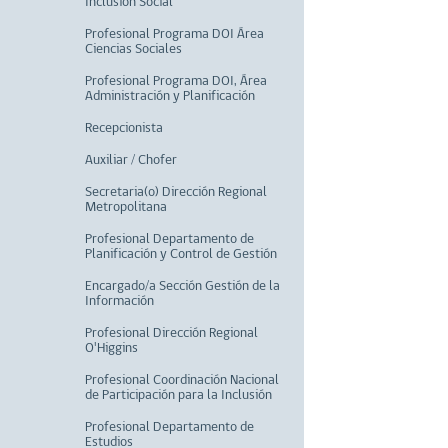
Inclusión Social
Profesional Programa DOI Área
Ciencias Sociales
Profesional Programa DOI, Área
Administración y Planificación
Recepcionista
Auxiliar / Chofer
Secretaria(o) Dirección Regional
Metropolitana
Profesional Departamento de
Planificación y Control de Gestión
Encargado/a Sección Gestión de la
Información
Profesional Dirección Regional
O'Higgins
Profesional Coordinación Nacional
de Participación para la Inclusión
Profesional Departamento de
Estudios