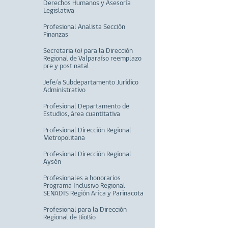
Derechos Humanos y Asesoría
Legislativa
Profesional Analista Sección
Finanzas
Secretaria (o) para la Dirección
Regional de Valparaíso reemplazo
pre y post natal
Jefe/a Subdepartamento Jurídico
Administrativo
Profesional Departamento de
Estudios, área cuantitativa
Profesional Dirección Regional
Metropolitana
Profesional Dirección Regional
Aysén
Profesionales a honorarios
Programa Inclusivo Regional
SENADIS Región Arica y Parinacota
Profesional para la Dirección
Regional de BioBio