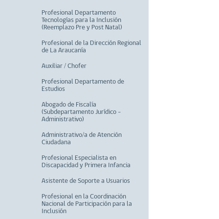
Profesional Departamento
Tecnologías para la Inclusión
(Reemplazo Pre y Post Natal)
Profesional de la Dirección Regional
de La Araucanía
Auxiliar / Chofer
Profesional Departamento de
Estudios
Abogado de Fiscalía
(Subdepartamento Jurídico -
Administrativo)
Administrativo/a de Atención
Ciudadana
Profesional Especialista en
Discapacidad y Primera Infancia
Asistente de Soporte a Usuarios
Profesional en la Coordinación
Nacional de Participación para la
Inclusión