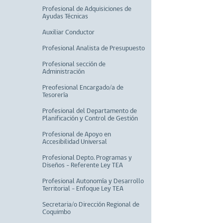
Profesional de Adquisiciones de
Ayudas Técnicas
Auxiliar Conductor
Profesional Analista de Presupuesto
Profesional sección de
Administración
Preofesional Encargado/a de
Tesorería
Profesional del Departamento de
Planificación y Control de Gestión
Profesional de Apoyo en
Accesibilidad Universal
Profesional Depto. Programas y
Diseños - Referente Ley TEA
Profesional Autonomía y Desarrollo
Territorial - Enfoque Ley TEA
Secretaria/o Dirección Regional de
Coquimbo