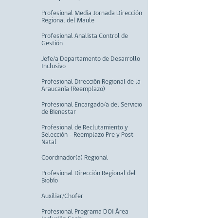
Profesional Media Jornada Dirección
Regional del Maule
Profesional Analista Control de
Gestión
Jefe/a Departamento de Desarrollo
Inclusivo
Profesional Dirección Regional de la
Araucanía (Reemplazo)
Profesional Encargado/a del Servicio
de Bienestar
Profesional de Reclutamiento y
Selección - Reemplazo Pre y Post
Natal
Coordinador(a) Regional
Profesional Dirección Regional del
Biobío
Auxiliar/Chofer
Profesional Programa DOI Área