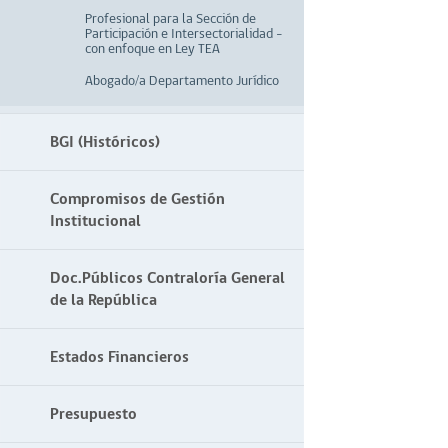
Profesional para la Sección de
Participación e Intersectorialidad –
con enfoque en Ley TEA
Abogado/a Departamento Jurídico
BGI (Históricos)
Compromisos de Gestión
Institucional
Doc.Públicos Contraloría General
de la República
Estados Financieros
Presupuesto