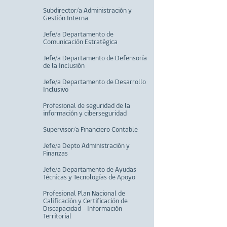
Subdirector/a Administración y
Gestión Interna
Jefe/a Departamento de
Comunicación Estratégica
Jefe/a Departamento de Defensoría
de la Inclusión
Jefe/a Departamento de Desarrollo
Inclusivo
Profesional de seguridad de la
información y ciberseguridad
Supervisor/a Financiero Contable
Jefe/a Depto Administración y
Finanzas
Jefe/a Departamento de Ayudas
Técnicas y Tecnologías de Apoyo
Profesional Plan Nacional de
Calificación y Certificación de
Discapacidad - Información
Territorial