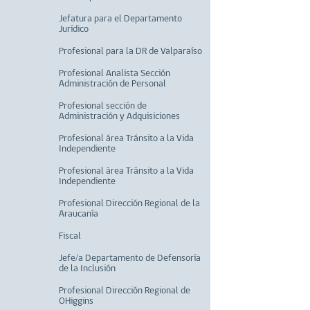
Jefatura para el Departamento
Jurídico
Profesional para la DR de Valparaíso
Profesional Analista Sección
Administración de Personal
Profesional sección de
Administración y Adquisiciones
Profesional área Tránsito a la Vida
Independiente
Profesional área Tránsito a la Vida
Independiente
Profesional Dirección Regional de la
Araucanía
Fiscal
Jefe/a Departamento de Defensoría
de la Inclusión
Profesional Dirección Regional de
OHiggins