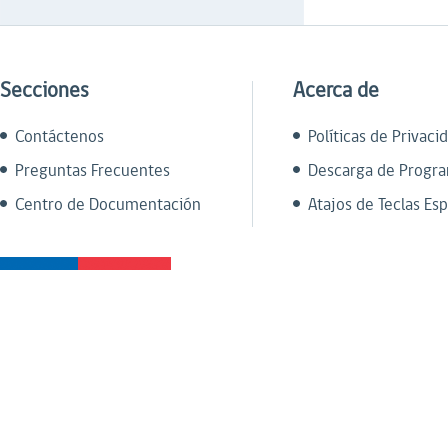
Secciones
Acerca de
Contáctenos
Políticas de Privaci
Preguntas Frecuentes
Descarga de Progr
Centro de Documentación
Atajos de Teclas Esp