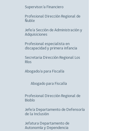
Supervisor/a Financiero
Profesional Dirección Regional de
Ñuble
Jefe/a Sección de Administración y
Adquisiciones
Profesional especialista en
discapacidad y primera infancia
Secretaria Dirección Regional Los
Ríos
Abogado/a para Fiscalía
Abogado para Fiscalía
Profesional Dirección Regional de
Biobío
Jefe/a Departamento de Defensoría
de la Inclusión
Jefatura Departamento de
Autonomía y Dependencia