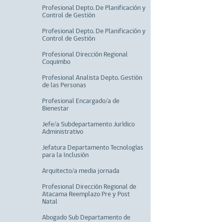
Profesional Depto. De Planificación y
Control de Gestión
Profesional Depto. De Planificación y
Control de Gestión
Profesional Dirección Regional
Coquimbo
Profesional Analista Depto. Gestión
de las Personas
Profesional Encargado/a de
Bienestar
Jefe/a Subdepartamento Jurídico
Administrativo
Jefatura Departamento Tecnologías
para la Inclusión
Arquitecto/a media jornada
Profesional Dirección Regional de
Atacama Reemplazo Pre y Post
Natal
Abogado Sub Departamento de