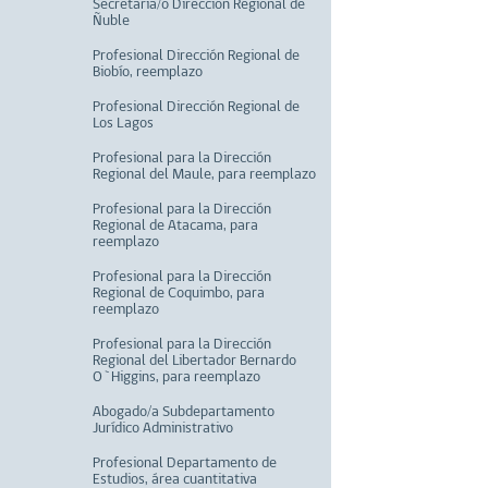
Secretaria/o Dirección Regional de
Ñuble
Profesional Dirección Regional de
Biobío, reemplazo
Profesional Dirección Regional de
Los Lagos
Profesional para la Dirección
Regional del Maule, para reemplazo
Profesional para la Dirección
Regional de Atacama, para
reemplazo
Profesional para la Dirección
Regional de Coquimbo, para
reemplazo
Profesional para la Dirección
Regional del Libertador Bernardo
O`Higgins, para reemplazo
Abogado/a Subdepartamento
Jurídico Administrativo
Profesional Departamento de
Estudios, área cuantitativa