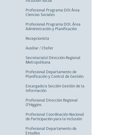
Inclusión Social
Profesional Programa DOI Área
Ciencias Sociales
Profesional Programa DOI, Área
Administración y Planificación
Recepcionista
Auxiliar / Chofer
Secretaria(o) Dirección Regional
Metropolitana
Profesional Departamento de
Planificación y Control de Gestión
Encargado/a Sección Gestión de la
Información
Profesional Dirección Regional
O'Higgins
Profesional Coordinación Nacional
de Participación para la Inclusión
Profesional Departamento de
Estudios