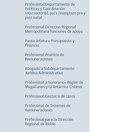
Profesional Departamento de
Políticas y Coordinación
Intersectorial, para reemplazo pre y
post natal
Profesional Direccion Regional
Metropolitana funciones de apoyo
Pauta Jefatura Presupuesto y
Finanzas
Profesional Analista de
Remuneraciones
Abogado/a Subdepartamento
Jurídico Administrativo
Profesional a honorarios Región de
Magallanes y la Antártica Chilena
Profesional Gestor/a de casos
Profesional de Sistemas de
Remuneraciones
Profesional para la Dirección
Regional de Biobío