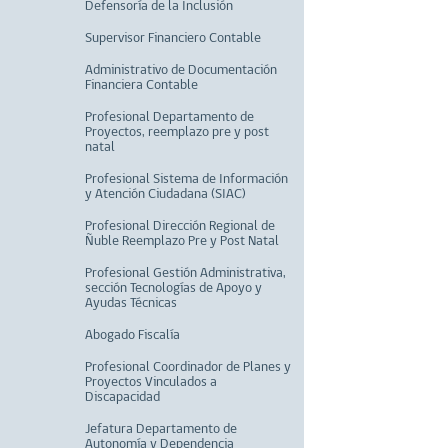
Defensoría de la Inclusión
Supervisor Financiero Contable
Administrativo de Documentación
Financiera Contable
Profesional Departamento de
Proyectos, reemplazo pre y post
natal
Profesional Sistema de Información
y Atención Ciudadana (SIAC)
Profesional Dirección Regional de
Ñuble Reemplazo Pre y Post Natal
Profesional Gestión Administrativa,
sección Tecnologías de Apoyo y
Ayudas Técnicas
Abogado Fiscalía
Profesional Coordinador de Planes y
Proyectos Vinculados a
Discapacidad
Jefatura Departamento de
Autonomía y Dependencia