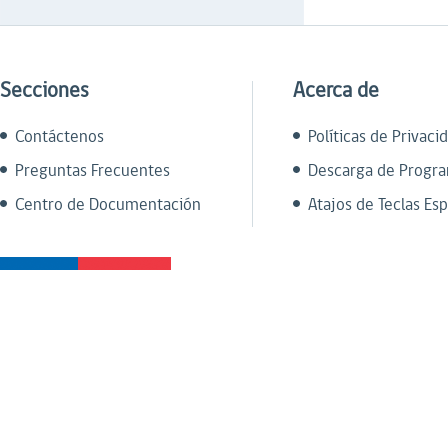
Secciones
Acerca de
Contáctenos
Políticas de Privaci
Preguntas Frecuentes
Descarga de Progr
Centro de Documentación
Atajos de Teclas Esp