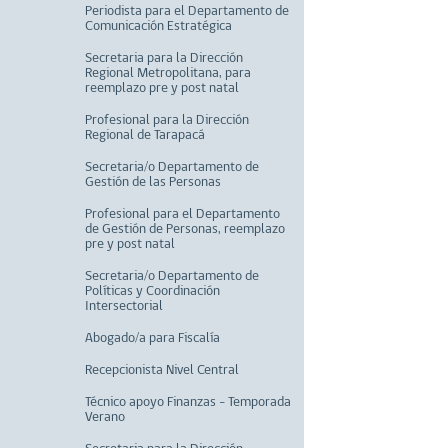
Periodista para el Departamento de
Comunicación Estratégica
Secretaria para la Dirección
Regional Metropolitana, para
reemplazo pre y post natal
Profesional para la Dirección
Regional de Tarapacá
Secretaria/o Departamento de
Gestión de las Personas
Profesional para el Departamento
de Gestión de Personas, reemplazo
pre y post natal
Secretaria/o Departamento de
Políticas y Coordinación
Intersectorial
Abogado/a para Fiscalía
Recepcionista Nivel Central
Técnico apoyo Finanzas - Temporada
Verano