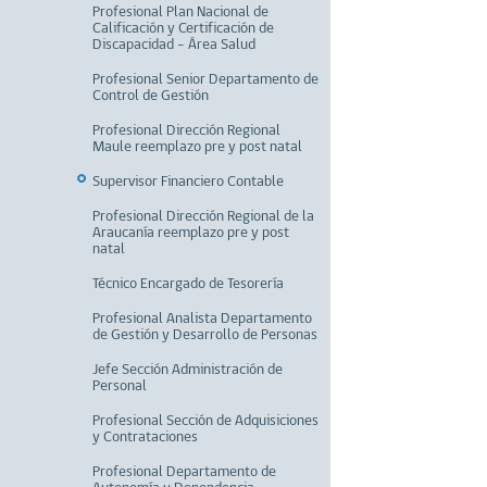
Profesional Plan Nacional de
Calificación y Certificación de
Discapacidad – Área Salud
Profesional Senior Departamento de
Control de Gestión
Profesional Dirección Regional
Maule reemplazo pre y post natal
Supervisor Financiero Contable
Profesional Dirección Regional de la
Araucanía reemplazo pre y post
natal
Técnico Encargado de Tesorería
Profesional Analista Departamento
de Gestión y Desarrollo de Personas
Jefe Sección Administración de
Personal
Profesional Sección de Adquisiciones
y Contrataciones
Profesional Departamento de