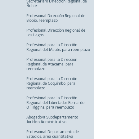
Secretaria/o Dirección Regional de
Ñuble
Profesional Dirección Regional de
Biobío, reemplazo
Profesional Dirección Regional de
Los Lagos
Profesional para la Dirección
Regional del Maule, para reemplazo
Profesional para la Dirección
Regional de Atacama, para
reemplazo
Profesional para la Dirección
Regional de Coquimbo, para
reemplazo
Profesional para la Dirección
Regional del Libertador Bernardo
O`Higgins, para reemplazo
Abogado/a Subdepartamento
Jurídico Administrativo
Profesional Departamento de
Estudios, área cuantitativa