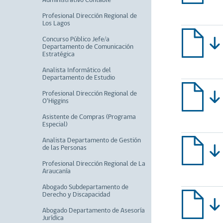
Administrativo Contable
Profesional Dirección Regional de
Los Lagos
Concurso Público Jefe/a
Departamento de Comunicación
Estratégica
Analista Informático del
Departamento de Estudio
Profesional Dirección Regional de
O'Higgins
Asistente de Compras (Programa
Especial)
Analista Departamento de Gestión
de las Personas
Profesional Dirección Regional de La
Araucanía
Abogado Subdepartamento de
Derecho y Discapacidad
Abogado Departamento de Asesoría
Jurídica