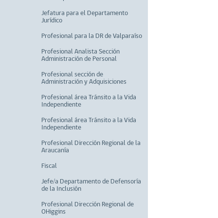
Jefatura para el Departamento
Jurídico
Profesional para la DR de Valparaíso
Profesional Analista Sección
Administración de Personal
Profesional sección de
Administración y Adquisiciones
Profesional área Tránsito a la Vida
Independiente
Profesional área Tránsito a la Vida
Independiente
Profesional Dirección Regional de la
Araucanía
Fiscal
Jefe/a Departamento de Defensoría
de la Inclusión
Profesional Dirección Regional de
OHiggins