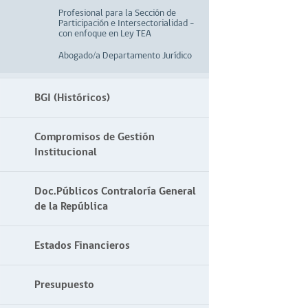
Profesional para la Sección de
Participación e Intersectorialidad –
con enfoque en Ley TEA
Abogado/a Departamento Jurídico
BGI (Históricos)
Compromisos de Gestión
Institucional
Doc.Públicos Contraloría General
de la República
Estados Financieros
Presupuesto