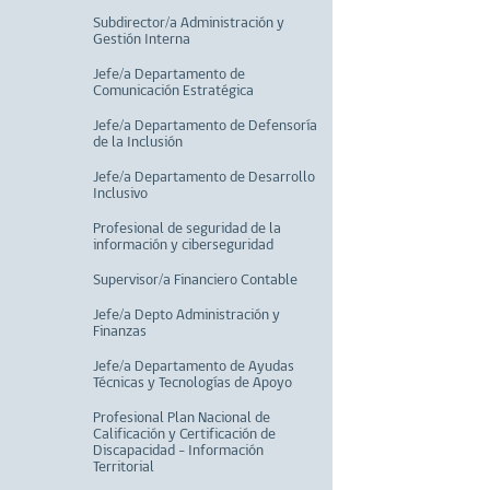
Subdirector/a Administración y
Gestión Interna
Jefe/a Departamento de
Comunicación Estratégica
Jefe/a Departamento de Defensoría
de la Inclusión
Jefe/a Departamento de Desarrollo
Inclusivo
Profesional de seguridad de la
información y ciberseguridad
Supervisor/a Financiero Contable
Jefe/a Depto Administración y
Finanzas
Jefe/a Departamento de Ayudas
Técnicas y Tecnologías de Apoyo
Profesional Plan Nacional de
Calificación y Certificación de
Discapacidad - Información
Territorial