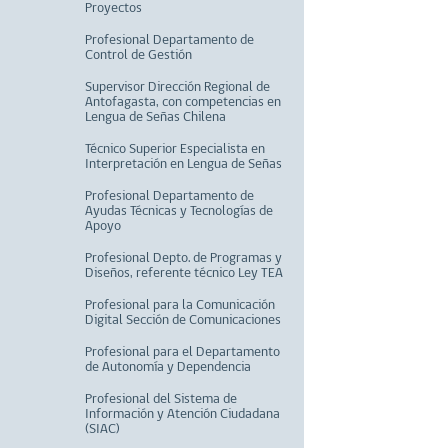
Proyectos
Profesional Departamento de
Control de Gestión
Supervisor Dirección Regional de
Antofagasta, con competencias en
Lengua de Señas Chilena
Técnico Superior Especialista en
Interpretación en Lengua de Señas
Profesional Departamento de
Ayudas Técnicas y Tecnologías de
Apoyo
Profesional Depto. de Programas y
Diseños, referente técnico Ley TEA
Profesional para la Comunicación
Digital Sección de Comunicaciones
Profesional para el Departamento
de Autonomía y Dependencia
Profesional del Sistema de
Información y Atención Ciudadana
(SIAC)