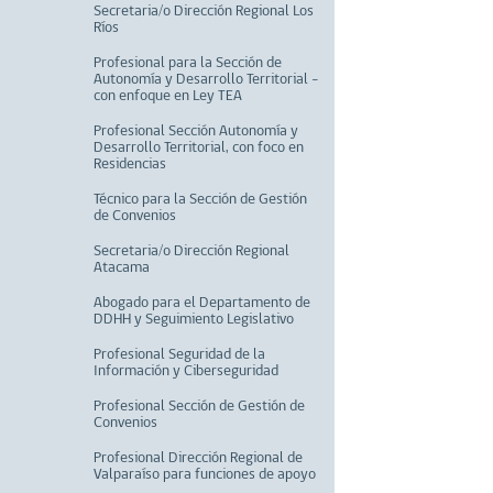
Secretaria/o Dirección Regional Los
Ríos
Profesional para la Sección de
Autonomía y Desarrollo Territorial –
con enfoque en Ley TEA
Profesional Sección Autonomía y
Desarrollo Territorial, con foco en
Residencias
Técnico para la Sección de Gestión
de Convenios
Secretaria/o Dirección Regional
Atacama
Abogado para el Departamento de
DDHH y Seguimiento Legislativo
Profesional Seguridad de la
Información y Ciberseguridad
Profesional Sección de Gestión de
Convenios
Profesional Dirección Regional de
Valparaíso para funciones de apoyo