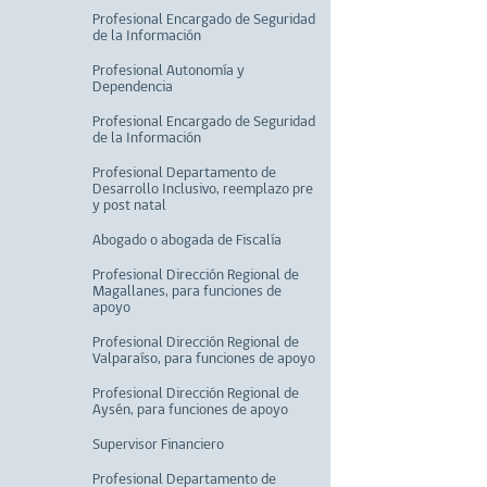
Profesional Encargado de Seguridad
de la Información
Profesional Autonomía y
Dependencia
Profesional Encargado de Seguridad
de la Información
Profesional Departamento de
Desarrollo Inclusivo, reemplazo pre
y post natal
Abogado o abogada de Fiscalía
Profesional Dirección Regional de
Magallanes, para funciones de
apoyo
Profesional Dirección Regional de
Valparaíso, para funciones de apoyo
Profesional Dirección Regional de
Aysén, para funciones de apoyo
Supervisor Financiero
Profesional Departamento de