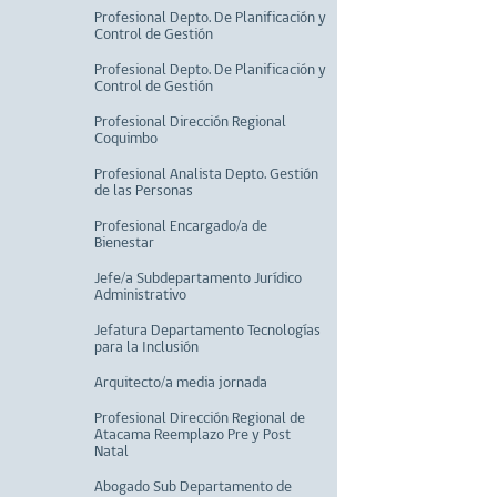
Profesional Depto. De Planificación y
Control de Gestión
Profesional Depto. De Planificación y
Control de Gestión
Profesional Dirección Regional
Coquimbo
Profesional Analista Depto. Gestión
de las Personas
Profesional Encargado/a de
Bienestar
Jefe/a Subdepartamento Jurídico
Administrativo
Jefatura Departamento Tecnologías
para la Inclusión
Arquitecto/a media jornada
Profesional Dirección Regional de
Atacama Reemplazo Pre y Post
Natal
Abogado Sub Departamento de