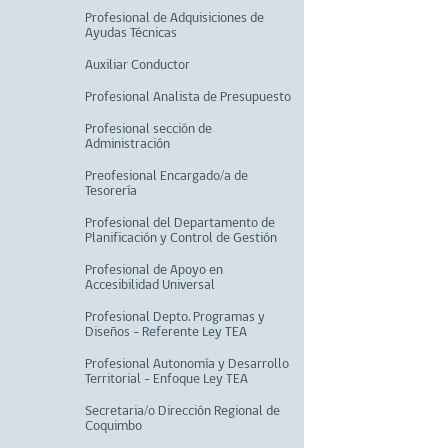
Profesional de Adquisiciones de
Ayudas Técnicas
Auxiliar Conductor
Profesional Analista de Presupuesto
Profesional sección de
Administración
Preofesional Encargado/a de
Tesorería
Profesional del Departamento de
Planificación y Control de Gestión
Profesional de Apoyo en
Accesibilidad Universal
Profesional Depto. Programas y
Diseños - Referente Ley TEA
Profesional Autonomía y Desarrollo
Territorial - Enfoque Ley TEA
Secretaria/o Dirección Regional de
Coquimbo