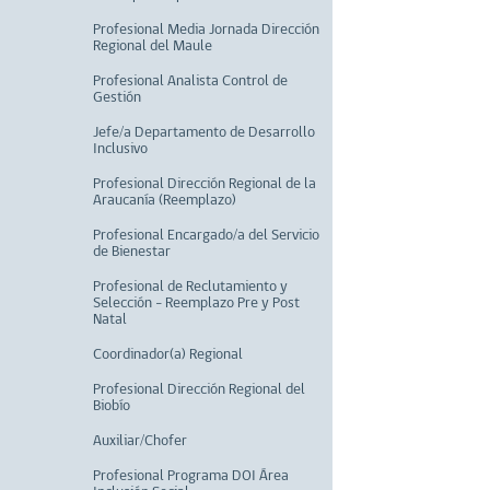
Profesional Media Jornada Dirección
Regional del Maule
Profesional Analista Control de
Gestión
Jefe/a Departamento de Desarrollo
Inclusivo
Profesional Dirección Regional de la
Araucanía (Reemplazo)
Profesional Encargado/a del Servicio
de Bienestar
Profesional de Reclutamiento y
Selección - Reemplazo Pre y Post
Natal
Coordinador(a) Regional
Profesional Dirección Regional del
Biobío
Auxiliar/Chofer
Profesional Programa DOI Área