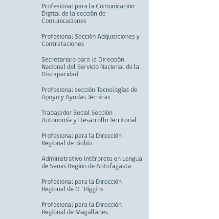
Profesional para la Comunicación
Digital de la sección de
Comunicaciones
Profesional Sección Adquisiciones y
Contrataciones
Secretaria/o para la Dirección
Nacional del Servicio Nacional de la
Discapacidad
Profesional sección Tecnologías de
Apoyo y Ayudas Técnicas
Trabajador Social Sección
Autonomía y Desarrollo Territorial
Profesional para la Dirección
Regional de Biobío
Administrativo Intérprete en Lengua
de Señas Región de Antofagasta
Profesional para la Dirección
Regional de O´Higgins
Profesional para la Dirección
Regional de Magallanes