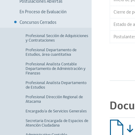
Postulaciones Abiertas
En Proceso de Evaluación
Cierre de p
Concursos Cerrados
Estado de a
Profesional Sección de Adquisiciones
Postulante
y Contrataciones
Profesional Departamento de
Estudios, área cuantitativa
Profesional Analista Contable
Departamento de Administración y
Finanzas
Profesional Analista Departamento
de Estudios
Profesional Dirección Regional de
Docu
Atacama
Encargado/a de Servicios Generales
Secretaria Encargada de Espacios de
Atención Ciudadana