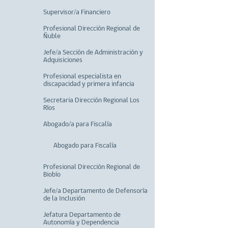
Supervisor/a Financiero
Profesional Dirección Regional de
Ñuble
Jefe/a Sección de Administración y
Adquisiciones
Profesional especialista en
discapacidad y primera infancia
Secretaria Dirección Regional Los
Ríos
Abogado/a para Fiscalía
Abogado para Fiscalía
Profesional Dirección Regional de
Biobío
Jefe/a Departamento de Defensoría
de la Inclusión
Jefatura Departamento de
Autonomía y Dependencia