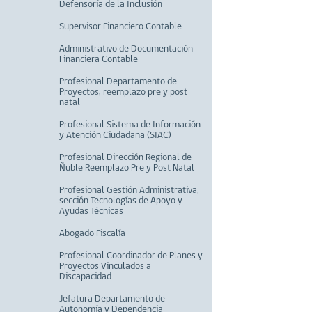
Defensoría de la Inclusión
Supervisor Financiero Contable
Administrativo de Documentación
Financiera Contable
Profesional Departamento de
Proyectos, reemplazo pre y post
natal
Profesional Sistema de Información
y Atención Ciudadana (SIAC)
Profesional Dirección Regional de
Ñuble Reemplazo Pre y Post Natal
Profesional Gestión Administrativa,
sección Tecnologías de Apoyo y
Ayudas Técnicas
Abogado Fiscalía
Profesional Coordinador de Planes y
Proyectos Vinculados a
Discapacidad
Jefatura Departamento de
Autonomía y Dependencia