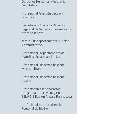
Derechos Humanos y Asesoría
Legislativa
Profesional Analista Sección
Finanzas
Secretaria (o) para la Dirección
Regional de Valparaíso reemplazo
pre y post natal
Jefe/a Subdepartamento Jurídico
Administrativo
Profesional Departamento de
Estudios, área cuantitativa
Profesional Dirección Regional
Metropolitana
Profesional Dirección Regional
Aysén
Profesionales a honorarios
Programa Inclusivo Regional
SENADIS Región Arica y Parinacota
Profesional para la Dirección
Regional de BioBio