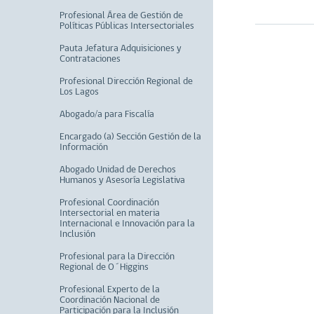
Profesional Área de Gestión de
Políticas Públicas Intersectoriales
Pauta Jefatura Adquisiciones y
Contrataciones
Profesional Dirección Regional de
Los Lagos
Abogado/a para Fiscalía
Encargado (a) Sección Gestión de la
Información
Abogado Unidad de Derechos
Humanos y Asesoría Legislativa
Profesional Coordinación
Intersectorial en materia
Internacional e Innovación para la
Inclusión
Profesional para la Dirección
Regional de O´Higgins
Profesional Experto de la
Coordinación Nacional de
Participación para la Inclusión