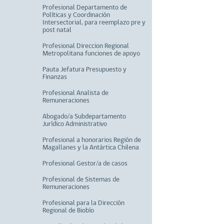
Profesional Departamento de
Políticas y Coordinación
Intersectorial, para reemplazo pre y
post natal
Profesional Direccion Regional
Metropolitana funciones de apoyo
Pauta Jefatura Presupuesto y
Finanzas
Profesional Analista de
Remuneraciones
Abogado/a Subdepartamento
Jurídico Administrativo
Profesional a honorarios Región de
Magallanes y la Antártica Chilena
Profesional Gestor/a de casos
Profesional de Sistemas de
Remuneraciones
Profesional para la Dirección
Regional de Biobío