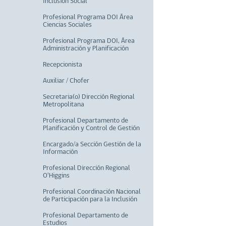
Inclusión Social
Profesional Programa DOI Área
Ciencias Sociales
Profesional Programa DOI, Área
Administración y Planificación
Recepcionista
Auxiliar / Chofer
Secretaria(o) Dirección Regional
Metropolitana
Profesional Departamento de
Planificación y Control de Gestión
Encargado/a Sección Gestión de la
Información
Profesional Dirección Regional
O'Higgins
Profesional Coordinación Nacional
de Participación para la Inclusión
Profesional Departamento de
Estudios