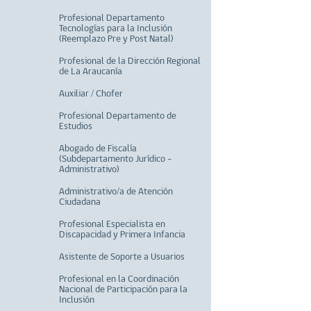
Profesional Departamento
Tecnologías para la Inclusión
(Reemplazo Pre y Post Natal)
Profesional de la Dirección Regional
de La Araucanía
Auxiliar / Chofer
Profesional Departamento de
Estudios
Abogado de Fiscalía
(Subdepartamento Jurídico -
Administrativo)
Administrativo/a de Atención
Ciudadana
Profesional Especialista en
Discapacidad y Primera Infancia
Asistente de Soporte a Usuarios
Profesional en la Coordinación
Nacional de Participación para la
Inclusión