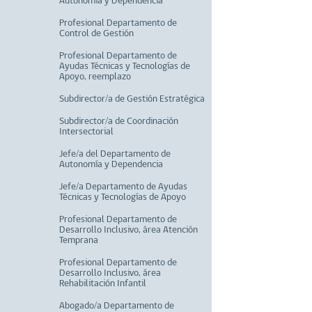
Autonomía y Dependencia
Profesional Departamento de
Control de Gestión
Profesional Departamento de
Ayudas Técnicas y Tecnologías de
Apoyo, reemplazo
Subdirector/a de Gestión Estratégica
Subdirector/a de Coordinación
Intersectorial
Jefe/a del Departamento de
Autonomía y Dependencia
Jefe/a Departamento de Ayudas
Técnicas y Tecnologías de Apoyo
Profesional Departamento de
Desarrollo Inclusivo, área Atención
Temprana
Profesional Departamento de
Desarrollo Inclusivo, área
Rehabilitación Infantil
Abogado/a Departamento de