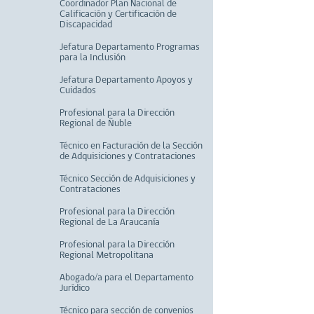
Coordinador Plan Nacional de
Calificación y Certificación de
Discapacidad
Jefatura Departamento Programas
para la Inclusión
Jefatura Departamento Apoyos y
Cuidados
Profesional para la Dirección
Regional de Ñuble
Técnico en Facturación de la Sección
de Adquisiciones y Contrataciones
Técnico Sección de Adquisiciones y
Contrataciones
Profesional para la Dirección
Regional de La Araucanía
Profesional para la Dirección
Regional Metropolitana
Abogado/a para el Departamento
Jurídico
Técnico para sección de convenios