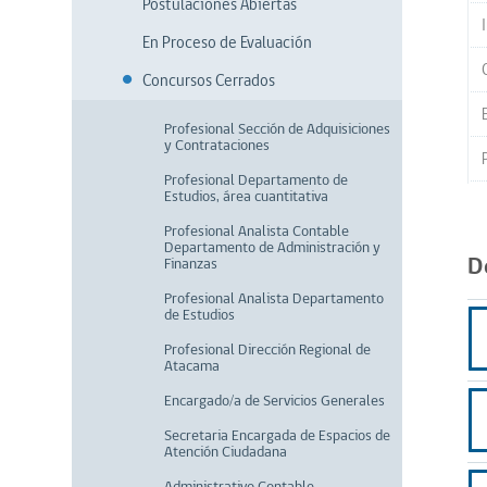
Postulaciones Abiertas
En Proceso de Evaluación
Concursos Cerrados
Profesional Sección de Adquisiciones
y Contrataciones
Profesional Departamento de
Estudios, área cuantitativa
Profesional Analista Contable
Departamento de Administración y
D
Finanzas
Profesional Analista Departamento
de Estudios
Profesional Dirección Regional de
Atacama
Encargado/a de Servicios Generales
Secretaria Encargada de Espacios de
Atención Ciudadana