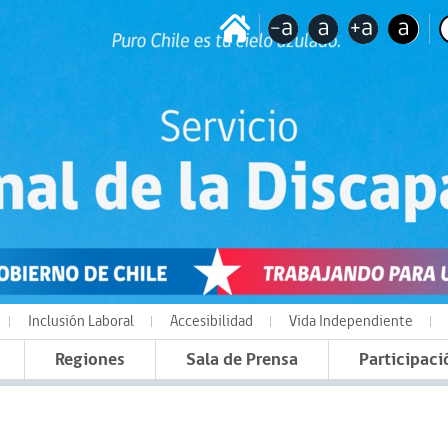
Inclusión Laboral
Accesibilidad
Vida Independiente
Regiones
Sala de Prensa
Participaci