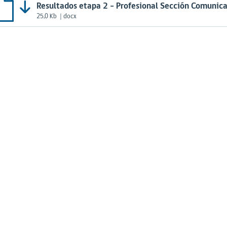
Resultados etapa 2 - Profesional Sección Comunic
25,0 Kb
| docx