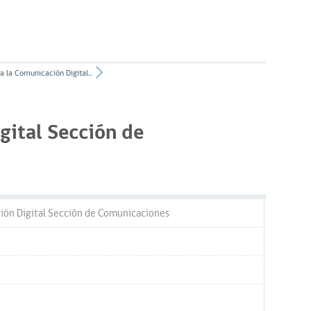
a la Comunicación Digital...
gital Sección de
ción Digital Sección de Comunicaciones