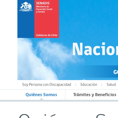
Soy Persona con Discapacidad
Educación
Salud
Quiénes Somos
Trámites y Beneficios