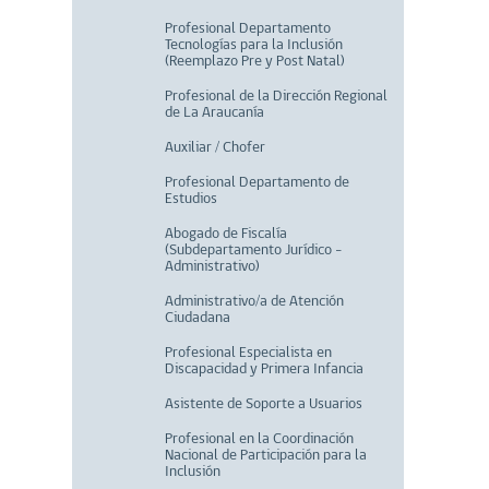
Profesional Departamento
Tecnologías para la Inclusión
(Reemplazo Pre y Post Natal)
Profesional de la Dirección Regional
de La Araucanía
Auxiliar / Chofer
Profesional Departamento de
Estudios
Abogado de Fiscalía
(Subdepartamento Jurídico -
Administrativo)
Administrativo/a de Atención
Ciudadana
Profesional Especialista en
Discapacidad y Primera Infancia
Asistente de Soporte a Usuarios
Profesional en la Coordinación
Nacional de Participación para la
Inclusión