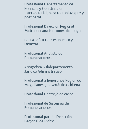
Profesional Departamento de
Políticas y Coordinación
Intersectorial, para reemplazo pre y
post natal
Profesional Direccion Regional
Metropolitana funciones de apoyo
Pauta Jefatura Presupuesto y
Finanzas
Profesional Analista de
Remuneraciones
Abogado/a Subdepartamento
Jurídico Administrativo
Profesional a honorarios Región de
Magallanes y la Antártica Chilena
Profesional Gestor/a de casos
Profesional de Sistemas de
Remuneraciones
Profesional para la Dirección
Regional de Biobío