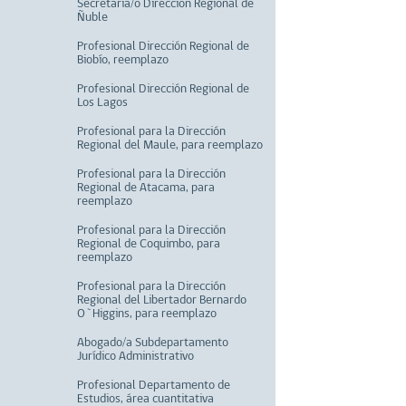
Secretaria/o Dirección Regional de
Ñuble
Profesional Dirección Regional de
Biobío, reemplazo
Profesional Dirección Regional de
Los Lagos
Profesional para la Dirección
Regional del Maule, para reemplazo
Profesional para la Dirección
Regional de Atacama, para
reemplazo
Profesional para la Dirección
Regional de Coquimbo, para
reemplazo
Profesional para la Dirección
Regional del Libertador Bernardo
O`Higgins, para reemplazo
Abogado/a Subdepartamento
Jurídico Administrativo
Profesional Departamento de
Estudios, área cuantitativa