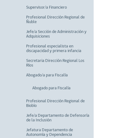
Supervisor/a Financiero
Profesional Dirección Regional de
Ñuble
Jefe/a Sección de Administración y
Adquisiciones
Profesional especialista en
discapacidad y primera infancia
Secretaria Dirección Regional Los
Ríos
Abogado/a para Fiscalía
Abogado para Fiscalía
Profesional Dirección Regional de
Biobío
Jefe/a Departamento de Defensoría
de la Inclusión
Jefatura Departamento de
Autonomía y Dependencia