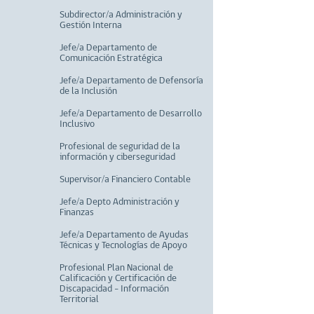
Subdirector/a Administración y
Gestión Interna
Jefe/a Departamento de
Comunicación Estratégica
Jefe/a Departamento de Defensoría
de la Inclusión
Jefe/a Departamento de Desarrollo
Inclusivo
Profesional de seguridad de la
información y ciberseguridad
Supervisor/a Financiero Contable
Jefe/a Depto Administración y
Finanzas
Jefe/a Departamento de Ayudas
Técnicas y Tecnologías de Apoyo
Profesional Plan Nacional de
Calificación y Certificación de
Discapacidad - Información
Territorial