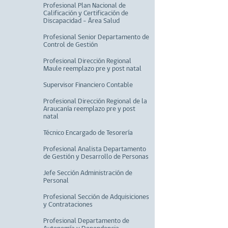
Profesional Plan Nacional de
Calificación y Certificación de
Discapacidad – Área Salud
Profesional Senior Departamento de
Control de Gestión
Profesional Dirección Regional
Maule reemplazo pre y post natal
Supervisor Financiero Contable
Profesional Dirección Regional de la
Araucanía reemplazo pre y post
natal
Técnico Encargado de Tesorería
Profesional Analista Departamento
de Gestión y Desarrollo de Personas
Jefe Sección Administración de
Personal
Profesional Sección de Adquisiciones
y Contrataciones
Profesional Departamento de