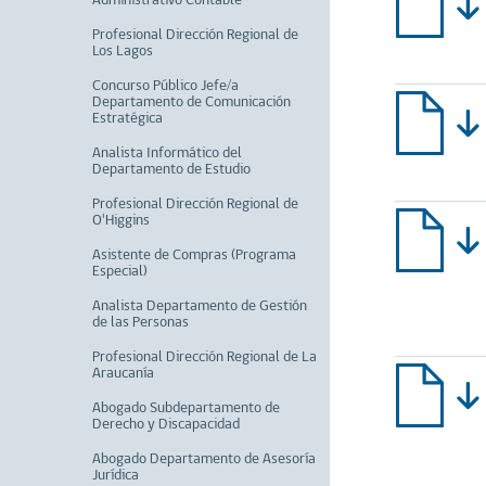
Administrativo Contable
Profesional Dirección Regional de
Los Lagos
Concurso Público Jefe/a
Departamento de Comunicación
Estratégica
Analista Informático del
Departamento de Estudio
Profesional Dirección Regional de
O'Higgins
Asistente de Compras (Programa
Especial)
Analista Departamento de Gestión
de las Personas
Profesional Dirección Regional de La
Araucanía
Abogado Subdepartamento de
Derecho y Discapacidad
Abogado Departamento de Asesoría
Jurídica