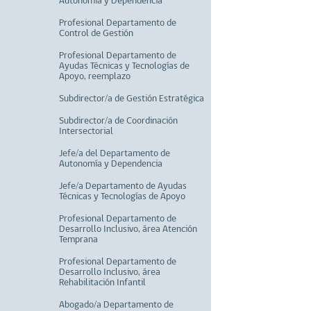
Autonomía y Dependencia
Profesional Departamento de
Control de Gestión
Profesional Departamento de
Ayudas Técnicas y Tecnologías de
Apoyo, reemplazo
Subdirector/a de Gestión Estratégica
Subdirector/a de Coordinación
Intersectorial
Jefe/a del Departamento de
Autonomía y Dependencia
Jefe/a Departamento de Ayudas
Técnicas y Tecnologías de Apoyo
Profesional Departamento de
Desarrollo Inclusivo, área Atención
Temprana
Profesional Departamento de
Desarrollo Inclusivo, área
Rehabilitación Infantil
Abogado/a Departamento de