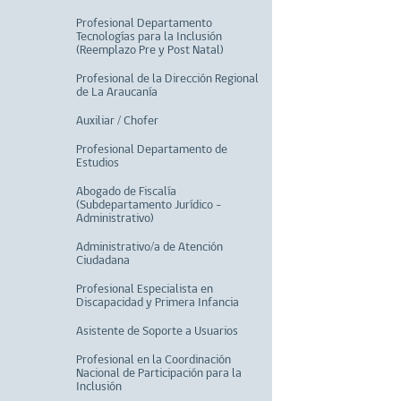
Profesional Departamento
Tecnologías para la Inclusión
(Reemplazo Pre y Post Natal)
Profesional de la Dirección Regional
de La Araucanía
Auxiliar / Chofer
Profesional Departamento de
Estudios
Abogado de Fiscalía
(Subdepartamento Jurídico -
Administrativo)
Administrativo/a de Atención
Ciudadana
Profesional Especialista en
Discapacidad y Primera Infancia
Asistente de Soporte a Usuarios
Profesional en la Coordinación
Nacional de Participación para la
Inclusión