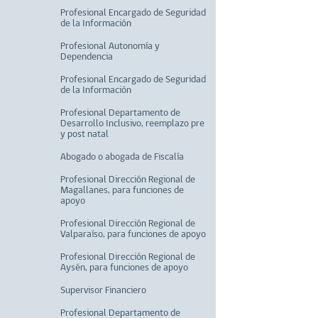
Profesional Encargado de Seguridad
de la Información
Profesional Autonomía y
Dependencia
Profesional Encargado de Seguridad
de la Información
Profesional Departamento de
Desarrollo Inclusivo, reemplazo pre
y post natal
Abogado o abogada de Fiscalía
Profesional Dirección Regional de
Magallanes, para funciones de
apoyo
Profesional Dirección Regional de
Valparaíso, para funciones de apoyo
Profesional Dirección Regional de
Aysén, para funciones de apoyo
Supervisor Financiero
Profesional Departamento de