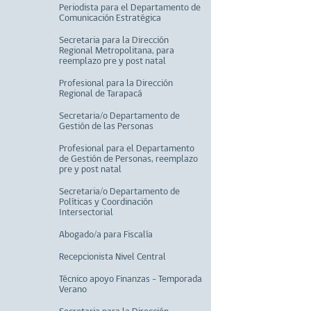
Periodista para el Departamento de
Comunicación Estratégica
Secretaria para la Dirección
Regional Metropolitana, para
reemplazo pre y post natal
Profesional para la Dirección
Regional de Tarapacá
Secretaria/o Departamento de
Gestión de las Personas
Profesional para el Departamento
de Gestión de Personas, reemplazo
pre y post natal
Secretaria/o Departamento de
Políticas y Coordinación
Intersectorial
Abogado/a para Fiscalía
Recepcionista Nivel Central
Técnico apoyo Finanzas - Temporada
Verano