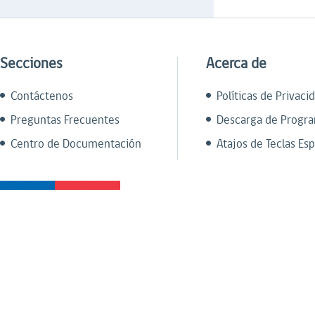
Secciones
Acerca de
Contáctenos
Políticas de Privaci
Preguntas Frecuentes
Descarga de Progr
Centro de Documentación
Atajos de Teclas Esp