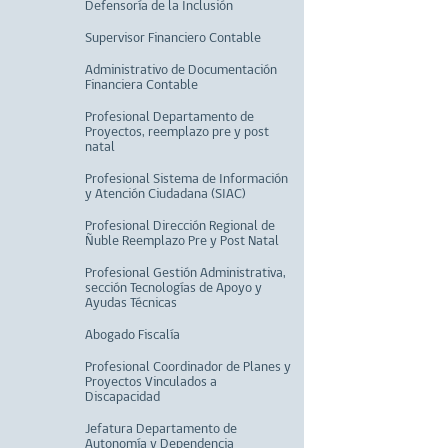
Defensoría de la Inclusión
Supervisor Financiero Contable
Administrativo de Documentación
Financiera Contable
Profesional Departamento de
Proyectos, reemplazo pre y post
natal
Profesional Sistema de Información
y Atención Ciudadana (SIAC)
Profesional Dirección Regional de
Ñuble Reemplazo Pre y Post Natal
Profesional Gestión Administrativa,
sección Tecnologías de Apoyo y
Ayudas Técnicas
Abogado Fiscalía
Profesional Coordinador de Planes y
Proyectos Vinculados a
Discapacidad
Jefatura Departamento de
Autonomía y Dependencia