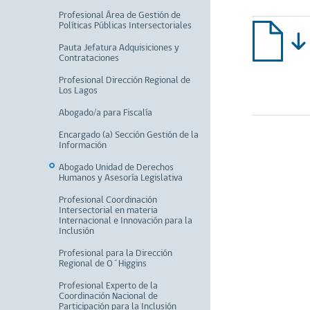
Profesional Área de Gestión de
Políticas Públicas Intersectoriales
Pauta Jefatura Adquisiciones y
Contrataciones
Profesional Dirección Regional de
Los Lagos
Abogado/a para Fiscalía
Encargado (a) Sección Gestión de la
Información
Abogado Unidad de Derechos
Humanos y Asesoría Legislativa
Profesional Coordinación
Intersectorial en materia
Internacional e Innovación para la
Inclusión
Profesional para la Dirección
Regional de O´Higgins
Profesional Experto de la
Coordinación Nacional de
Participación para la Inclusión