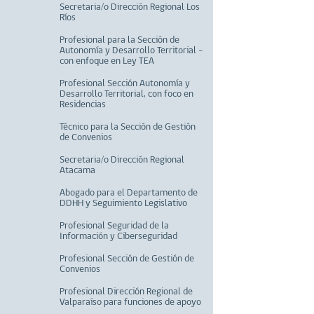
Secretaria/o Dirección Regional Los
Ríos
Profesional para la Sección de
Autonomía y Desarrollo Territorial –
con enfoque en Ley TEA
Profesional Sección Autonomía y
Desarrollo Territorial, con foco en
Residencias
Técnico para la Sección de Gestión
de Convenios
Secretaria/o Dirección Regional
Atacama
Abogado para el Departamento de
DDHH y Seguimiento Legislativo
Profesional Seguridad de la
Información y Ciberseguridad
Profesional Sección de Gestión de
Convenios
Profesional Dirección Regional de
Valparaíso para funciones de apoyo