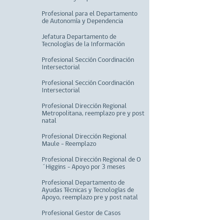
Profesional para el Departamento
de Autonomía y Dependencia
Jefatura Departamento de
Tecnologías de la Información
Profesional Sección Coordinación
Intersectorial
Profesional Sección Coordinación
Intersectorial
Profesional Dirección Regional
Metropolitana, reemplazo pre y post
natal
Profesional Dirección Regional
Maule - Reemplazo
Profesional Dirección Regional de O
´Higgins - Apoyo por 3 meses
Profesional Departamento de
Ayudas Técnicas y Tecnologías de
Apoyo, reemplazo pre y post natal
Profesional Gestor de Casos