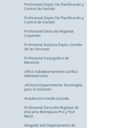
Profesional Depto. De Planificación y
Control de Gestión
Profesional Depto. De Planificación y
Control de Gestión
Profesional Dirección Regional
Coquimbo
Profesional Analista Depto. Gestión
de las Personas
Profesional Encargado/a de
Bienestar
Jefe/a Subdepartamento Jurídico
Administrativo
Jefatura Departamento Tecnologías
para la Inclusión
Arquitecto/a media jornada
Profesional Dirección Regional de
Atacama Reemplazo Pre y Post
Natal
Abogado Sub Departamento de