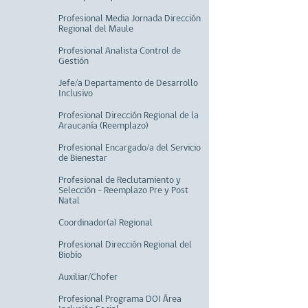
Profesional Media Jornada Dirección
Regional del Maule
Profesional Analista Control de
Gestión
Jefe/a Departamento de Desarrollo
Inclusivo
Profesional Dirección Regional de la
Araucanía (Reemplazo)
Profesional Encargado/a del Servicio
de Bienestar
Profesional de Reclutamiento y
Selección - Reemplazo Pre y Post
Natal
Coordinador(a) Regional
Profesional Dirección Regional del
Biobío
Auxiliar/Chofer
Profesional Programa DOI Área