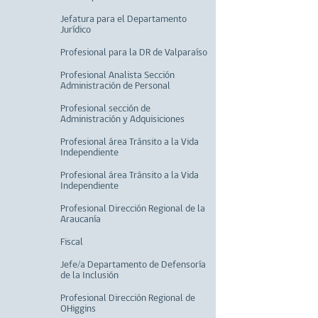
Jefatura para el Departamento
Jurídico
Profesional para la DR de Valparaíso
Profesional Analista Sección
Administración de Personal
Profesional sección de
Administración y Adquisiciones
Profesional área Tránsito a la Vida
Independiente
Profesional área Tránsito a la Vida
Independiente
Profesional Dirección Regional de la
Araucanía
Fiscal
Jefe/a Departamento de Defensoría
de la Inclusión
Profesional Dirección Regional de
OHiggins