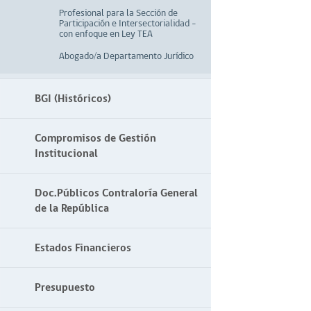
Profesional para la Sección de
Participación e Intersectorialidad –
con enfoque en Ley TEA
Abogado/a Departamento Jurídico
BGI (Históricos)
Compromisos de Gestión
Institucional
Doc.Públicos Contraloría General
de la República
Estados Financieros
Presupuesto