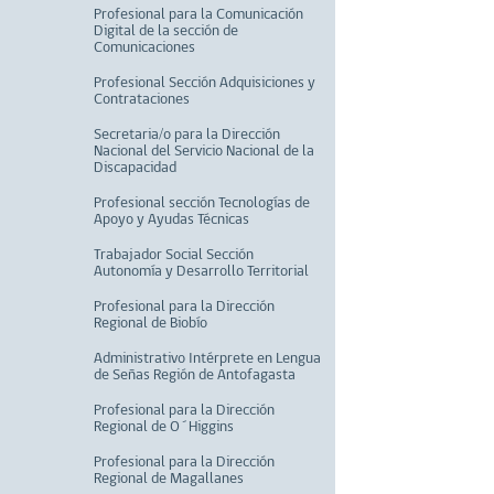
Profesional para la Comunicación
Digital de la sección de
Comunicaciones
Profesional Sección Adquisiciones y
Contrataciones
Secretaria/o para la Dirección
Nacional del Servicio Nacional de la
Discapacidad
Profesional sección Tecnologías de
Apoyo y Ayudas Técnicas
Trabajador Social Sección
Autonomía y Desarrollo Territorial
Profesional para la Dirección
Regional de Biobío
Administrativo Intérprete en Lengua
de Señas Región de Antofagasta
Profesional para la Dirección
Regional de O´Higgins
Profesional para la Dirección
Regional de Magallanes