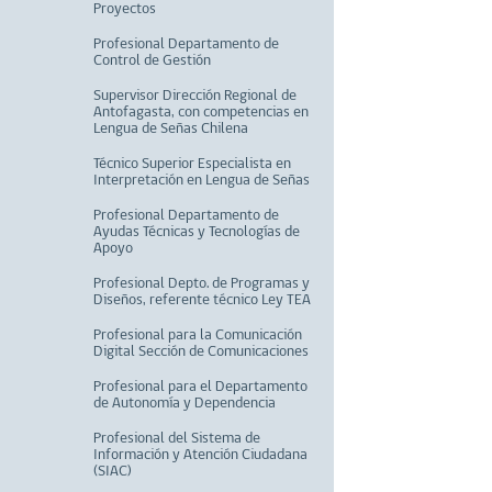
Proyectos
Profesional Departamento de
Control de Gestión
Supervisor Dirección Regional de
Antofagasta, con competencias en
Lengua de Señas Chilena
Técnico Superior Especialista en
Interpretación en Lengua de Señas
Profesional Departamento de
Ayudas Técnicas y Tecnologías de
Apoyo
Profesional Depto. de Programas y
Diseños, referente técnico Ley TEA
Profesional para la Comunicación
Digital Sección de Comunicaciones
Profesional para el Departamento
de Autonomía y Dependencia
Profesional del Sistema de
Información y Atención Ciudadana
(SIAC)