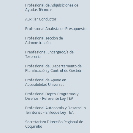
Profesional de Adquisiciones de
Ayudas Técnicas
Auxiliar Conductor
Profesional Analista de Presupuesto
Profesional sección de
Administración
Preofesional Encargado/a de
Tesorería
Profesional del Departamento de
Planificación y Control de Gestión
Profesional de Apoyo en
Accesibilidad Universal
Profesional Depto. Programas y
Diseños - Referente Ley TEA
Profesional Autonomía y Desarrollo
Territorial - Enfoque Ley TEA
Secretaria/o Dirección Regional de
Coquimbo