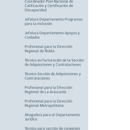
Coordinador Plan Nacional de
Calificación y Certificación de
Discapacidad
Jefatura Departamento Programas
para la Inclusión
Jefatura Departamento Apoyos y
Cuidados
Profesional para la Dirección
Regional de Ñuble
Técnico en Facturación de la Sección
de Adquisiciones y Contrataciones
Técnico Sección de Adquisiciones y
Contrataciones
Profesional para la Dirección
Regional de La Araucanía
Profesional para la Dirección
Regional Metropolitana
Abogado/a para el Departamento
Jurídico
Técnico para sección de convenios