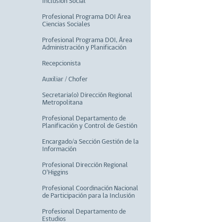
Inclusión Social
Profesional Programa DOI Área
Ciencias Sociales
Profesional Programa DOI, Área
Administración y Planificación
Recepcionista
Auxiliar / Chofer
Secretaria(o) Dirección Regional
Metropolitana
Profesional Departamento de
Planificación y Control de Gestión
Encargado/a Sección Gestión de la
Información
Profesional Dirección Regional
O'Higgins
Profesional Coordinación Nacional
de Participación para la Inclusión
Profesional Departamento de
Estudios