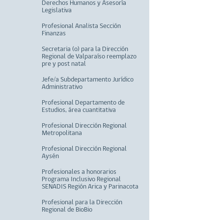
Derechos Humanos y Asesoría
Legislativa
Profesional Analista Sección
Finanzas
Secretaria (o) para la Dirección
Regional de Valparaíso reemplazo
pre y post natal
Jefe/a Subdepartamento Jurídico
Administrativo
Profesional Departamento de
Estudios, área cuantitativa
Profesional Dirección Regional
Metropolitana
Profesional Dirección Regional
Aysén
Profesionales a honorarios
Programa Inclusivo Regional
SENADIS Región Arica y Parinacota
Profesional para la Dirección
Regional de BioBio