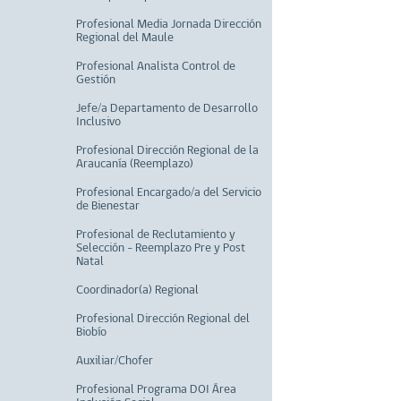
Profesional Media Jornada Dirección
Regional del Maule
Profesional Analista Control de
Gestión
Jefe/a Departamento de Desarrollo
Inclusivo
Profesional Dirección Regional de la
Araucanía (Reemplazo)
Profesional Encargado/a del Servicio
de Bienestar
Profesional de Reclutamiento y
Selección - Reemplazo Pre y Post
Natal
Coordinador(a) Regional
Profesional Dirección Regional del
Biobío
Auxiliar/Chofer
Profesional Programa DOI Área