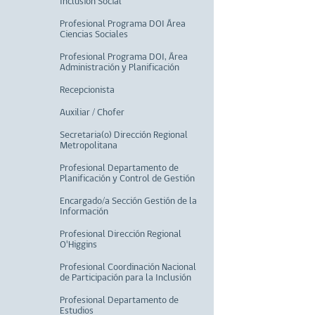
Inclusión Social
Profesional Programa DOI Área
Ciencias Sociales
Profesional Programa DOI, Área
Administración y Planificación
Recepcionista
Auxiliar / Chofer
Secretaria(o) Dirección Regional
Metropolitana
Profesional Departamento de
Planificación y Control de Gestión
Encargado/a Sección Gestión de la
Información
Profesional Dirección Regional
O'Higgins
Profesional Coordinación Nacional
de Participación para la Inclusión
Profesional Departamento de
Estudios