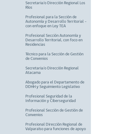
Secretaria/o Dirección Regional Los
Ríos
Profesional para la Sección de
Autonomía y Desarrollo Territorial –
con enfoque en Ley TEA
Profesional Sección Autonomía y
Desarrollo Territorial, con foco en
Residencias
Técnico para la Sección de Gestión
de Convenios
Secretaria/o Dirección Regional
Atacama
Abogado para el Departamento de
DDHH y Seguimiento Legislativo
Profesional Seguridad de la
Información y Ciberseguridad
Profesional Sección de Gestión de
Convenios
Profesional Dirección Regional de
Valparaíso para funciones de apoyo