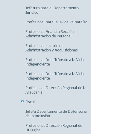
Jefatura para el Departamento
Jurídico
Profesional para la DR de Valparaíso
Profesional Analista Sección
Administración de Personal
Profesional sección de
Administración y Adquisiciones
Profesional área Tránsito a la Vida
Independiente
Profesional área Tránsito a la Vida
Independiente
Profesional Dirección Regional de la
Araucanía
Fiscal
Jefe/a Departamento de Defensoría
de la Inclusión
Profesional Dirección Regional de
OHiggins