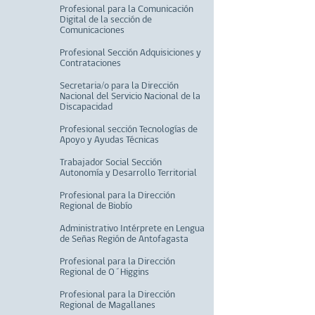
Profesional para la Comunicación
Digital de la sección de
Comunicaciones
Profesional Sección Adquisiciones y
Contrataciones
Secretaria/o para la Dirección
Nacional del Servicio Nacional de la
Discapacidad
Profesional sección Tecnologías de
Apoyo y Ayudas Técnicas
Trabajador Social Sección
Autonomía y Desarrollo Territorial
Profesional para la Dirección
Regional de Biobío
Administrativo Intérprete en Lengua
de Señas Región de Antofagasta
Profesional para la Dirección
Regional de O´Higgins
Profesional para la Dirección
Regional de Magallanes