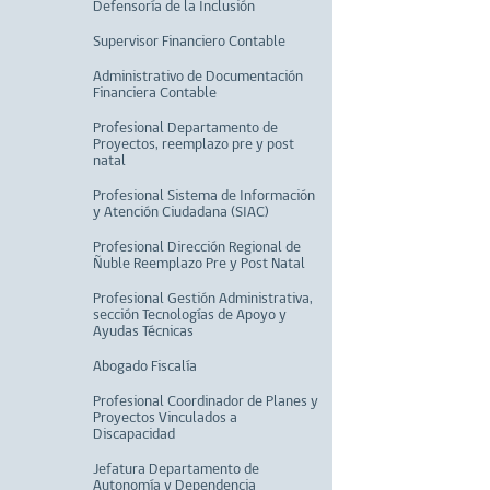
Defensoría de la Inclusión
Supervisor Financiero Contable
Administrativo de Documentación
Financiera Contable
Profesional Departamento de
Proyectos, reemplazo pre y post
natal
Profesional Sistema de Información
y Atención Ciudadana (SIAC)
Profesional Dirección Regional de
Ñuble Reemplazo Pre y Post Natal
Profesional Gestión Administrativa,
sección Tecnologías de Apoyo y
Ayudas Técnicas
Abogado Fiscalía
Profesional Coordinador de Planes y
Proyectos Vinculados a
Discapacidad
Jefatura Departamento de
Autonomía y Dependencia