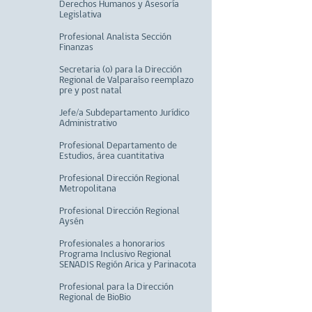
Derechos Humanos y Asesoría
Legislativa
Profesional Analista Sección
Finanzas
Secretaria (o) para la Dirección
Regional de Valparaíso reemplazo
pre y post natal
Jefe/a Subdepartamento Jurídico
Administrativo
Profesional Departamento de
Estudios, área cuantitativa
Profesional Dirección Regional
Metropolitana
Profesional Dirección Regional
Aysén
Profesionales a honorarios
Programa Inclusivo Regional
SENADIS Región Arica y Parinacota
Profesional para la Dirección
Regional de BioBio