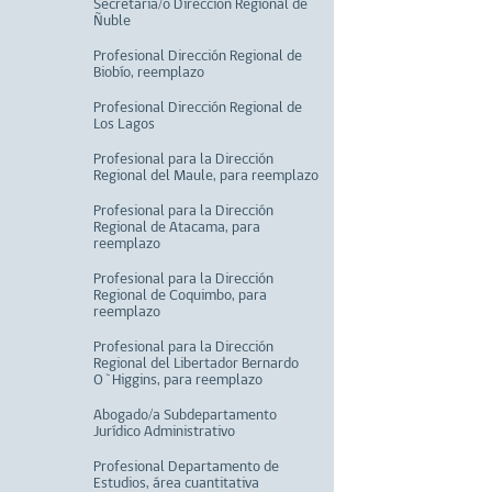
Secretaria/o Dirección Regional de
Ñuble
Profesional Dirección Regional de
Biobío, reemplazo
Profesional Dirección Regional de
Los Lagos
Profesional para la Dirección
Regional del Maule, para reemplazo
Profesional para la Dirección
Regional de Atacama, para
reemplazo
Profesional para la Dirección
Regional de Coquimbo, para
reemplazo
Profesional para la Dirección
Regional del Libertador Bernardo
O`Higgins, para reemplazo
Abogado/a Subdepartamento
Jurídico Administrativo
Profesional Departamento de
Estudios, área cuantitativa