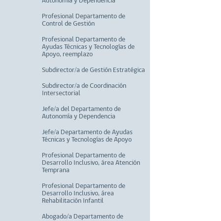
Autonomía y Dependencia
Profesional Departamento de
Control de Gestión
Profesional Departamento de
Ayudas Técnicas y Tecnologías de
Apoyo, reemplazo
Subdirector/a de Gestión Estratégica
Subdirector/a de Coordinación
Intersectorial
Jefe/a del Departamento de
Autonomía y Dependencia
Jefe/a Departamento de Ayudas
Técnicas y Tecnologías de Apoyo
Profesional Departamento de
Desarrollo Inclusivo, área Atención
Temprana
Profesional Departamento de
Desarrollo Inclusivo, área
Rehabilitación Infantil
Abogado/a Departamento de