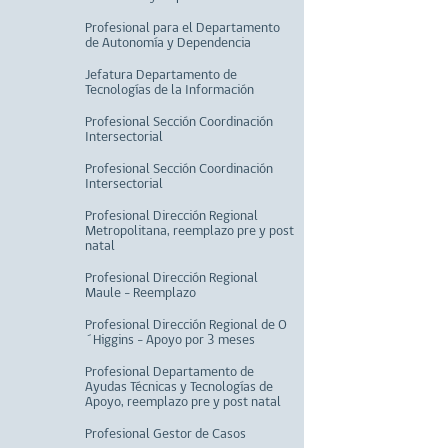
Profesional para el Departamento
de Autonomía y Dependencia
Jefatura Departamento de
Tecnologías de la Información
Profesional Sección Coordinación
Intersectorial
Profesional Sección Coordinación
Intersectorial
Profesional Dirección Regional
Metropolitana, reemplazo pre y post
natal
Profesional Dirección Regional
Maule - Reemplazo
Profesional Dirección Regional de O
´Higgins - Apoyo por 3 meses
Profesional Departamento de
Ayudas Técnicas y Tecnologías de
Apoyo, reemplazo pre y post natal
Profesional Gestor de Casos