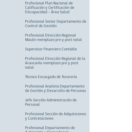
Profesional Plan Nacional de
Calificación y Certificación de
Discapacidad – Área Salud
Profesional Senior Departamento de
Control de Gestión
Profesional Dirección Regional
Maule reemplazo pre y post natal
Supervisor Financiero Contable
Profesional Dirección Regional de la
Araucanía reemplazo pre y post
natal
Técnico Encargado de Tesorería
Profesional Analista Departamento
de Gestión y Desarrollo de Personas
Jefe Sección Administración de
Personal
Profesional Sección de Adquisiciones
y Contrataciones
Profesional Departamento de