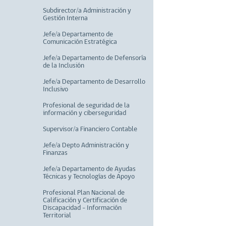
Subdirector/a Administración y
Gestión Interna
Jefe/a Departamento de
Comunicación Estratégica
Jefe/a Departamento de Defensoría
de la Inclusión
Jefe/a Departamento de Desarrollo
Inclusivo
Profesional de seguridad de la
información y ciberseguridad
Supervisor/a Financiero Contable
Jefe/a Depto Administración y
Finanzas
Jefe/a Departamento de Ayudas
Técnicas y Tecnologías de Apoyo
Profesional Plan Nacional de
Calificación y Certificación de
Discapacidad - Información
Territorial