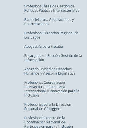
Profesional Área de Gestión de
Políticas Públicas Intersectoriales
Pauta Jefatura Adquisiciones y
Contrataciones
Profesional Dirección Regional de
Los Lagos
Abogado/a para Fiscalía
Encargado (a) Sección Gestión de la
Información
Abogado Unidad de Derechos
Humanos y Asesoría Legislativa
Profesional Coordinación
Intersectorial en materia
Internacional e Innovación para la
Inclusión
Profesional para la Dirección
Regional de O´Higgins
Profesional Experto de la
Coordinación Nacional de
Participación para la Inclusión