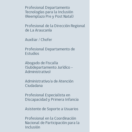
Profesional Departamento
Tecnologías para la Inclusión
(Reemplazo Pre y Post Natal)
Profesional de la Dirección Regional
de La Araucanía
Auxiliar / Chofer
Profesional Departamento de
Estudios
Abogado de Fiscalía
(Subdepartamento Jurídico -
Administrativo)
Administrativo/a de Atención
Ciudadana
Profesional Especialista en
Discapacidad y Primera Infancia
Asistente de Soporte a Usuarios
Profesional en la Coordinación
Nacional de Participación para la
Inclusión