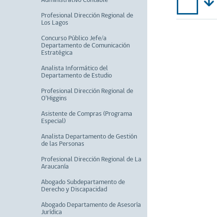
Administrativo Contable
Profesional Dirección Regional de
Los Lagos
Concurso Público Jefe/a
Departamento de Comunicación
Estratégica
Analista Informático del
Departamento de Estudio
Profesional Dirección Regional de
O'Higgins
Asistente de Compras (Programa
Especial)
Analista Departamento de Gestión
de las Personas
Profesional Dirección Regional de La
Araucanía
Abogado Subdepartamento de
Derecho y Discapacidad
Abogado Departamento de Asesoría
Jurídica