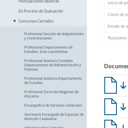
Postulaciones Abiertas
Inicio de p
En Proceso de Evaluación
Cierre de p
Concursos Cerrados
Estado de a
Profesional Sección de Adquisiciones
Postulante
y Contrataciones
Profesional Departamento de
Estudios, área cuantitativa
Profesional Analista Contable
Documen
Departamento de Administración y
Finanzas
Profesional Analista Departamento
de Estudios
Profesional Dirección Regional de
Atacama
Encargado/a de Servicios Generales
Secretaria Encargada de Espacios de
Atención Ciudadana