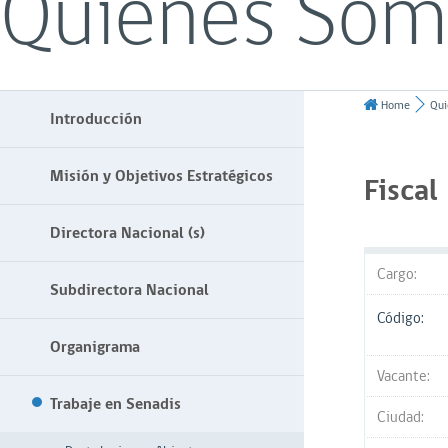
Quiénes Som
Home
Qui
Introducción
Misión y Objetivos Estratégicos
Fiscal
Directora Nacional (s)
Cargo:
Subdirectora Nacional
Código:
Organigrama
Vacante:
Trabaje en Senadis
Ciudad: