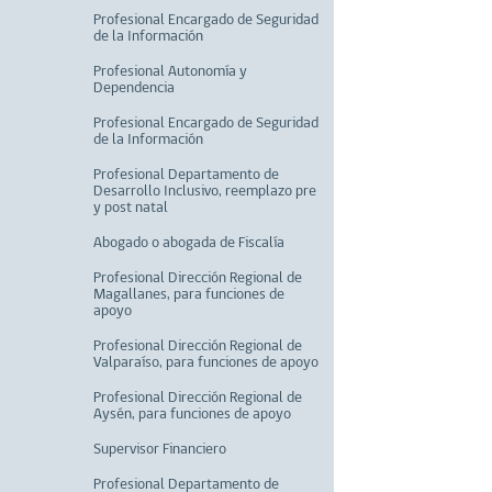
Profesional Encargado de Seguridad
de la Información
Profesional Autonomía y
Dependencia
Profesional Encargado de Seguridad
de la Información
Profesional Departamento de
Desarrollo Inclusivo, reemplazo pre
y post natal
Abogado o abogada de Fiscalía
Profesional Dirección Regional de
Magallanes, para funciones de
apoyo
Profesional Dirección Regional de
Valparaíso, para funciones de apoyo
Profesional Dirección Regional de
Aysén, para funciones de apoyo
Supervisor Financiero
Profesional Departamento de