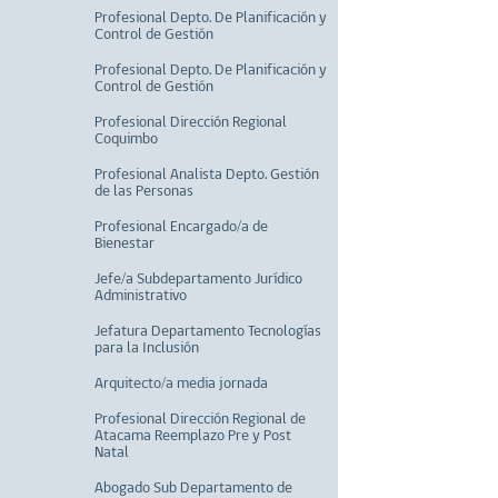
Profesional Depto. De Planificación y
Control de Gestión
Profesional Depto. De Planificación y
Control de Gestión
Profesional Dirección Regional
Coquimbo
Profesional Analista Depto. Gestión
de las Personas
Profesional Encargado/a de
Bienestar
Jefe/a Subdepartamento Jurídico
Administrativo
Jefatura Departamento Tecnologías
para la Inclusión
Arquitecto/a media jornada
Profesional Dirección Regional de
Atacama Reemplazo Pre y Post
Natal
Abogado Sub Departamento de