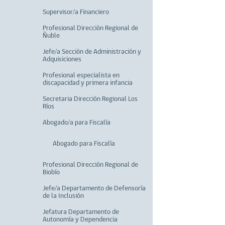
Supervisor/a Financiero
Profesional Dirección Regional de
Ñuble
Jefe/a Sección de Administración y
Adquisiciones
Profesional especialista en
discapacidad y primera infancia
Secretaria Dirección Regional Los
Ríos
Abogado/a para Fiscalía
Abogado para Fiscalía
Profesional Dirección Regional de
Biobío
Jefe/a Departamento de Defensoría
de la Inclusión
Jefatura Departamento de
Autonomía y Dependencia