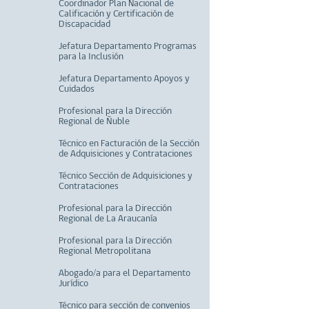
Coordinador Plan Nacional de
Calificación y Certificación de
Discapacidad
Jefatura Departamento Programas
para la Inclusión
Jefatura Departamento Apoyos y
Cuidados
Profesional para la Dirección
Regional de Ñuble
Técnico en Facturación de la Sección
de Adquisiciones y Contrataciones
Técnico Sección de Adquisiciones y
Contrataciones
Profesional para la Dirección
Regional de La Araucanía
Profesional para la Dirección
Regional Metropolitana
Abogado/a para el Departamento
Jurídico
Técnico para sección de convenios