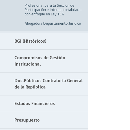
Profesional para la Sección de
Participación e Intersectorialidad –
con enfoque en Ley TEA
Abogado/a Departamento Jurídico
BGI (Históricos)
Compromisos de Gestión
Institucional
Doc.Públicos Contraloría General
de la República
Estados Financieros
Presupuesto