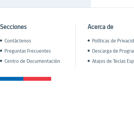
Secciones
Acerca de
Contáctenos
Políticas de Privaci
Preguntas Frecuentes
Descarga de Progr
Centro de Documentación
Atajos de Teclas Esp