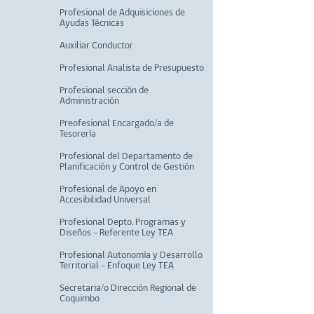
Profesional de Adquisiciones de
Ayudas Técnicas
Auxiliar Conductor
Profesional Analista de Presupuesto
Profesional sección de
Administración
Preofesional Encargado/a de
Tesorería
Profesional del Departamento de
Planificación y Control de Gestión
Profesional de Apoyo en
Accesibilidad Universal
Profesional Depto. Programas y
Diseños - Referente Ley TEA
Profesional Autonomía y Desarrollo
Territorial - Enfoque Ley TEA
Secretaria/o Dirección Regional de
Coquimbo