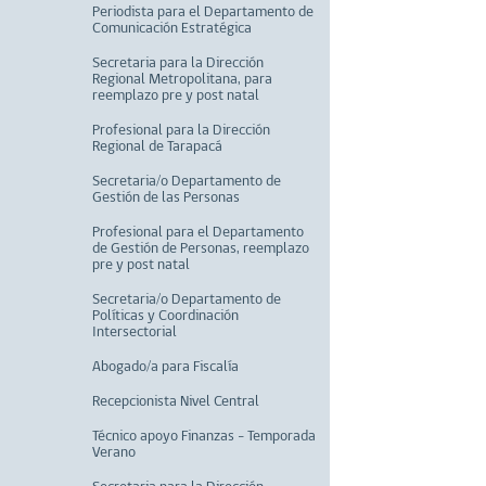
Periodista para el Departamento de
Comunicación Estratégica
Secretaria para la Dirección
Regional Metropolitana, para
reemplazo pre y post natal
Profesional para la Dirección
Regional de Tarapacá
Secretaria/o Departamento de
Gestión de las Personas
Profesional para el Departamento
de Gestión de Personas, reemplazo
pre y post natal
Secretaria/o Departamento de
Políticas y Coordinación
Intersectorial
Abogado/a para Fiscalía
Recepcionista Nivel Central
Técnico apoyo Finanzas - Temporada
Verano