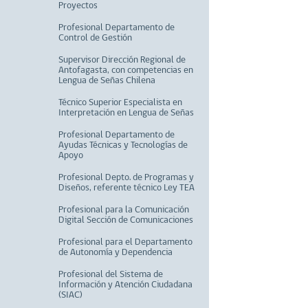
Proyectos
Profesional Departamento de
Control de Gestión
Supervisor Dirección Regional de
Antofagasta, con competencias en
Lengua de Señas Chilena
Técnico Superior Especialista en
Interpretación en Lengua de Señas
Profesional Departamento de
Ayudas Técnicas y Tecnologías de
Apoyo
Profesional Depto. de Programas y
Diseños, referente técnico Ley TEA
Profesional para la Comunicación
Digital Sección de Comunicaciones
Profesional para el Departamento
de Autonomía y Dependencia
Profesional del Sistema de
Información y Atención Ciudadana
(SIAC)