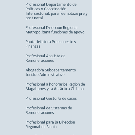
Profesional Departamento de
Políticas y Coordinación
Intersectorial, para reemplazo pre y
post natal
Profesional Direccion Regional
Metropolitana funciones de apoyo
Pauta Jefatura Presupuesto y
Finanzas
Profesional Analista de
Remuneraciones
Abogado/a Subdepartamento
Jurídico Administrativo
Profesional a honorarios Región de
Magallanes y la Antártica Chilena
Profesional Gestor/a de casos
Profesional de Sistemas de
Remuneraciones
Profesional para la Dirección
Regional de Biobío