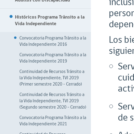
inclus
Adultos con Discapacidad
person
Históricos Programa Tránsito a la
depend
Vida Independiente
Los bi
Convocatoria Programa Tránsito a la
Vida Independiente 2016
siguie
Convocatoria Programa Tránsito a la
Vida Independiente 2019
Serv
Continuidad de Recursos Tránsito a
cuid
la Vida Independiente, TVI 2019
(Primer semestre 2020 - Cerrado)
acti
Continuidad de Recursos Tránsito a
la Vida Independiente, TVI 2019
Serv
(Segundo semestre 2020 - Cerrado)
de s
Convocatoria Programa Tránsito a la
Vida Independiente 2021