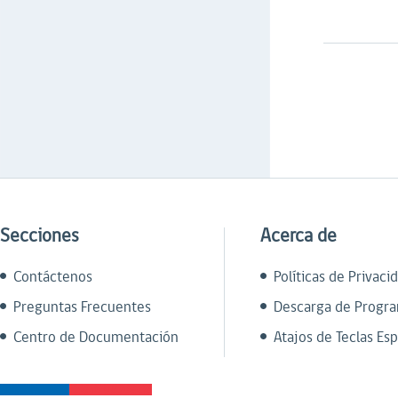
Secciones
Acerca de
Contáctenos
Políticas de Privaci
Preguntas Frecuentes
Descarga de Progr
Centro de Documentación
Atajos de Teclas Esp