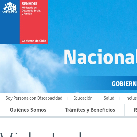
Soy Persona con Discapacidad
Educación
Salud
Inclus
Quiénes Somos
Trámites y Beneficios
R