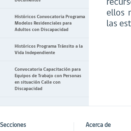
recur
Documentos
ellos 
Históricos Convocatoria Programa
las es
Modelos Residenciales para
Adultos con Discapacidad
Históricos Programa Tránsito a la
Vida Independiente
Convocatoria Capacitación para
Equipos de Trabajo con Personas
en situación Calle con
Discapacidad
Secciones
Acerca de