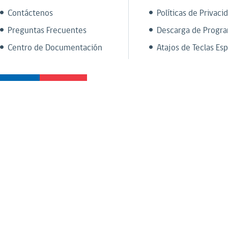
Contáctenos
Políticas de Privaci
Preguntas Frecuentes
Descarga de Progr
Centro de Documentación
Atajos de Teclas Esp