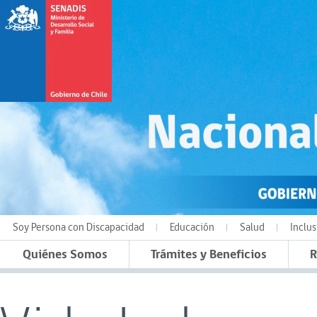
Soy Persona con Discapacidad
Educación
Salud
Inclus
Quiénes Somos
Trámites y Beneficios
R