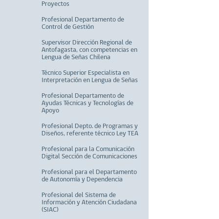
Proyectos
Profesional Departamento de
Control de Gestión
Supervisor Dirección Regional de
Antofagasta, con competencias en
Lengua de Señas Chilena
Técnico Superior Especialista en
Interpretación en Lengua de Señas
Profesional Departamento de
Ayudas Técnicas y Tecnologías de
Apoyo
Profesional Depto. de Programas y
Diseños, referente técnico Ley TEA
Profesional para la Comunicación
Digital Sección de Comunicaciones
Profesional para el Departamento
de Autonomía y Dependencia
Profesional del Sistema de
Información y Atención Ciudadana
(SIAC)