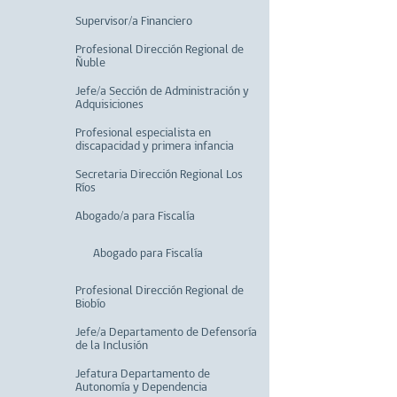
Supervisor/a Financiero
Profesional Dirección Regional de
Ñuble
Jefe/a Sección de Administración y
Adquisiciones
Profesional especialista en
discapacidad y primera infancia
Secretaria Dirección Regional Los
Ríos
Abogado/a para Fiscalía
Abogado para Fiscalía
Profesional Dirección Regional de
Biobío
Jefe/a Departamento de Defensoría
de la Inclusión
Jefatura Departamento de
Autonomía y Dependencia