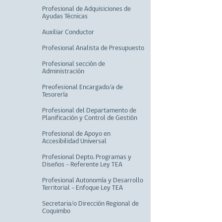
Profesional de Adquisiciones de
Ayudas Técnicas
Auxiliar Conductor
Profesional Analista de Presupuesto
Profesional sección de
Administración
Preofesional Encargado/a de
Tesorería
Profesional del Departamento de
Planificación y Control de Gestión
Profesional de Apoyo en
Accesibilidad Universal
Profesional Depto. Programas y
Diseños - Referente Ley TEA
Profesional Autonomía y Desarrollo
Territorial - Enfoque Ley TEA
Secretaria/o Dirección Regional de
Coquimbo