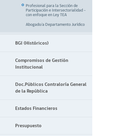
Profesional para la Sección de
Participación e Intersectorialidad –
con enfoque en Ley TEA
Abogado/a Departamento Jurídico
BGI (Históricos)
Compromisos de Gestión
Institucional
Doc.Públicos Contraloría General
de la República
Estados Financieros
Presupuesto