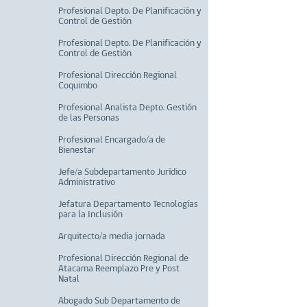
Profesional Depto. De Planificación y
Control de Gestión
Profesional Depto. De Planificación y
Control de Gestión
Profesional Dirección Regional
Coquimbo
Profesional Analista Depto. Gestión
de las Personas
Profesional Encargado/a de
Bienestar
Jefe/a Subdepartamento Jurídico
Administrativo
Jefatura Departamento Tecnologías
para la Inclusión
Arquitecto/a media jornada
Profesional Dirección Regional de
Atacama Reemplazo Pre y Post
Natal
Abogado Sub Departamento de