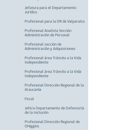
Jefatura para el Departamento
Jurídico
Profesional para la DR de Valparaíso
Profesional Analista Sección
Administración de Personal
Profesional sección de
Administración y Adquisiciones
Profesional área Tránsito a la Vida
Independiente
Profesional área Tránsito a la Vida
Independiente
Profesional Dirección Regional de la
Araucanía
Fiscal
Jefe/a Departamento de Defensoría
de la Inclusión
Profesional Dirección Regional de
OHiggins