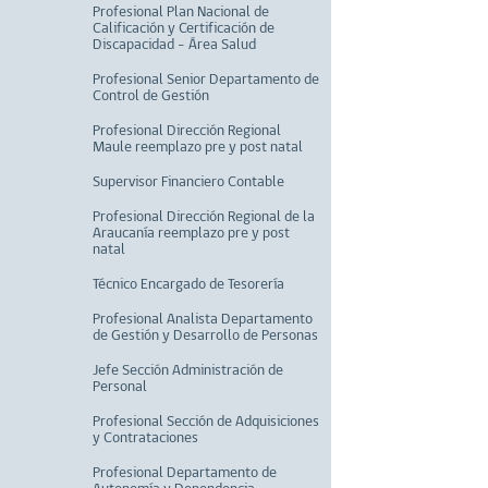
Profesional Plan Nacional de
Calificación y Certificación de
Discapacidad – Área Salud
Profesional Senior Departamento de
Control de Gestión
Profesional Dirección Regional
Maule reemplazo pre y post natal
Supervisor Financiero Contable
Profesional Dirección Regional de la
Araucanía reemplazo pre y post
natal
Técnico Encargado de Tesorería
Profesional Analista Departamento
de Gestión y Desarrollo de Personas
Jefe Sección Administración de
Personal
Profesional Sección de Adquisiciones
y Contrataciones
Profesional Departamento de