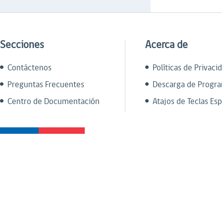
Secciones
Acerca de
Contáctenos
Políticas de Privaci
Preguntas Frecuentes
Descarga de Progr
Centro de Documentación
Atajos de Teclas Esp