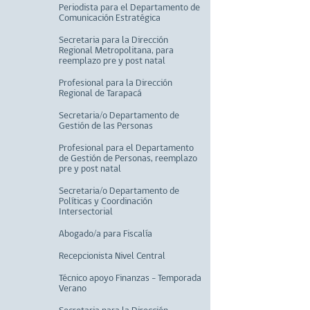
Periodista para el Departamento de
Comunicación Estratégica
Secretaria para la Dirección
Regional Metropolitana, para
reemplazo pre y post natal
Profesional para la Dirección
Regional de Tarapacá
Secretaria/o Departamento de
Gestión de las Personas
Profesional para el Departamento
de Gestión de Personas, reemplazo
pre y post natal
Secretaria/o Departamento de
Políticas y Coordinación
Intersectorial
Abogado/a para Fiscalía
Recepcionista Nivel Central
Técnico apoyo Finanzas - Temporada
Verano