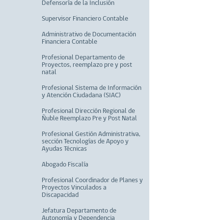
Defensoría de la Inclusión
Supervisor Financiero Contable
Administrativo de Documentación
Financiera Contable
Profesional Departamento de
Proyectos, reemplazo pre y post
natal
Profesional Sistema de Información
y Atención Ciudadana (SIAC)
Profesional Dirección Regional de
Ñuble Reemplazo Pre y Post Natal
Profesional Gestión Administrativa,
sección Tecnologías de Apoyo y
Ayudas Técnicas
Abogado Fiscalía
Profesional Coordinador de Planes y
Proyectos Vinculados a
Discapacidad
Jefatura Departamento de
Autonomía y Dependencia