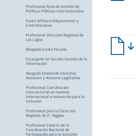
Profesional Área de Gestión de
Políticas Públicas Intersectoriales
Pauta Jefatura Adquisiciones y
Contrataciones
Profesional Dirección Regional de
Los Lagos
Abogado/a para Fiscalía
Encargado (a) Sección Gestión de la
Información
Abogado Unidad de Derechos
Humanos y Asesoría Legislativa
Profesional Coordinación
Intersectorial en materia
Internacional e Innovación para la
Inclusión
Profesional para la Dirección
Regional de O´Higgins
Profesional Experto de la
Coordinación Nacional de
Participación para la Inclusión