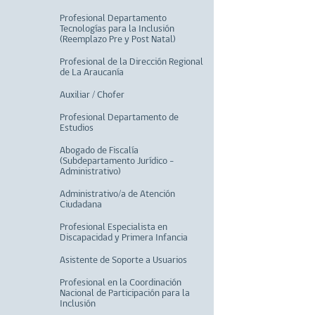
Profesional Departamento
Tecnologías para la Inclusión
(Reemplazo Pre y Post Natal)
Profesional de la Dirección Regional
de La Araucanía
Auxiliar / Chofer
Profesional Departamento de
Estudios
Abogado de Fiscalía
(Subdepartamento Jurídico -
Administrativo)
Administrativo/a de Atención
Ciudadana
Profesional Especialista en
Discapacidad y Primera Infancia
Asistente de Soporte a Usuarios
Profesional en la Coordinación
Nacional de Participación para la
Inclusión