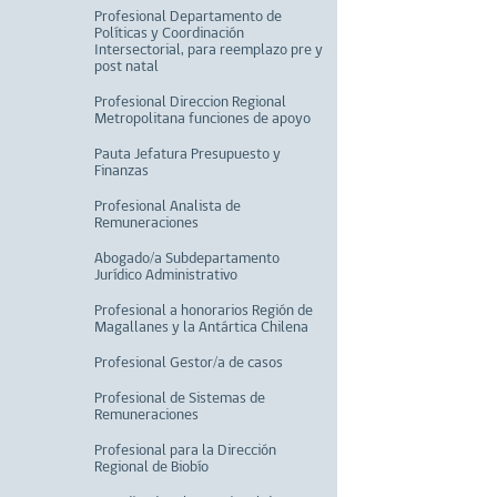
Profesional Departamento de
Políticas y Coordinación
Intersectorial, para reemplazo pre y
post natal
Profesional Direccion Regional
Metropolitana funciones de apoyo
Pauta Jefatura Presupuesto y
Finanzas
Profesional Analista de
Remuneraciones
Abogado/a Subdepartamento
Jurídico Administrativo
Profesional a honorarios Región de
Magallanes y la Antártica Chilena
Profesional Gestor/a de casos
Profesional de Sistemas de
Remuneraciones
Profesional para la Dirección
Regional de Biobío