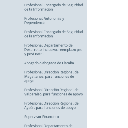
Profesional Encargado de Seguridad
de la Información
Profesional Autonomía y
Dependencia
Profesional Encargado de Seguridad
de la Información
Profesional Departamento de
Desarrollo Inclusivo, reemplazo pre
y post natal
Abogado o abogada de Fiscalía
Profesional Dirección Regional de
Magallanes, para funciones de
apoyo
Profesional Dirección Regional de
Valparaíso, para funciones de apoyo
Profesional Dirección Regional de
Aysén, para funciones de apoyo
Supervisor Financiero
Profesional Departamento de