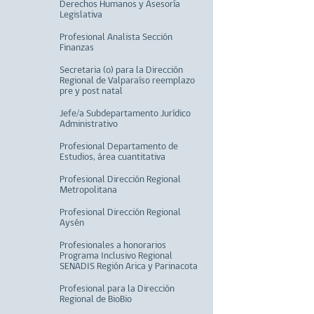
Derechos Humanos y Asesoría
Legislativa
Profesional Analista Sección
Finanzas
Secretaria (o) para la Dirección
Regional de Valparaíso reemplazo
pre y post natal
Jefe/a Subdepartamento Jurídico
Administrativo
Profesional Departamento de
Estudios, área cuantitativa
Profesional Dirección Regional
Metropolitana
Profesional Dirección Regional
Aysén
Profesionales a honorarios
Programa Inclusivo Regional
SENADIS Región Arica y Parinacota
Profesional para la Dirección
Regional de BioBio