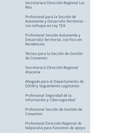
Secretaria/o Dirección Regional Los
Ríos
Profesional para la Sección de
Autonomía y Desarrollo Territorial –
con enfoque en Ley TEA
Profesional Sección Autonomía y
Desarrollo Territorial, con foco en
Residencias
Técnico para la Sección de Gestión
de Convenios
Secretaria/o Dirección Regional
Atacama
Abogado para el Departamento de
DDHH y Seguimiento Legislativo
Profesional Seguridad de la
Información y Ciberseguridad
Profesional Sección de Gestión de
Convenios
Profesional Dirección Regional de
Valparaíso para funciones de apoyo