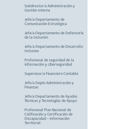
Subdirector/a Administración y
Gestión Interna
Jefe/a Departamento de
Comunicación Estratégica
Jefe/a Departamento de Defensoría
de la Inclusión
Jefe/a Departamento de Desarrollo
Inclusivo
Profesional de seguridad de la
información y ciberseguridad
Supervisor/a Financiero Contable
Jefe/a Depto Administración y
Finanzas
Jefe/a Departamento de Ayudas
Técnicas y Tecnologías de Apoyo
Profesional Plan Nacional de
Calificación y Certificación de
Discapacidad - Información
Territorial