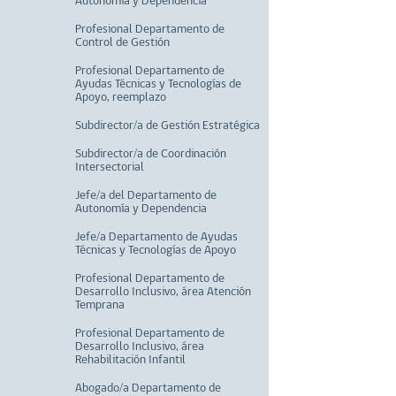
Autonomía y Dependencia
Profesional Departamento de
Control de Gestión
Profesional Departamento de
Ayudas Técnicas y Tecnologías de
Apoyo, reemplazo
Subdirector/a de Gestión Estratégica
Subdirector/a de Coordinación
Intersectorial
Jefe/a del Departamento de
Autonomía y Dependencia
Jefe/a Departamento de Ayudas
Técnicas y Tecnologías de Apoyo
Profesional Departamento de
Desarrollo Inclusivo, área Atención
Temprana
Profesional Departamento de
Desarrollo Inclusivo, área
Rehabilitación Infantil
Abogado/a Departamento de