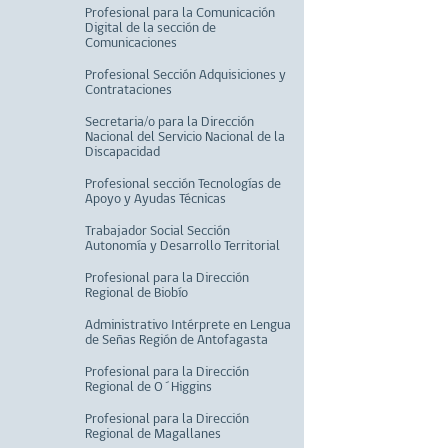
Profesional para la Comunicación
Digital de la sección de
Comunicaciones
Profesional Sección Adquisiciones y
Contrataciones
Secretaria/o para la Dirección
Nacional del Servicio Nacional de la
Discapacidad
Profesional sección Tecnologías de
Apoyo y Ayudas Técnicas
Trabajador Social Sección
Autonomía y Desarrollo Territorial
Profesional para la Dirección
Regional de Biobío
Administrativo Intérprete en Lengua
de Señas Región de Antofagasta
Profesional para la Dirección
Regional de O´Higgins
Profesional para la Dirección
Regional de Magallanes