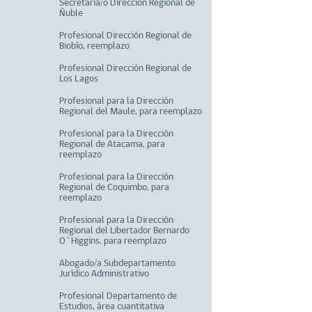
Secretaria/o Dirección Regional de
Ñuble
Profesional Dirección Regional de
Biobío, reemplazo
Profesional Dirección Regional de
Los Lagos
Profesional para la Dirección
Regional del Maule, para reemplazo
Profesional para la Dirección
Regional de Atacama, para
reemplazo
Profesional para la Dirección
Regional de Coquimbo, para
reemplazo
Profesional para la Dirección
Regional del Libertador Bernardo
O`Higgins, para reemplazo
Abogado/a Subdepartamento
Jurídico Administrativo
Profesional Departamento de
Estudios, área cuantitativa