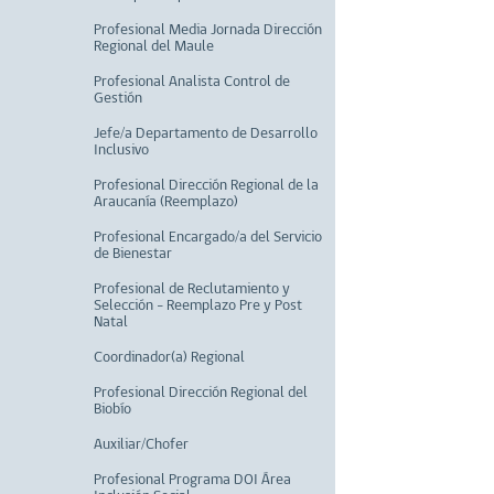
Profesional Media Jornada Dirección
Regional del Maule
Profesional Analista Control de
Gestión
Jefe/a Departamento de Desarrollo
Inclusivo
Profesional Dirección Regional de la
Araucanía (Reemplazo)
Profesional Encargado/a del Servicio
de Bienestar
Profesional de Reclutamiento y
Selección - Reemplazo Pre y Post
Natal
Coordinador(a) Regional
Profesional Dirección Regional del
Biobío
Auxiliar/Chofer
Profesional Programa DOI Área