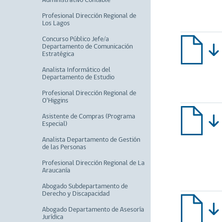
Administrativo Contable
Profesional Dirección Regional de
Los Lagos
Concurso Público Jefe/a
Departamento de Comunicación
Estratégica
Analista Informático del
Departamento de Estudio
Profesional Dirección Regional de
O'Higgins
Asistente de Compras (Programa
Especial)
Analista Departamento de Gestión
de las Personas
Profesional Dirección Regional de La
Araucanía
Abogado Subdepartamento de
Derecho y Discapacidad
Abogado Departamento de Asesoría
Jurídica