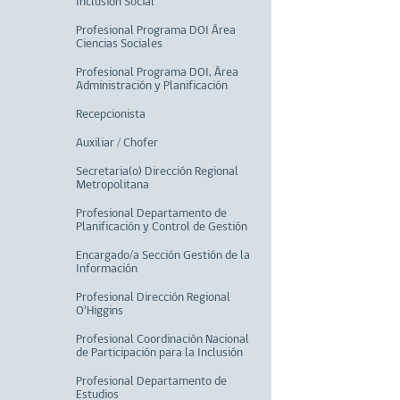
Inclusión Social
Profesional Programa DOI Área
Ciencias Sociales
Profesional Programa DOI, Área
Administración y Planificación
Recepcionista
Auxiliar / Chofer
Secretaria(o) Dirección Regional
Metropolitana
Profesional Departamento de
Planificación y Control de Gestión
Encargado/a Sección Gestión de la
Información
Profesional Dirección Regional
O'Higgins
Profesional Coordinación Nacional
de Participación para la Inclusión
Profesional Departamento de
Estudios