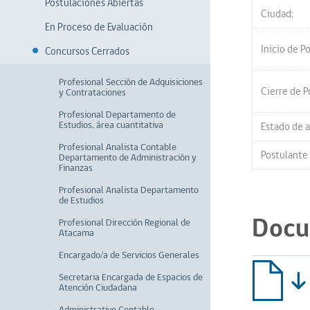
Postulaciones Abiertas
Ciudad:
En Proceso de Evaluación
Inicio de P
Concursos Cerrados
Profesional Sección de Adquisiciones
Cierre de P
y Contrataciones
Profesional Departamento de
Estudios, área cuantitativa
Estado de a
Profesional Analista Contable
Postulante
Departamento de Administración y
Finanzas
Profesional Analista Departamento
de Estudios
Docu
Profesional Dirección Regional de
Atacama
Encargado/a de Servicios Generales
Secretaria Encargada de Espacios de
Atención Ciudadana