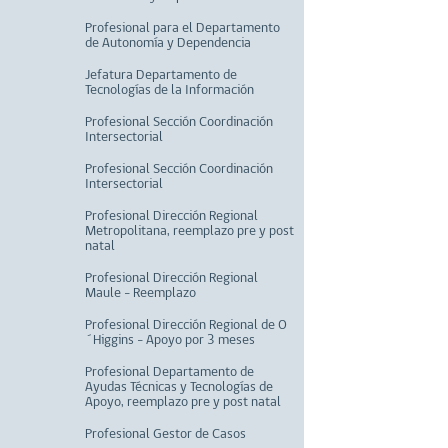
Profesional para el Departamento
de Autonomía y Dependencia
Jefatura Departamento de
Tecnologías de la Información
Profesional Sección Coordinación
Intersectorial
Profesional Sección Coordinación
Intersectorial
Profesional Dirección Regional
Metropolitana, reemplazo pre y post
natal
Profesional Dirección Regional
Maule - Reemplazo
Profesional Dirección Regional de O
´Higgins - Apoyo por 3 meses
Profesional Departamento de
Ayudas Técnicas y Tecnologías de
Apoyo, reemplazo pre y post natal
Profesional Gestor de Casos