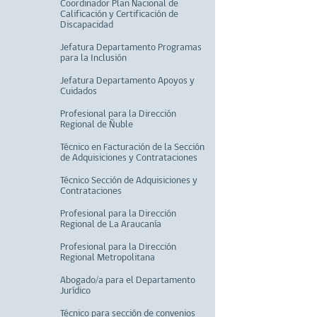
Coordinador Plan Nacional de
Calificación y Certificación de
Discapacidad
Jefatura Departamento Programas
para la Inclusión
Jefatura Departamento Apoyos y
Cuidados
Profesional para la Dirección
Regional de Ñuble
Técnico en Facturación de la Sección
de Adquisiciones y Contrataciones
Técnico Sección de Adquisiciones y
Contrataciones
Profesional para la Dirección
Regional de La Araucanía
Profesional para la Dirección
Regional Metropolitana
Abogado/a para el Departamento
Jurídico
Técnico para sección de convenios