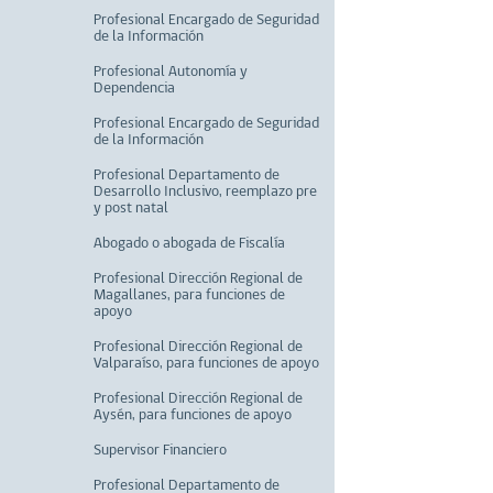
Profesional Encargado de Seguridad
de la Información
Profesional Autonomía y
Dependencia
Profesional Encargado de Seguridad
de la Información
Profesional Departamento de
Desarrollo Inclusivo, reemplazo pre
y post natal
Abogado o abogada de Fiscalía
Profesional Dirección Regional de
Magallanes, para funciones de
apoyo
Profesional Dirección Regional de
Valparaíso, para funciones de apoyo
Profesional Dirección Regional de
Aysén, para funciones de apoyo
Supervisor Financiero
Profesional Departamento de