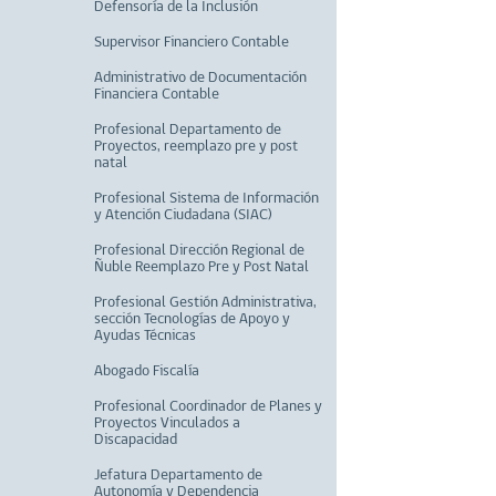
Defensoría de la Inclusión
Supervisor Financiero Contable
Administrativo de Documentación
Financiera Contable
Profesional Departamento de
Proyectos, reemplazo pre y post
natal
Profesional Sistema de Información
y Atención Ciudadana (SIAC)
Profesional Dirección Regional de
Ñuble Reemplazo Pre y Post Natal
Profesional Gestión Administrativa,
sección Tecnologías de Apoyo y
Ayudas Técnicas
Abogado Fiscalía
Profesional Coordinador de Planes y
Proyectos Vinculados a
Discapacidad
Jefatura Departamento de
Autonomía y Dependencia