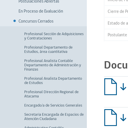
Postulaciones Abiertas
En Proceso de Evaluación
Cierre de P
Concursos Cerrados
Estado de a
Profesional Sección de Adquisiciones
Postulante
y Contrataciones
Profesional Departamento de
Estudios, área cuantitativa
Profesional Analista Contable
Docu
Departamento de Administración y
Finanzas
Profesional Analista Departamento
de Estudios
Profesional Dirección Regional de
Atacama
Encargado/a de Servicios Generales
Secretaria Encargada de Espacios de
Atención Ciudadana