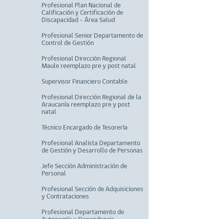
Profesional Plan Nacional de
Calificación y Certificación de
Discapacidad – Área Salud
Profesional Senior Departamento de
Control de Gestión
Profesional Dirección Regional
Maule reemplazo pre y post natal
Supervisor Financiero Contable
Profesional Dirección Regional de la
Araucanía reemplazo pre y post
natal
Técnico Encargado de Tesorería
Profesional Analista Departamento
de Gestión y Desarrollo de Personas
Jefe Sección Administración de
Personal
Profesional Sección de Adquisiciones
y Contrataciones
Profesional Departamento de