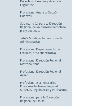
Derechos Humanos y Asesoría
Legislativa
Profesional Analista Sección
Finanzas
Secretaria (o) para la Dirección
Regional de Valparaíso reemplazo
pre y post natal
Jefe/a Subdepartamento Jurídico
Administrativo
Profesional Departamento de
Estudios, área cuantitativa
Profesional Dirección Regional
Metropolitana
Profesional Dirección Regional
Aysén
Profesionales a honorarios
Programa Inclusivo Regional
SENADIS Región Arica y Parinacota
Profesional para la Dirección
Regional de BioBio