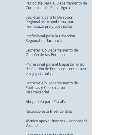
Periodista para el Departamento de
Comunicación Estratégica
Secretaria para la Dirección
Regional Metropolitana, para
reemplazo pre y post natal
Profesional para la Dirección
Regional de Tarapacá
Secretaria/o Departamento de
Gestión de las Personas
Profesional para el Departamento
de Gestión de Personas, reemplazo
pre y post natal
Secretaria/o Departamento de
Políticas y Coordinación
Intersectorial
Abogado/a para Fiscalía
Recepcionista Nivel Central
Técnico apoyo Finanzas - Temporada
Verano