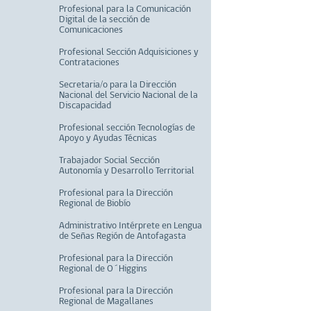
Profesional para la Comunicación
Digital de la sección de
Comunicaciones
Profesional Sección Adquisiciones y
Contrataciones
Secretaria/o para la Dirección
Nacional del Servicio Nacional de la
Discapacidad
Profesional sección Tecnologías de
Apoyo y Ayudas Técnicas
Trabajador Social Sección
Autonomía y Desarrollo Territorial
Profesional para la Dirección
Regional de Biobío
Administrativo Intérprete en Lengua
de Señas Región de Antofagasta
Profesional para la Dirección
Regional de O´Higgins
Profesional para la Dirección
Regional de Magallanes