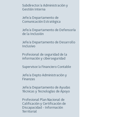
Subdirector/a Administración y
Gestión Interna
Jefe/a Departamento de
Comunicación Estratégica
Jefe/a Departamento de Defensoría
de la Inclusión
Jefe/a Departamento de Desarrollo
Inclusivo
Profesional de seguridad de la
información y ciberseguridad
Supervisor/a Financiero Contable
Jefe/a Depto Administración y
Finanzas
Jefe/a Departamento de Ayudas
Técnicas y Tecnologías de Apoyo
Profesional Plan Nacional de
Calificación y Certificación de
Discapacidad - Información
Territorial