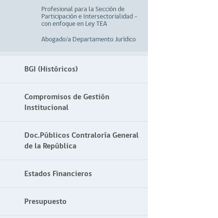
Profesional para la Sección de
Participación e Intersectorialidad –
con enfoque en Ley TEA
Abogado/a Departamento Jurídico
BGI (Históricos)
Compromisos de Gestión
Institucional
Doc.Públicos Contraloría General
de la República
Estados Financieros
Presupuesto