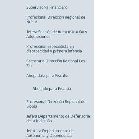
Supervisor/a Financiero
Profesional Dirección Regional de
Ñuble
Jefe/a Sección de Administración y
Adquisiciones
Profesional especialista en
discapacidad y primera infancia
Secretaria Dirección Regional Los
Ríos
Abogado/a para Fiscalía
Abogado para Fiscalía
Profesional Dirección Regional de
Biobío
Jefe/a Departamento de Defensoría
de la Inclusión
Jefatura Departamento de
Autonomía y Dependencia