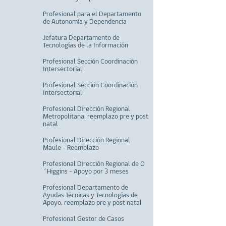
Profesional para el Departamento
de Autonomía y Dependencia
Jefatura Departamento de
Tecnologías de la Información
Profesional Sección Coordinación
Intersectorial
Profesional Sección Coordinación
Intersectorial
Profesional Dirección Regional
Metropolitana, reemplazo pre y post
natal
Profesional Dirección Regional
Maule - Reemplazo
Profesional Dirección Regional de O
´Higgins - Apoyo por 3 meses
Profesional Departamento de
Ayudas Técnicas y Tecnologías de
Apoyo, reemplazo pre y post natal
Profesional Gestor de Casos