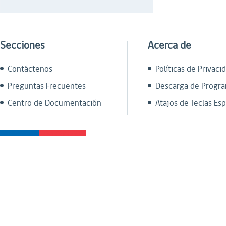
Secciones
Acerca de
Contáctenos
Políticas de Privaci
Preguntas Frecuentes
Descarga de Progr
Centro de Documentación
Atajos de Teclas Esp