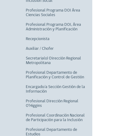
Inclusión Social
Profesional Programa DOI Área
Ciencias Sociales
Profesional Programa DOI, Área
Administración y Planificación
Recepcionista
Auxiliar / Chofer
Secretaria(o) Dirección Regional
Metropolitana
Profesional Departamento de
Planificación y Control de Gestión
Encargado/a Sección Gestión de la
Información
Profesional Dirección Regional
O'Higgins
Profesional Coordinación Nacional
de Participación para la Inclusión
Profesional Departamento de
Estudios