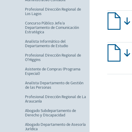
Administrativo Contable
Profesional Dirección Regional de
Los Lagos
Concurso Público Jefe/a
Departamento de Comunicación
Estratégica
Analista Informático del
Departamento de Estudio
Profesional Dirección Regional de
O'Higgins
Asistente de Compras (Programa
Especial)
Analista Departamento de Gestión
de las Personas
Profesional Dirección Regional de La
Araucanía
Abogado Subdepartamento de
Derecho y Discapacidad
Abogado Departamento de Asesoría
Jurídica