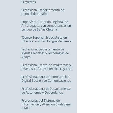
Proyectos
Profesional Departamento de
Control de Gestión
Supervisor Dirección Regional de
Antofagasta, con competencias en
Lengua de Señas Chilena
Técnico Superior Especialista en
Interpretación en Lengua de Señas
Profesional Departamento de
Ayudas Técnicas y Tecnologías de
Apoyo
Profesional Depto. de Programas y
Diseños, referente técnico Ley TEA
Profesional para la Comunicación
Digital Sección de Comunicaciones
Profesional para el Departamento
de Autonomía y Dependencia
Profesional del Sistema de
Información y Atención Ciudadana
(SIAC)