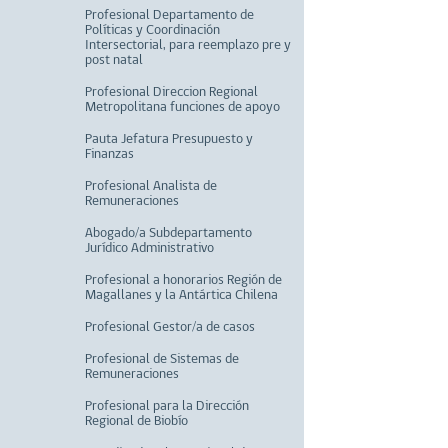
Profesional Departamento de
Políticas y Coordinación
Intersectorial, para reemplazo pre y
post natal
Profesional Direccion Regional
Metropolitana funciones de apoyo
Pauta Jefatura Presupuesto y
Finanzas
Profesional Analista de
Remuneraciones
Abogado/a Subdepartamento
Jurídico Administrativo
Profesional a honorarios Región de
Magallanes y la Antártica Chilena
Profesional Gestor/a de casos
Profesional de Sistemas de
Remuneraciones
Profesional para la Dirección
Regional de Biobío