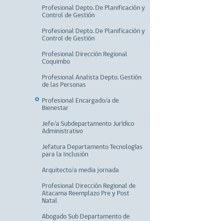
Profesional Depto. De Planificación y
Control de Gestión
Profesional Depto. De Planificación y
Control de Gestión
Profesional Dirección Regional
Coquimbo
Profesional Analista Depto. Gestión
de las Personas
Profesional Encargado/a de
Bienestar
Jefe/a Subdepartamento Jurídico
Administrativo
Jefatura Departamento Tecnologías
para la Inclusión
Arquitecto/a media jornada
Profesional Dirección Regional de
Atacama Reemplazo Pre y Post
Natal
Abogado Sub Departamento de