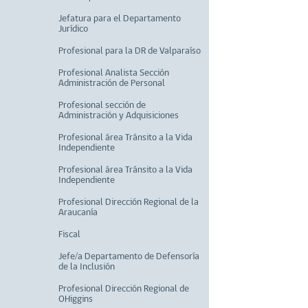
Jefatura para el Departamento
Jurídico
Profesional para la DR de Valparaíso
Profesional Analista Sección
Administración de Personal
Profesional sección de
Administración y Adquisiciones
Profesional área Tránsito a la Vida
Independiente
Profesional área Tránsito a la Vida
Independiente
Profesional Dirección Regional de la
Araucanía
Fiscal
Jefe/a Departamento de Defensoría
de la Inclusión
Profesional Dirección Regional de
OHiggins