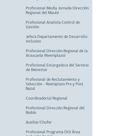
Profesional Media Jornada Dirección
Regional del Maule
Profesional Analista Control de
Gestión
Jefe/a Departamento de Desarrollo
Inclusivo
Profesional Dirección Regional de la
Araucanía (Reemplazo)
Profesional Encargado/a del Servicio
de Bienestar
Profesional de Reclutamiento y
Selección - Reemplazo Pre y Post
Natal
Coordinador(a) Regional
Profesional Dirección Regional del
Biobío
Auxiliar/Chofer
Profesional Programa DOI Área