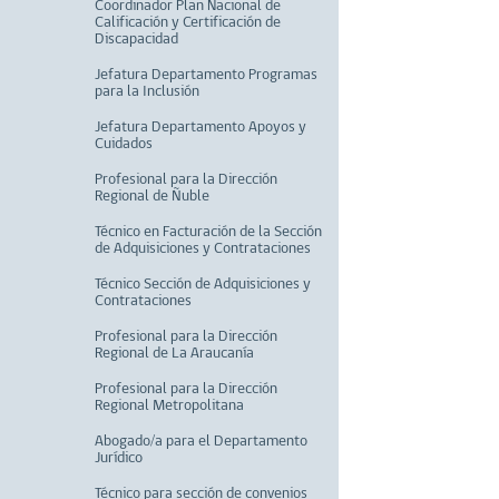
Coordinador Plan Nacional de
Calificación y Certificación de
Discapacidad
Jefatura Departamento Programas
para la Inclusión
Jefatura Departamento Apoyos y
Cuidados
Profesional para la Dirección
Regional de Ñuble
Técnico en Facturación de la Sección
de Adquisiciones y Contrataciones
Técnico Sección de Adquisiciones y
Contrataciones
Profesional para la Dirección
Regional de La Araucanía
Profesional para la Dirección
Regional Metropolitana
Abogado/a para el Departamento
Jurídico
Técnico para sección de convenios