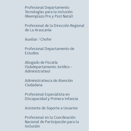
Profesional Departamento
Tecnologías para la Inclusión
(Reemplazo Pre y Post Natal)
Profesional de la Dirección Regional
de La Araucanía
Auxiliar / Chofer
Profesional Departamento de
Estudios
Abogado de Fiscalía
(Subdepartamento Jurídico -
Administrativo)
Administrativo/a de Atención
Ciudadana
Profesional Especialista en
Discapacidad y Primera Infancia
Asistente de Soporte a Usuarios
Profesional en la Coordinación
Nacional de Participación para la
Inclusión