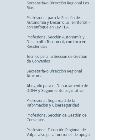
Secretaria/o Dirección Regional Los
Ríos
Profesional para la Sección de
Autonomía y Desarrollo Territorial –
con enfoque en Ley TEA
Profesional Sección Autonomía y
Desarrollo Territorial, con foco en
Residencias
Técnico para la Sección de Gestión
de Convenios
Secretaria/o Dirección Regional
Atacama
Abogado para el Departamento de
DDHH y Seguimiento Legislativo
Profesional Seguridad de la
Información y Ciberseguridad
Profesional Sección de Gestión de
Convenios
Profesional Dirección Regional de
Valparaíso para funciones de apoyo