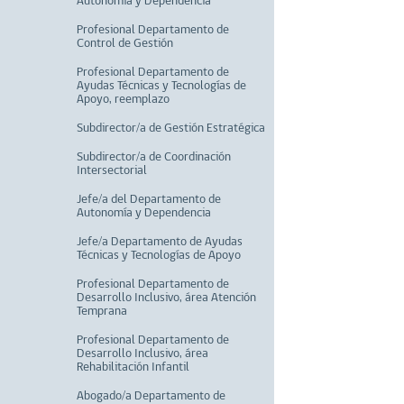
Autonomía y Dependencia
Profesional Departamento de
Control de Gestión
Profesional Departamento de
Ayudas Técnicas y Tecnologías de
Apoyo, reemplazo
Subdirector/a de Gestión Estratégica
Subdirector/a de Coordinación
Intersectorial
Jefe/a del Departamento de
Autonomía y Dependencia
Jefe/a Departamento de Ayudas
Técnicas y Tecnologías de Apoyo
Profesional Departamento de
Desarrollo Inclusivo, área Atención
Temprana
Profesional Departamento de
Desarrollo Inclusivo, área
Rehabilitación Infantil
Abogado/a Departamento de