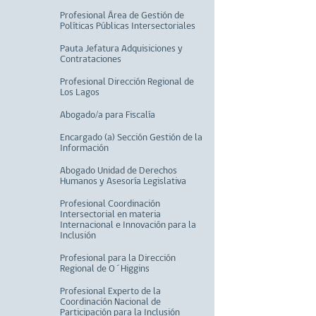
Profesional Área de Gestión de
Políticas Públicas Intersectoriales
Pauta Jefatura Adquisiciones y
Contrataciones
Profesional Dirección Regional de
Los Lagos
Abogado/a para Fiscalía
Encargado (a) Sección Gestión de la
Información
Abogado Unidad de Derechos
Humanos y Asesoría Legislativa
Profesional Coordinación
Intersectorial en materia
Internacional e Innovación para la
Inclusión
Profesional para la Dirección
Regional de O´Higgins
Profesional Experto de la
Coordinación Nacional de
Participación para la Inclusión