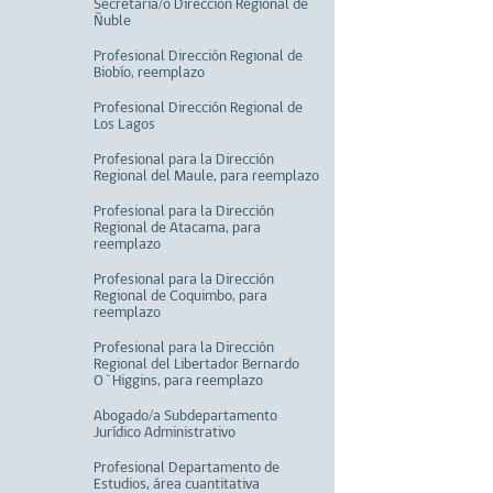
Secretaria/o Dirección Regional de
Ñuble
Profesional Dirección Regional de
Biobío, reemplazo
Profesional Dirección Regional de
Los Lagos
Profesional para la Dirección
Regional del Maule, para reemplazo
Profesional para la Dirección
Regional de Atacama, para
reemplazo
Profesional para la Dirección
Regional de Coquimbo, para
reemplazo
Profesional para la Dirección
Regional del Libertador Bernardo
O`Higgins, para reemplazo
Abogado/a Subdepartamento
Jurídico Administrativo
Profesional Departamento de
Estudios, área cuantitativa