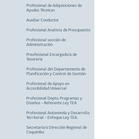
Profesional de Adquisiciones de
Ayudas Técnicas
Auxiliar Conductor
Profesional Analista de Presupuesto
Profesional sección de
Administración
Preofesional Encargado/a de
Tesorería
Profesional del Departamento de
Planificación y Control de Gestión
Profesional de Apoyo en
Accesibilidad Universal
Profesional Depto. Programas y
Diseños - Referente Ley TEA
Profesional Autonomía y Desarrollo
Territorial - Enfoque Ley TEA
Secretaria/o Dirección Regional de
Coquimbo