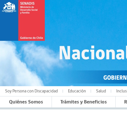
Soy Persona con Discapacidad
Educación
Salud
Inclus
Quiénes Somos
Trámites y Beneficios
R