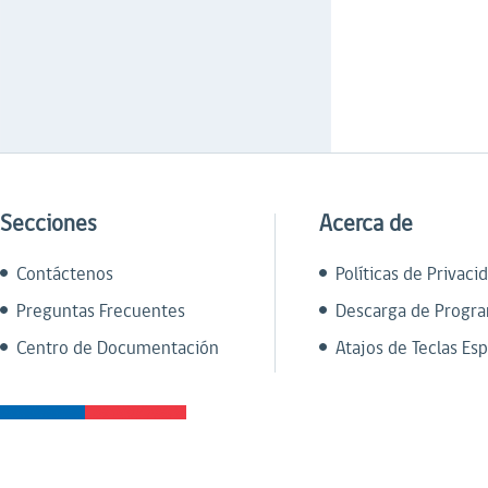
Secciones
Acerca de
Contáctenos
Políticas de Privaci
Preguntas Frecuentes
Descarga de Progr
Centro de Documentación
Atajos de Teclas Esp