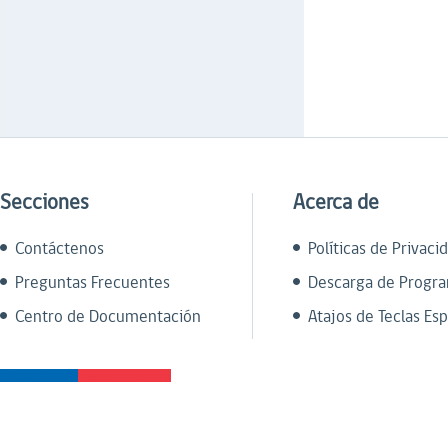
Secciones
Acerca de
Contáctenos
Políticas de Privaci
Preguntas Frecuentes
Descarga de Progr
Centro de Documentación
Atajos de Teclas Esp