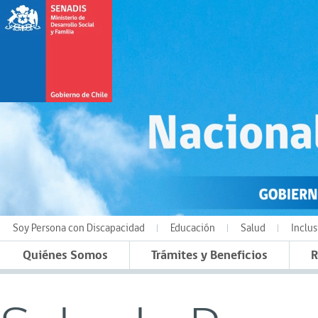
Soy Persona con Discapacidad
Educación
Salud
Inclus
Quiénes Somos
Trámites y Beneficios
R