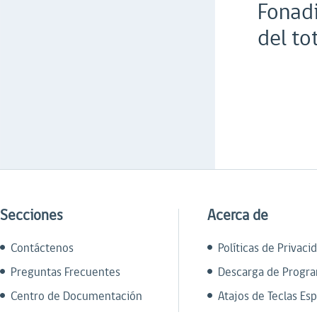
Fonadi
del to
Secciones
Acerca de
Contáctenos
Políticas de Privaci
Preguntas Frecuentes
Descarga de Progr
Centro de Documentación
Atajos de Teclas Esp