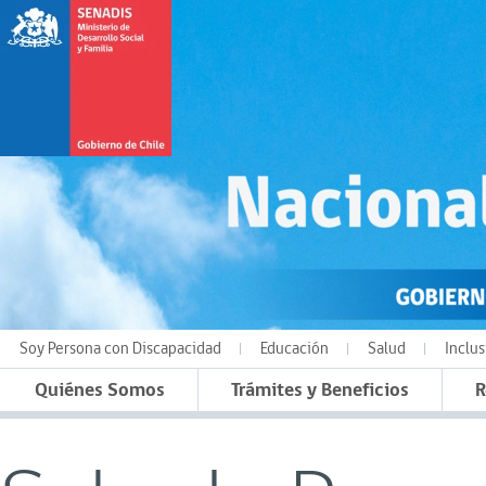
Soy Persona con Discapacidad
Educación
Salud
Inclus
Quiénes Somos
Trámites y Beneficios
R