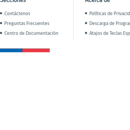
Secciones
Acerca de
Contáctenos
Políticas de Privaci
Preguntas Frecuentes
Descarga de Progr
Centro de Documentación
Atajos de Teclas Esp