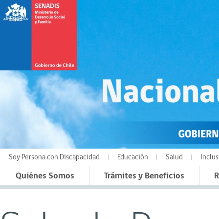
Soy Persona con Discapacidad
Educación
Salud
Inclus
Quiénes Somos
Trámites y Beneficios
R