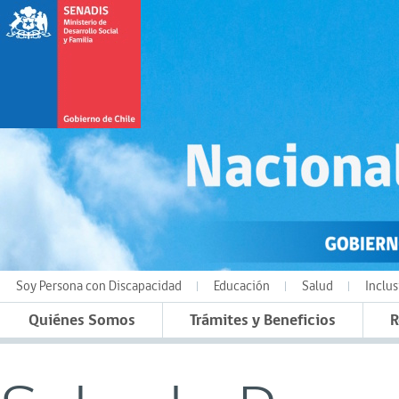
Soy Persona con Discapacidad
Educación
Salud
Inclus
Quiénes Somos
Trámites y Beneficios
R