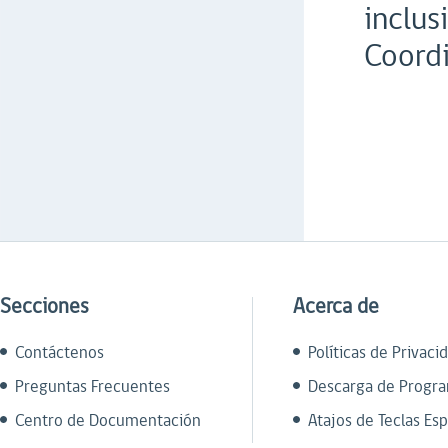
inclus
Coordi
Secciones
Acerca de
Contáctenos
Políticas de Privaci
Preguntas Frecuentes
Descarga de Progr
Centro de Documentación
Atajos de Teclas Esp