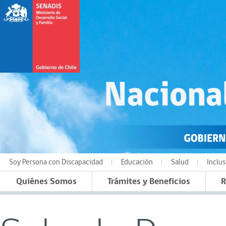
Soy Persona con Discapacidad
Educación
Salud
Inclus
Quiénes Somos
Trámites y Beneficios
R