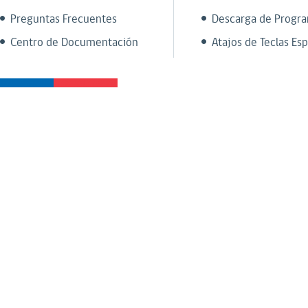
Preguntas Frecuentes
Descarga de Progr
Centro de Documentación
Atajos de Teclas Esp