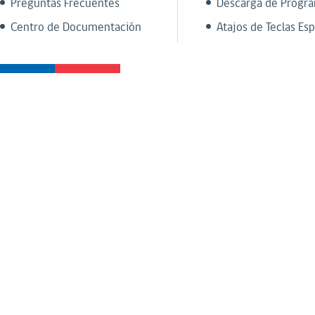
Preguntas Frecuentes
Descarga de Progr
Centro de Documentación
Atajos de Teclas Esp