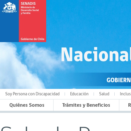
Soy Persona con Discapacidad
Educación
Salud
Inclus
Quiénes Somos
Trámites y Beneficios
R