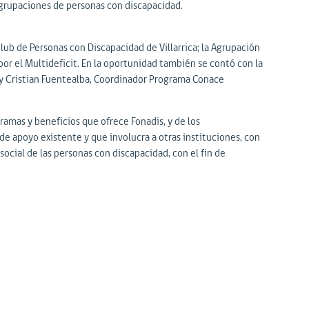
 agrupaciones de personas con discapacidad.
lub de Personas con Discapacidad de Villarrica; la Agrupación
or el Multideficit. En la oportunidad también se contó con la
y Cristian Fuentealba, Coordinador Programa Conace
ramas y beneficios que ofrece Fonadis, y de los
de apoyo existente y que involucra a otras instituciones, con
social de las personas con discapacidad, con el fin de