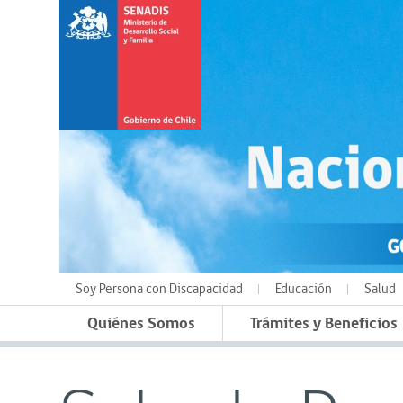
Soy Persona con Discapacidad
Educación
Salud
Quiénes Somos
Trámites y Beneficios