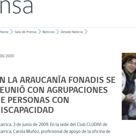
ensa
Home
Sala de Prensa
Noticias
Detalle Noticia
/06/2009
N LA ARAUCANÍA FONADIS SE
EUNIÓ CON AGRUPACIONES
E PERSONAS CON
ISCAPACIDAD
larrica, 3 de junio de 2009. En la sede del Club CLUDIVI de
larrica, Carola Muñoz, profesional de apoyo de la oficina de