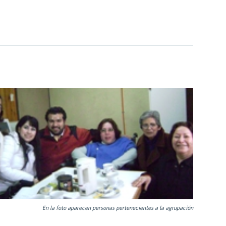
En la foto aparecen personas pertenecientes a la agrupación