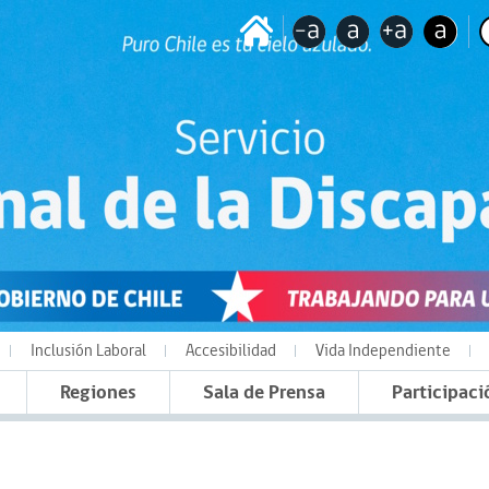
Inclusión Laboral
Accesibilidad
Vida Independiente
Regiones
Sala de Prensa
Participaci