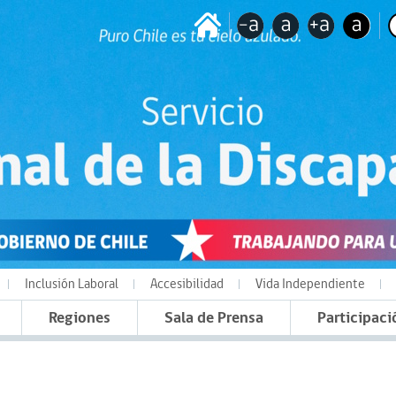
Inclusión Laboral
Accesibilidad
Vida Independiente
Regiones
Sala de Prensa
Participaci