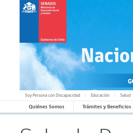
Soy Persona con Discapacidad
Educación
Salud
Quiénes Somos
Trámites y Beneficios