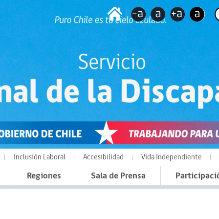
Inclusión Laboral
Accesibilidad
Vida Independiente
Regiones
Sala de Prensa
Participaci