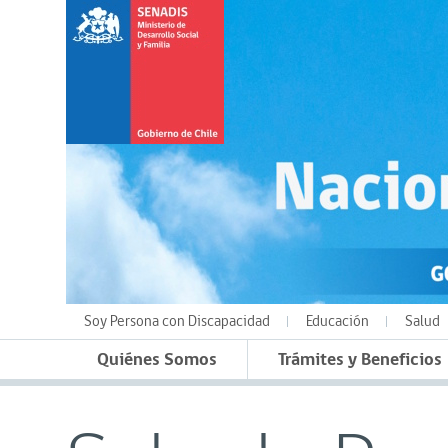
Soy Persona con Discapacidad
Educación
Salud
Quiénes Somos
Trámites y Beneficios