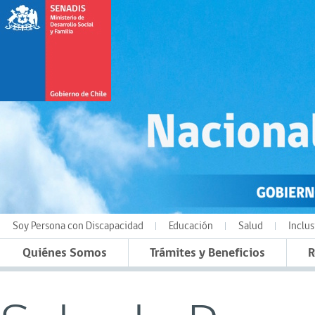
Soy Persona con Discapacidad
Educación
Salud
Inclus
Quiénes Somos
Trámites y Beneficios
R