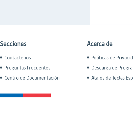
Secciones
Acerca de
Contáctenos
Políticas de Privaci
Preguntas Frecuentes
Descarga de Progr
Centro de Documentación
Atajos de Teclas Esp