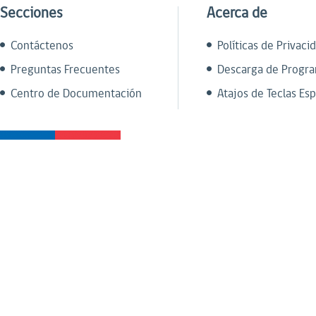
Secciones
Acerca de
Contáctenos
Políticas de Privaci
Preguntas Frecuentes
Descarga de Progr
Centro de Documentación
Atajos de Teclas Esp