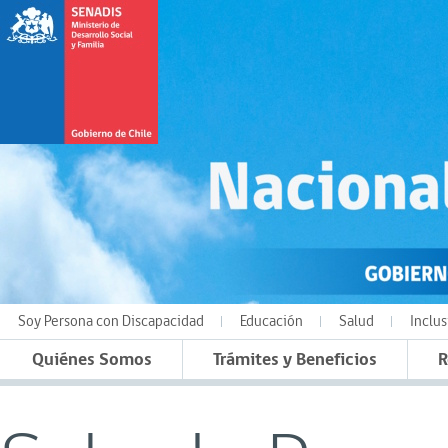
Soy Persona con Discapacidad
Educación
Salud
Inclus
Quiénes Somos
Trámites y Beneficios
R