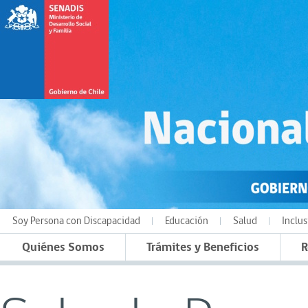
Soy Persona con Discapacidad
Educación
Salud
Inclus
Quiénes Somos
Trámites y Beneficios
R