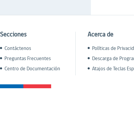
Secciones
Acerca de
Contáctenos
Políticas de Privaci
Preguntas Frecuentes
Descarga de Progr
Centro de Documentación
Atajos de Teclas Esp